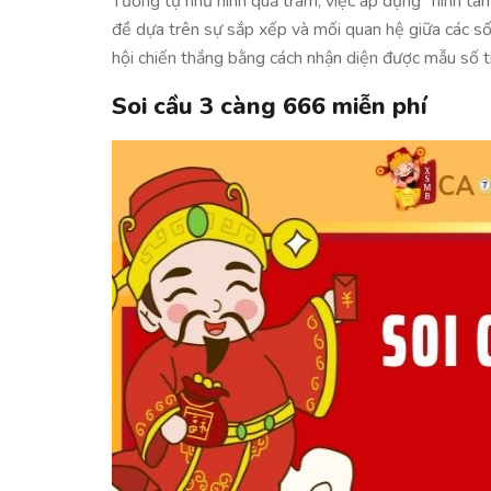
Tương tự như hình quả trám, việc áp dụng “hình tam
đề dựa trên sự sắp xếp và mối quan hệ giữa các số
hội chiến thắng bằng cách nhận diện được mẫu số t
Soi cầu 3 càng 666 miễn phí