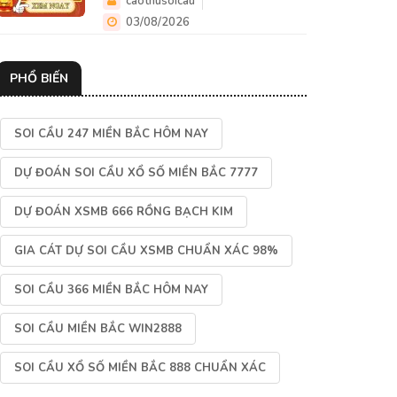
caothusoicau
03/08/2026
PHỔ BIẾN
SOI CẦU 247 MIỀN BẮC HÔM NAY
DỰ ĐOÁN SOI CẦU XỔ SỐ MIỀN BẮC 7777
DỰ ĐOÁN XSMB 666 RỒNG BẠCH KIM
GIA CÁT DỰ SOI CẦU XSMB CHUẨN XÁC 98%
SOI CẦU 366 MIỀN BẮC HÔM NAY
SOI CẦU MIỀN BẮC WIN2888
SOI CẦU XỔ SỐ MIỀN BẮC 888 CHUẨN XÁC