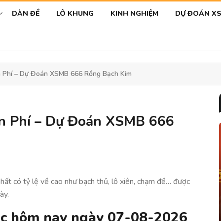
DÀN ĐỀ
LÔ KHUNG
KINH NGHIỆM
DỰ ĐOÁN X
n Phí – Dự Đoán XSMB 666 Rồng Bạch Kim
n Phí – Dự Đoán XSMB 666
ất có tỷ lệ về cao như bạch thủ, lô xiên, chạm đề… được
ày.
Bắc hôm nay ngày 07-08-2026