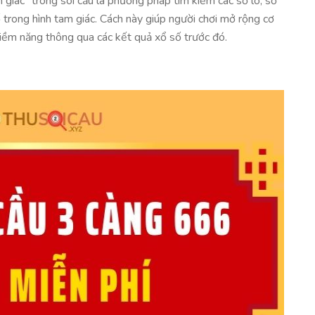
 giác” trong soi cầu là phương pháp tìm kiếm các số lô, số
 trong hình tam giác. Cách này giúp người chơi mở rộng cơ
iềm năng thông qua các kết quả xổ số trước đó.