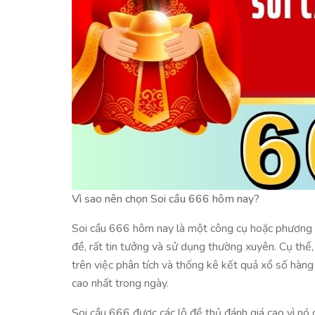
Vì sao nên chọn Soi cầu 666 hôm nay?
Soi cầu 666 hôm nay là một công cụ hoặc phương p
đề, rất tin tưởng và sử dụng thường xuyên. Cụ thể
trên việc phân tích và thống kê kết quả xổ số hàng
cao nhất trong ngày.
Soi cầu 666 được các lô đề thủ đánh giá cao vì nó 