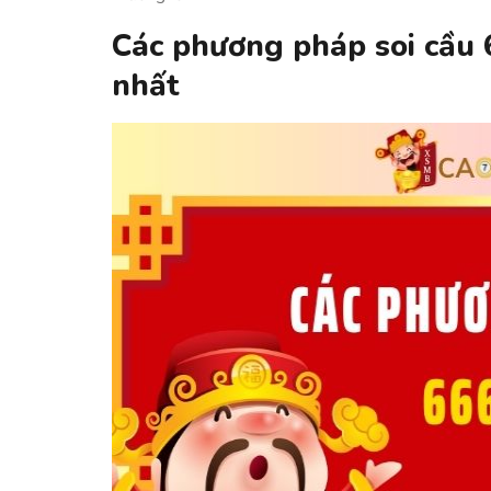
Các phương pháp soi cầu
nhất