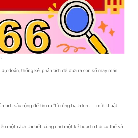
t
dự đoán, thống kê, phân tích để đưa ra con số may mắn
ân tích sâu rộng để tìm ra “lô rồng bạch kim” – một thuật
liệu một cách chi tiết, cũng như một kế hoạch chơi cụ thể và