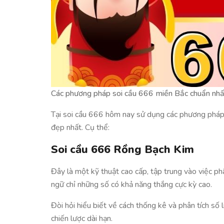
Các phương pháp soi cầu 666 miền Bắc chuẩn nhấ
Tại soi cầu 666 hôm nay sử dụng các phương pháp 
đẹp nhất. Cụ thể:
Soi cầu 666 Rồng Bạch Kim
Đây là một kỹ thuật cao cấp, tập trung vào việc ph
ngữ chỉ những số có khả năng thắng cực kỳ cao.
Đòi hỏi hiểu biết về cách thống kê và phân tích số 
chiến lược dài hạn.