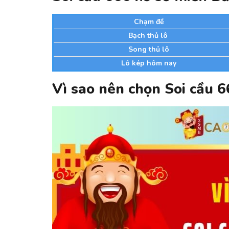
Chạm đề
Bạch thủ lô
Song thủ lô
Lô kép hôm nay
Vì sao nên chọn Soi cầu 