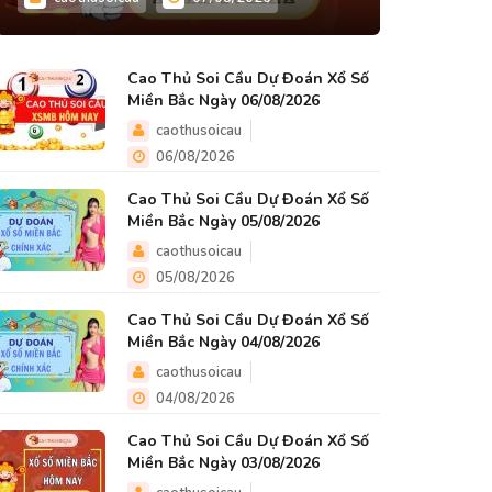
Cao Thủ Soi Cầu Dự Đoán Xổ Số
Miền Bắc Ngày 06/08/2026
caothusoicau
06/08/2026
Cao Thủ Soi Cầu Dự Đoán Xổ Số
Miền Bắc Ngày 05/08/2026
caothusoicau
05/08/2026
Cao Thủ Soi Cầu Dự Đoán Xổ Số
Miền Bắc Ngày 04/08/2026
caothusoicau
04/08/2026
Cao Thủ Soi Cầu Dự Đoán Xổ Số
Miền Bắc Ngày 03/08/2026