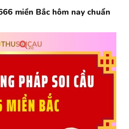
 666 miền Bắc hôm nay chuẩn