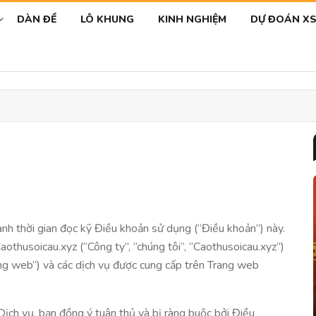
DÀN ĐỀ
LÔ KHUNG
KINH NGHIỆM
DỰ ĐOÁN X
dành thời gian đọc kỹ Điều khoản sử dụng (“Điều khoản”) này.
othusoicau.xyz (“Công ty”, “chúng tôi”, “Caothusoicau.xyz”)
ng web”) và các dịch vụ được cung cấp trên Trang web
ịch vụ, bạn đồng ý tuân thủ và bị ràng buộc bởi Điều