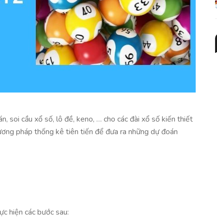
 soi cầu xổ số, lô đề, keno, … cho các đài xổ số kiến thiết
ương pháp thống kê tiên tiến để đưa ra những dự đoán
ực hiện các bước sau: