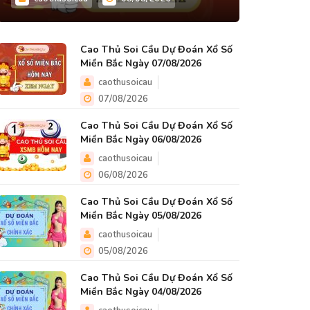
Cao Thủ Soi Cầu Dự Đoán Xổ Số
Miền Bắc Ngày 07/08/2026
caothusoicau
07/08/2026
Cao Thủ Soi Cầu Dự Đoán Xổ Số
Miền Bắc Ngày 06/08/2026
caothusoicau
06/08/2026
Cao Thủ Soi Cầu Dự Đoán Xổ Số
Miền Bắc Ngày 05/08/2026
caothusoicau
05/08/2026
Cao Thủ Soi Cầu Dự Đoán Xổ Số
Miền Bắc Ngày 04/08/2026