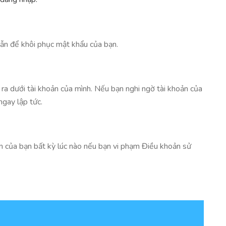
dẫn để khôi phục mật khẩu của bạn.
 ra dưới tài khoản của mình. Nếu bạn nghi ngờ tài khoản của
ngay lập tức.
n của bạn bất kỳ lúc nào nếu bạn vi phạm Điều khoản sử