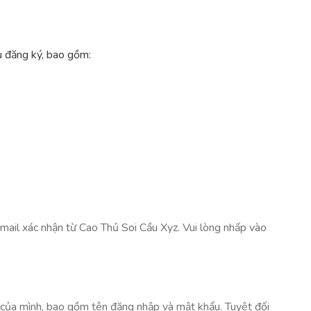
u đăng ký, bao gồm:
email xác nhận từ Cao Thủ Soi Cầu Xyz. Vui lòng nhấp vào
 của mình, bao gồm tên đăng nhập và mật khẩu. Tuyệt đối