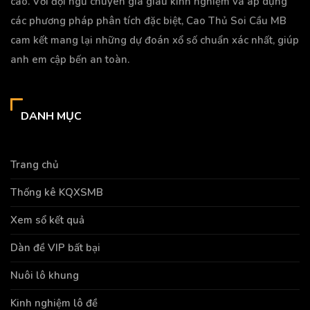
cao. Với đội ngũ chuyên gia giàu kinh nghiệm và áp dụng
các phương pháp phân tích đặc biệt, Cao Thủ Soi Cầu MB
cam kết mang lại những dự đoán xổ số chuẩn xác nhất, giúp
anh em cập bến an toàn.
DANH MỤC
Trang chủ
Thống kê KQXSMB
Xem sổ kết quả
Dàn đề VIP bất bại
Nuôi lô khung
Kinh nghiệm lô đề