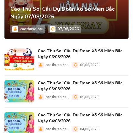
Cao Thủ Soi Cầu Dự Đoán Xổ Số Miền Bắc
Ngày 07/08/2026
caothusoicau
07/08/2026
Cao Thủ Soi Cầu Dự Đoán Xổ Số Miền Bắc
Ngày 06/08/2026
caothusoicau
06/08/2026
Cao Thủ Soi Cầu Dự Đoán Xổ Số Miền Bắc
Ngày 05/08/2026
caothusoicau
05/08/2026
Cao Thủ Soi Cầu Dự Đoán Xổ Số Miền Bắc
Ngày 04/08/2026
caothusoicau
04/08/2026