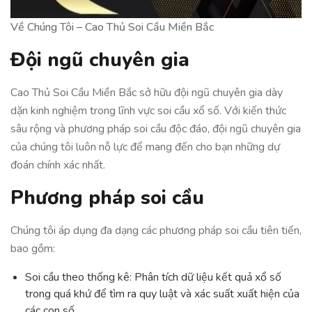
Về Chúng Tôi – Cao Thủ Soi Cầu Miền Bắc
Đội ngũ chuyên gia
Cao Thủ Soi Cầu Miền Bắc sở hữu đội ngũ chuyên gia dày
dặn kinh nghiệm trong lĩnh vực soi cầu xổ số. Với kiến thức
sâu rộng và phương pháp soi cầu độc đáo, đội ngũ chuyên gia
của chúng tôi luôn nỗ lực để mang đến cho bạn những dự
đoán chính xác nhất.
Phương pháp soi cầu
Chúng tôi áp dụng đa dạng các phương pháp soi cầu tiên tiến,
bao gồm:
Soi cầu theo thống kê: Phân tích dữ liệu kết quả xổ số
trong quá khứ để tìm ra quy luật và xác suất xuất hiện của
các con số.