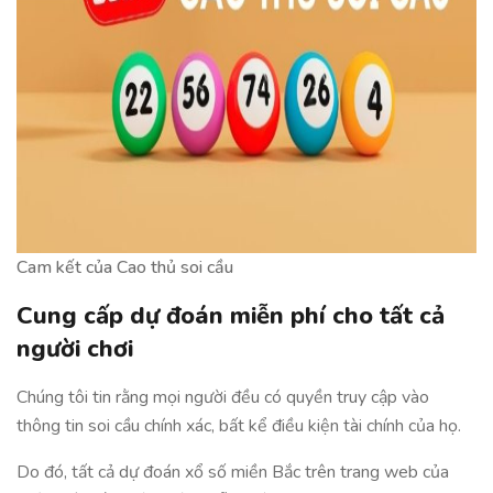
Cam kết của Cao thủ soi cầu
Cung cấp dự đoán miễn phí cho tất cả
người chơi
Chúng tôi tin rằng mọi người đều có quyền truy cập vào
thông tin soi cầu chính xác, bất kể điều kiện tài chính của họ.
Do đó, tất cả dự đoán xổ số miền Bắc trên trang web của