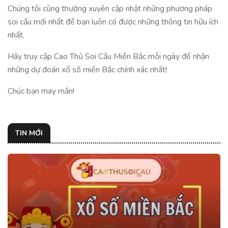
Chúng tôi cũng thường xuyên cập nhật những phương pháp
soi cầu mới nhất để bạn luôn có được những thông tin hữu ích
nhất.
Hãy truy cập Cao Thủ Soi Cầu Miền Bắc mỗi ngày để nhận
những dự đoán xổ số miền Bắc chính xác nhất!
Chúc bạn may mắn!
TIN MỚI