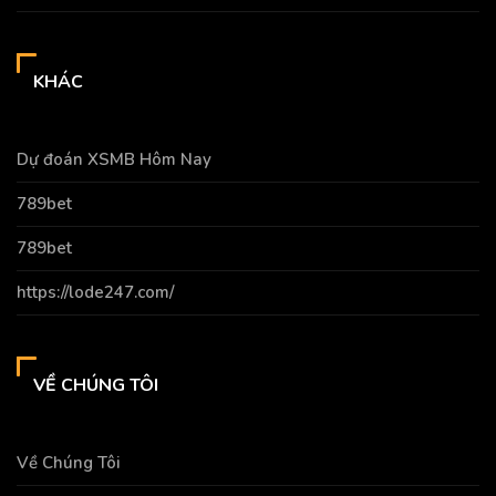
KHÁC
Dự đoán XSMB Hôm Nay
789bet
789bet
https://lode247.com/
VỀ CHÚNG TÔI
Về Chúng Tôi