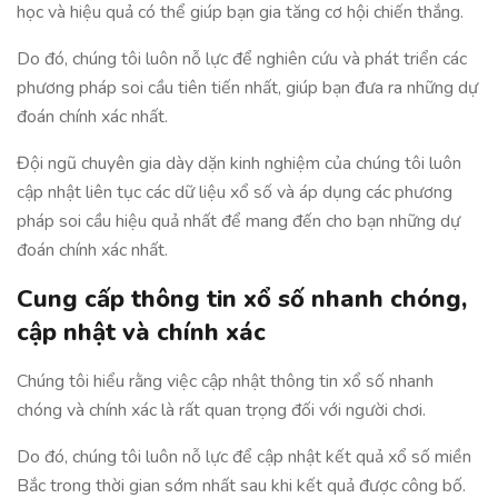
học và hiệu quả có thể giúp bạn gia tăng cơ hội chiến thắng.
Do đó, chúng tôi luôn nỗ lực để nghiên cứu và phát triển các
phương pháp soi cầu tiên tiến nhất, giúp bạn đưa ra những dự
đoán chính xác nhất.
Đội ngũ chuyên gia dày dặn kinh nghiệm của chúng tôi luôn
cập nhật liên tục các dữ liệu xổ số và áp dụng các phương
pháp soi cầu hiệu quả nhất để mang đến cho bạn những dự
đoán chính xác nhất.
Cung cấp thông tin xổ số nhanh chóng,
cập nhật và chính xác
Chúng tôi hiểu rằng việc cập nhật thông tin xổ số nhanh
chóng và chính xác là rất quan trọng đối với người chơi.
Do đó, chúng tôi luôn nỗ lực để cập nhật kết quả xổ số miền
Bắc trong thời gian sớm nhất sau khi kết quả được công bố.