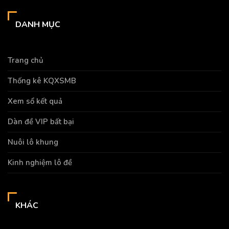
DANH MỤC
Trang chủ
Thống kê KQXSMB
Xem sổ kết quả
Dàn đề VIP bất bại
Nuôi lô khung
Kinh nghiệm lô đề
KHÁC