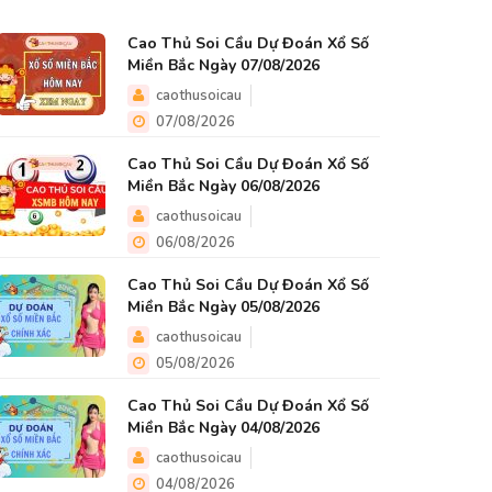
Cao Thủ Soi Cầu Dự Đoán Xổ Số
Miền Bắc Ngày 07/08/2026
caothusoicau
07/08/2026
Cao Thủ Soi Cầu Dự Đoán Xổ Số
Miền Bắc Ngày 06/08/2026
caothusoicau
06/08/2026
Cao Thủ Soi Cầu Dự Đoán Xổ Số
Miền Bắc Ngày 05/08/2026
caothusoicau
05/08/2026
Cao Thủ Soi Cầu Dự Đoán Xổ Số
Miền Bắc Ngày 04/08/2026
caothusoicau
04/08/2026