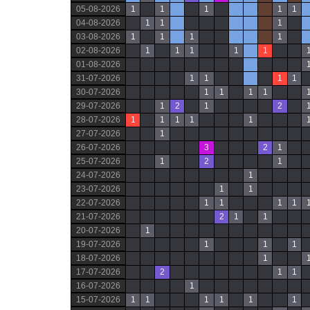
05-08-2026
1
1
1
1
1
04-08-2026
1
1
1
03-08-2026
1
1
1
1
02-08-2026
1
1
1
1
1
01-08-2026
31-07-2026
1
1
1
1
30-07-2026
1
1
1
1
29-07-2026
1
2
1
2
28-07-2026
1
1
1
1
1
27-07-2026
1
26-07-2026
3
2
1
25-07-2026
1
2
1
24-07-2026
1
23-07-2026
1
1
22-07-2026
1
1
1
1
21-07-2026
2
1
1
20-07-2026
1
19-07-2026
1
1
1
18-07-2026
1
17-07-2026
2
1
1
16-07-2026
1
15-07-2026
1
1
1
1
1
1