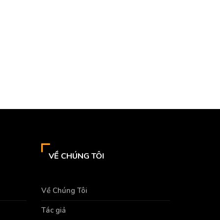
VỀ CHÚNG TÔI
Về Chúng Tôi
Tác giả