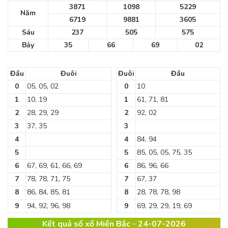
3871
1098
5229
Năm
6719
9881
3605
Sáu
237
505
575
Bảy
35
66
69
02
Đầu
Đuôi
Đuôi
Đầu
0
05, 05, 02
0
10
1
10, 19
1
61, 71, 81
2
28, 29, 29
2
92, 02
3
37, 35
3
4
4
84, 94
5
5
85, 05, 05, 75, 35
6
67, 69, 61, 66, 69
6
86, 96, 66
7
78, 78, 71, 75
7
67, 37
8
86, 84, 85, 81
8
28, 78, 78, 98
9
94, 92, 96, 98
9
69, 29, 29, 19, 69
Kết quả sổ xố Miền Bắc - 24-07-2026