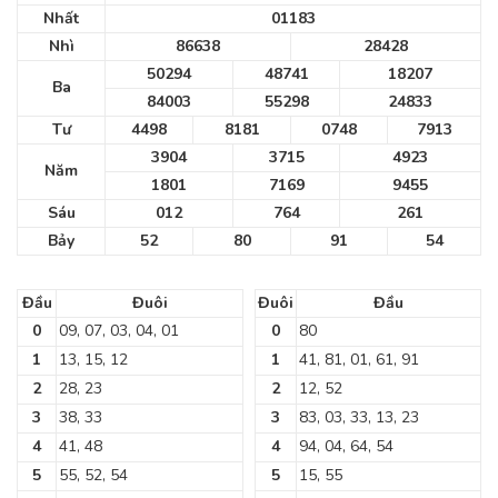
Nhất
01183
Nhì
86638
28428
50294
48741
18207
Ba
84003
55298
24833
Tư
4498
8181
0748
7913
3904
3715
4923
Năm
1801
7169
9455
Sáu
012
764
261
Bảy
52
80
91
54
Đầu
Đuôi
Đuôi
Đầu
0
09, 07, 03, 04, 01
0
80
1
13, 15, 12
1
41, 81, 01, 61, 91
2
28, 23
2
12, 52
3
38, 33
3
83, 03, 33, 13, 23
4
41, 48
4
94, 04, 64, 54
5
55, 52, 54
5
15, 55