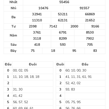
Nhất
55456
Nhì
10476
91557
32941
53211
66869
Ba
11310
62131
21652
Tư
2398
7142
2000
9166
3761
6791
8530
Năm
3118
8299
7902
Sáu
418
593
705
Bảy
75
18
95
83
Đầu
Đuôi
Đuôi
Đầu
0
00, 02, 05
0
60, 10, 00, 30
1
11, 10, 18, 18, 18
1
41, 11, 31, 61, 91
2
2
52, 42, 02
3
31, 30
3
93, 83
4
41, 42
4
5
56, 57, 52
5
05, 75, 95
6
60, 69, 66, 61
6
56, 76, 66