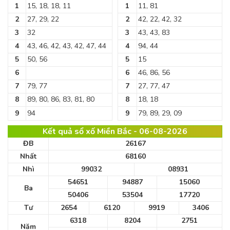
1
15, 18, 18, 11
1
11, 81
2
27, 29, 22
2
42, 22, 42, 32
3
32
3
43, 43, 83
4
43, 46, 42, 43, 42, 47, 44
4
94, 44
5
50, 56
5
15
6
6
46, 86, 56
7
79, 77
7
27, 77, 47
8
89, 80, 86, 83, 81, 80
8
18, 18
9
94
9
79, 89, 29, 09
Kết quả sổ xố Miền Bắc - 06-08-2026
ĐB
26167
Nhất
68160
Nhì
99032
08931
54651
94887
15060
Ba
50406
53504
17720
Tư
2654
6120
9919
3406
6318
8204
2751
Năm