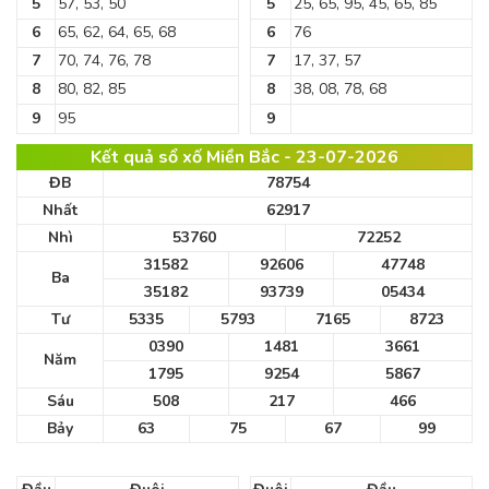
5
57, 53, 50
5
25, 65, 95, 45, 65, 85
6
65, 62, 64, 65, 68
6
76
7
70, 74, 76, 78
7
17, 37, 57
8
80, 82, 85
8
38, 08, 78, 68
9
95
9
Kết quả sổ xố Miền Bắc - 23-07-2026
ĐB
78754
Nhất
62917
Nhì
53760
72252
31582
92606
47748
Ba
35182
93739
05434
Tư
5335
5793
7165
8723
0390
1481
3661
Năm
1795
9254
5867
Sáu
508
217
466
Bảy
63
75
67
99