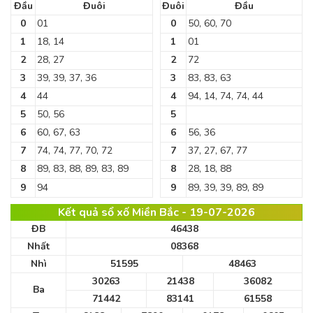
Đầu
Đuôi
Đuôi
Đầu
0
01
0
50, 60, 70
1
18, 14
1
01
2
28, 27
2
72
3
39, 39, 37, 36
3
83, 83, 63
4
44
4
94, 14, 74, 74, 44
5
50, 56
5
6
60, 67, 63
6
56, 36
7
74, 74, 77, 70, 72
7
37, 27, 67, 77
8
89, 83, 88, 89, 83, 89
8
28, 18, 88
9
94
9
89, 39, 39, 89, 89
Kết quả sổ xố Miền Bắc - 19-07-2026
ĐB
46438
Nhất
08368
Nhì
51595
48463
30263
21438
36082
Ba
71442
83141
61558