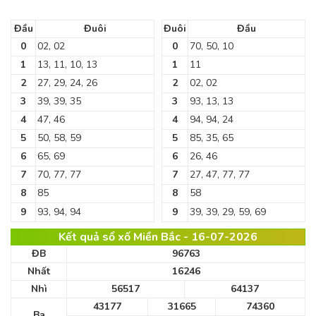
Đầu
Đuôi
Đuôi
Đầu
0
02, 02
0
70, 50, 10
1
13, 11, 10, 13
1
11
2
27, 29, 24, 26
2
02, 02
3
39, 39, 35
3
93, 13, 13
4
47, 46
4
94, 94, 24
5
50, 58, 59
5
85, 35, 65
6
65, 69
6
26, 46
7
70, 77, 77
7
27, 47, 77, 77
8
85
8
58
9
93, 94, 94
9
39, 39, 29, 59, 69
Kết quả sổ xố Miền Bắc - 16-07-2026
ĐB
96763
Nhất
16246
Nhì
56517
64137
43177
31665
74360
Ba