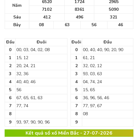
6520
1724
2965
Năm
7102
8361
5090
Sáu
412
496
321
Bảy
08
63
56
46
Đầu
Đuôi
Đuôi
Đầu
0
00, 03, 04, 02, 08
0
00, 40, 40, 90, 20, 90
1
15, 12
1
61, 21
2
20, 24, 21
2
32, 02, 12
3
32, 36
3
93, 03, 63
4
40, 40, 46
4
04, 74, 24
5
56
5
15, 65
6
67, 65, 61, 63
6
36, 96, 56, 46
7
77, 74
7
77, 97, 67
8
8
08
9
93, 97, 90, 90, 96
9
Kết quả sổ xố Miền Bắc - 27-07-2026