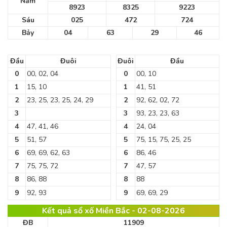
Năm
8923
8325
9223
Sáu
025
472
724
Bảy
04
63
29
46
Đầu
Đuôi
Đuôi
Đầu
0
00, 02, 04
0
00, 10
1
15, 10
1
41, 51
2
23, 25, 23, 25, 24, 29
2
92, 62, 02, 72
3
3
93, 23, 23, 63
4
47, 41, 46
4
24, 04
5
51, 57
5
75, 15, 75, 25, 25
6
69, 69, 62, 63
6
86, 46
7
75, 75, 72
7
47, 57
8
86, 88
8
88
9
92, 93
9
69, 69, 29
Kết quả sổ xố Miền Bắc - 02-08-2026
ĐB
11909