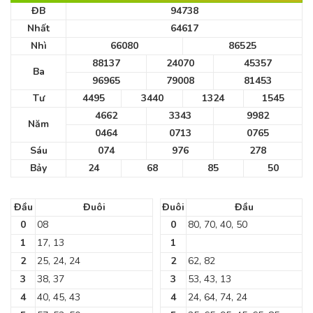
ĐB
94738
Nhất
64617
Nhì
66080
86525
88137
24070
45357
Ba
96965
79008
81453
Tư
4495
3440
1324
1545
4662
3343
9982
Năm
0464
0713
0765
Sáu
074
976
278
Bảy
24
68
85
50
Đầu
Đuôi
Đuôi
Đầu
0
08
0
80, 70, 40, 50
1
17, 13
1
2
25, 24, 24
2
62, 82
3
38, 37
3
53, 43, 13
4
40, 45, 43
4
24, 64, 74, 24