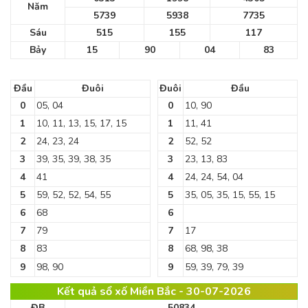
Năm
5739
5938
7735
Sáu
515
155
117
Bảy
15
90
04
83
Đầu
Đuôi
Đuôi
Đầu
0
05, 04
0
10, 90
1
10, 11, 13, 15, 17, 15
1
11, 41
2
24, 23, 24
2
52, 52
3
39, 35, 39, 38, 35
3
23, 13, 83
4
41
4
24, 24, 54, 04
5
59, 52, 52, 54, 55
5
35, 05, 35, 15, 55, 15
6
68
6
7
79
7
17
8
83
8
68, 98, 38
9
98, 90
9
59, 39, 79, 39
Kết quả sổ xố Miền Bắc - 30-07-2026
ĐB
50834