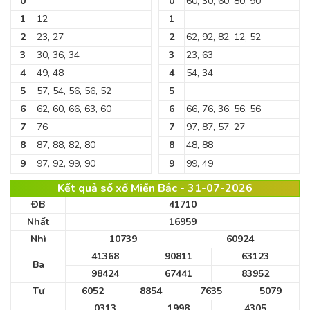
0
0
60, 30, 60, 80, 90
1
12
1
2
23, 27
2
62, 92, 82, 12, 52
3
30, 36, 34
3
23, 63
4
49, 48
4
54, 34
5
57, 54, 56, 56, 52
5
6
62, 60, 66, 63, 60
6
66, 76, 36, 56, 56
7
76
7
97, 87, 57, 27
8
87, 88, 82, 80
8
48, 88
9
97, 92, 99, 90
9
99, 49
Kết quả sổ xố Miền Bắc - 31-07-2026
ĐB
41710
Nhất
16959
Nhì
10739
60924
41368
90811
63123
Ba
98424
67441
83952
Tư
6052
8854
7635
5079
0313
1998
4305