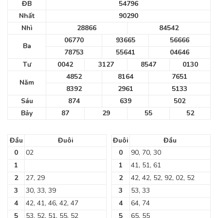
ĐB
54796
Nhất
90290
Nhì
28866
84542
06770
93665
56666
Ba
78753
55641
04646
Tư
0042
3127
8547
0130
4852
8164
7651
Năm
8392
2961
5133
Sáu
874
639
502
Bảy
87
29
55
52
Đầu
Đuôi
Đuôi
Đầu
0
02
0
90, 70, 30
1
1
41, 51, 61
2
27, 29
2
42, 42, 52, 92, 02, 52
3
30, 33, 39
3
53, 33
4
42, 41, 46, 42, 47
4
64, 74
5
53, 52, 51, 55, 52
5
65, 55