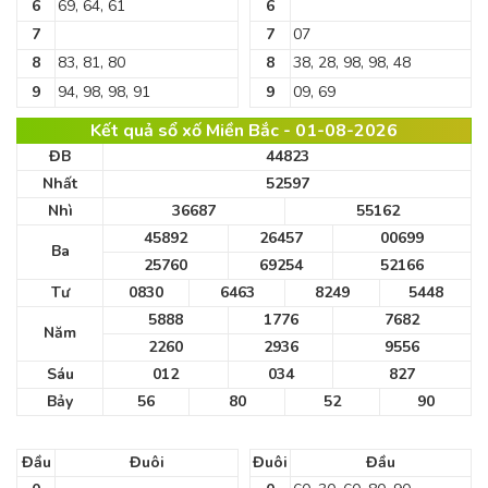
6
69, 64, 61
6
7
7
07
8
83, 81, 80
8
38, 28, 98, 98, 48
9
94, 98, 98, 91
9
09, 69
Kết quả sổ xố Miền Bắc - 01-08-2026
ĐB
44823
Nhất
52597
Nhì
36687
55162
45892
26457
00699
Ba
25760
69254
52166
Tư
0830
6463
8249
5448
5888
1776
7682
Năm
2260
2936
9556
Sáu
012
034
827
Bảy
56
80
52
90
Đầu
Đuôi
Đuôi
Đầu