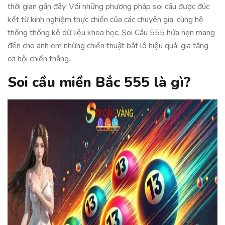
thời gian gần đây. Với những phương pháp soi cầu được đúc
kết từ kinh nghiệm thực chiến của các chuyên gia, cùng hệ
thống thống kê dữ liệu khoa học, Soi Cầu 555 hứa hẹn mang
đến cho anh em những chiến thuật bắt lô hiệu quả, gia tăng
cơ hội chiến thắng.
Soi cầu miền Bắc 555 là gì?