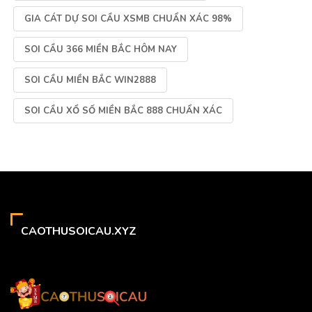
GIA CÁT DỰ SOI CẦU XSMB CHUẨN XÁC 98%
SOI CẦU 366 MIỀN BẮC HÔM NAY
SOI CẦU MIỀN BẮC WIN2888
SOI CẦU XỔ SỐ MIỀN BẮC 888 CHUẨN XÁC
CAOTHUSOICAU.XYZ