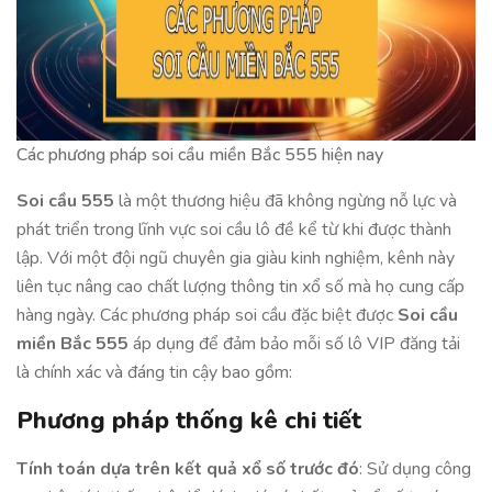
Các phương pháp soi cầu miền Bắc 555 hiện nay
Soi cầu 555
là một thương hiệu đã không ngừng nỗ lực và
phát triển trong lĩnh vực soi cầu lô đề kể từ khi được thành
lập. Với một đội ngũ chuyên gia giàu kinh nghiệm, kênh này
liên tục nâng cao chất lượng thông tin xổ số mà họ cung cấp
hàng ngày. Các phương pháp soi cầu đặc biệt được
Soi cầu
miền Bắc 555
áp dụng để đảm bảo mỗi số lô VIP đăng tải
là chính xác và đáng tin cậy bao gồm:
Phương pháp thống kê chi tiết
Tính toán dựa trên kết quả xổ số trước đó
: Sử dụng công