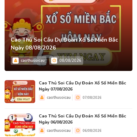
Cao Thủ Soi Cầu Dự Đoán Xổ Số Miền Bắc
Ngày 08/08/2026
caothusoicau
08/08/2026
Cao Thủ Soi Cầu Dự Đoán Xổ Số Miền Bắc
Ngày 07/08/2026
caothusoicau
07/08/2026
Cao Thủ Soi Cầu Dự Đoán Xổ Số Miền Bắc
Ngày 06/08/2026
caothusoicau
06/08/2026