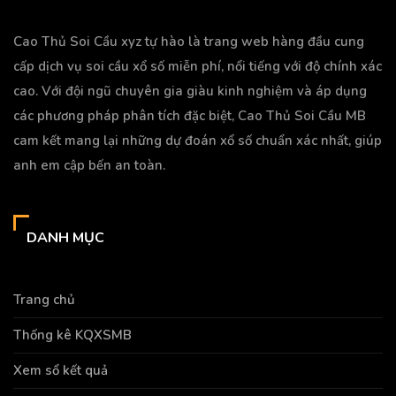
Cao Thủ Soi Cầu xyz tự hào là trang web hàng đầu cung
cấp dịch vụ soi cầu xổ số miễn phí, nổi tiếng với độ chính xác
cao. Với đội ngũ chuyên gia giàu kinh nghiệm và áp dụng
các phương pháp phân tích đặc biệt, Cao Thủ Soi Cầu MB
cam kết mang lại những dự đoán xổ số chuẩn xác nhất, giúp
anh em cập bến an toàn.
DANH MỤC
Trang chủ
Thống kê KQXSMB
Xem sổ kết quả