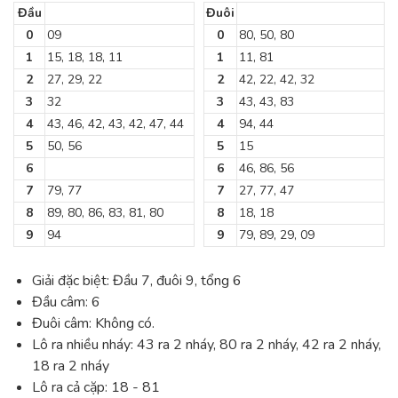
Đầu
Đuôi
0
09
0
80, 50, 80
1
15, 18, 18, 11
1
11, 81
2
27, 29, 22
2
42, 22, 42, 32
3
32
3
43, 43, 83
4
43, 46, 42, 43, 42, 47, 44
4
94, 44
5
50, 56
5
15
6
6
46, 86, 56
7
79, 77
7
27, 77, 47
8
89, 80, 86, 83, 81, 80
8
18, 18
9
94
9
79, 89, 29, 09
Giải đặc biệt: Đầu 7, đuôi 9, tổng 6
Đầu câm: 6
Đuôi câm: Không có.
Lô ra nhiều nháy: 43 ra 2 nháy, 80 ra 2 nháy, 42 ra 2 nháy,
18 ra 2 nháy
Lô ra cả cặp: 18 - 81