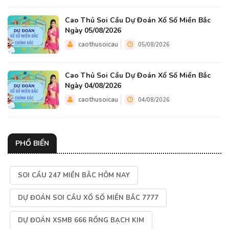
Cao Thủ Soi Cầu Dự Đoán Xổ Số Miền Bắc
Ngày 05/08/2026
caothusoicau
05/08/2026
Cao Thủ Soi Cầu Dự Đoán Xổ Số Miền Bắc
Ngày 04/08/2026
caothusoicau
04/08/2026
PHỔ BIẾN
SOI CẦU 247 MIỀN BẮC HÔM NAY
DỰ ĐOÁN SOI CẦU XỔ SỐ MIỀN BẮC 7777
DỰ ĐOÁN XSMB 666 RỒNG BẠCH KIM