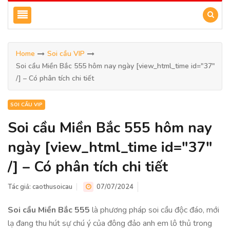
Home
Soi cầu VIP
Soi cầu Miền Bắc 555 hôm nay ngày [view_html_time id="37"
/] – Có phân tích chi tiết
SOI CẦU VIP
Soi cầu Miền Bắc 555 hôm nay
ngày [view_html_time id="37"
/] – Có phân tích chi tiết
Tác giả:
caothusoicau
07/07/2024
Soi cầu Miền Bắc 555
là phương pháp soi cầu độc đáo, mới
lạ đang thu hút sự chú ý của đông đảo anh em lô thủ trong