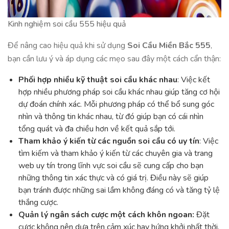
Kinh nghiệm soi cầu 555 hiệu quả
Để nâng cao hiệu quả khi sử dụng
Soi Cầu Miền Bắc 555
,
bạn cần lưu ý và áp dụng các mẹo sau đây một cách cẩn thận:
Phối hợp nhiều kỹ thuật soi cầu khác nhau
: Việc kết
hợp nhiều phương pháp soi cầu khác nhau giúp tăng cơ hội
dự đoán chính xác. Mỗi phương pháp có thể bổ sung góc
nhìn và thông tin khác nhau, từ đó giúp bạn có cái nhìn
tổng quát và đa chiều hơn về kết quả sắp tới.
Tham khảo ý kiến từ các nguồn soi cầu có uy tín
: Việc
tìm kiếm và tham khảo ý kiến từ các chuyên gia và trang
web uy tín trong lĩnh vực soi cầu sẽ cung cấp cho bạn
những thông tin xác thực và có giá trị. Điều này sẽ giúp
bạn tránh được những sai lầm không đáng có và tăng tỷ lệ
thắng cược.
Quản lý ngân sách cược một cách khôn ngoan:
Đặt
cược không nên dựa trên cảm xúc hay hứng khởi nhất thời.