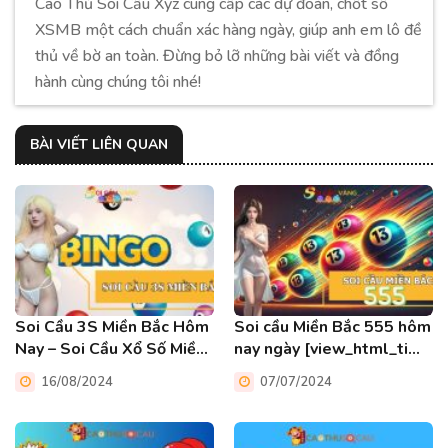
Cao Thủ Soi Cầu Xyz cung cấp các dự đoán, chốt số
XSMB một cách chuẩn xác hàng ngày, giúp anh em lô đề
thủ về bờ an toàn. Đừng bỏ lỡ những bài viết và đồng
hành cùng chúng tôi nhé!
BÀI VIẾT LIÊN QUAN
Soi Cầu 3S Miền Bắc Hôm
Soi cầu Miền Bắc 555 hôm
Nay – Soi Cầu Xổ Số Miền
nay ngày [view_html_time
Bắc 3S
id="37" /] – Có phân tích
16/08/2024
07/07/2024
chi tiết