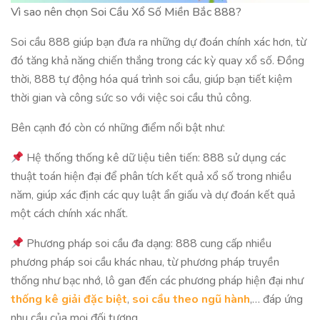
Vì sao nên chọn Soi Cầu Xổ Số Miền Bắc 888?
Soi cầu 888 giúp bạn đưa ra những dự đoán chính xác hơn, từ
đó tăng khả năng chiến thắng trong các kỳ quay xổ số. Đồng
thời, 888 tự động hóa quá trình soi cầu, giúp bạn tiết kiệm
thời gian và công sức so với việc soi cầu thủ công.
Bên cạnh đó còn có những điểm nổi bật như:
Hệ thống thống kê dữ liệu tiên tiến: 888 sử dụng các
thuật toán hiện đại để phân tích kết quả xổ số trong nhiều
năm, giúp xác định các quy luật ẩn giấu và dự đoán kết quả
một cách chính xác nhất.
Phương pháp soi cầu đa dạng: 888 cung cấp nhiều
phương pháp soi cầu khác nhau, từ phương pháp truyền
thống như bạc nhớ, lô gan đến các phương pháp hiện đại như
thống kê giải đặc biệt
,
soi cầu theo ngũ hành
,… đáp ứng
nhu cầu của mọi đối tượng.