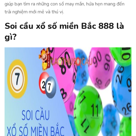
giúp bạn tìm ra những con số may mắn, hứa hẹn mang đến
trải nghiệm mới mẻ và thú vị.
Soi cầu xổ số miền Bắc 888 là
gì?