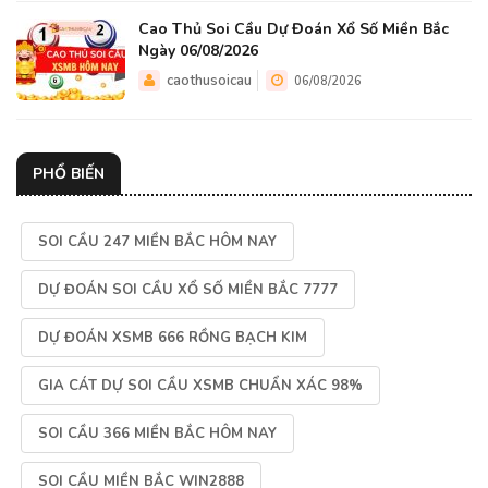
Cao Thủ Soi Cầu Dự Đoán Xổ Số Miền Bắc
Ngày 06/08/2026
caothusoicau
06/08/2026
PHỔ BIẾN
SOI CẦU 247 MIỀN BẮC HÔM NAY
DỰ ĐOÁN SOI CẦU XỔ SỐ MIỀN BẮC 7777
DỰ ĐOÁN XSMB 666 RỒNG BẠCH KIM
GIA CÁT DỰ SOI CẦU XSMB CHUẨN XÁC 98%
SOI CẦU 366 MIỀN BẮC HÔM NAY
SOI CẦU MIỀN BẮC WIN2888