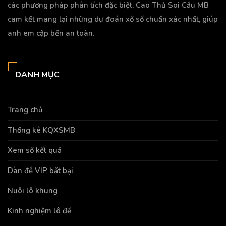
các phương pháp phân tích đặc biệt, Cao Thủ Soi Cầu MB
cam kết mang lại những dự đoán xổ số chuẩn xác nhất, giúp
anh em cập bến an toàn.
DANH MỤC
Trang chủ
Thống kê KQXSMB
Xem sổ kết quả
Dàn đề VIP bất bại
Nuôi lô khung
Kinh nghiệm lô đề