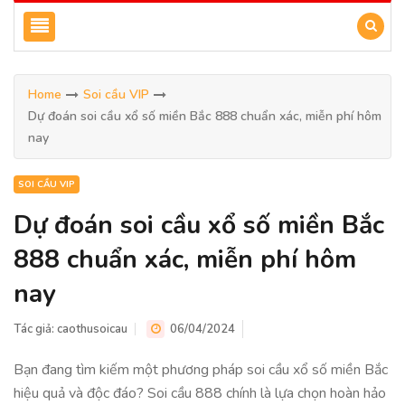
Home
Soi cầu VIP
Dự đoán soi cầu xổ số miền Bắc 888 chuẩn xác, miễn phí hôm
nay
SOI CẦU VIP
Dự đoán soi cầu xổ số miền Bắc
888 chuẩn xác, miễn phí hôm
nay
Tác giả:
caothusoicau
06/04/2024
Bạn đang tìm kiếm một phương pháp soi cầu xổ số miền Bắc
hiệu quả và độc đáo? Soi cầu 888 chính là lựa chọn hoàn hảo