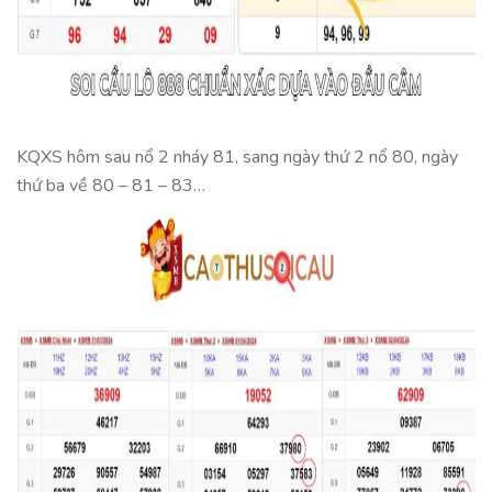
KQXS hôm sau nổ 2 nháy 81, sang ngày thứ 2 nổ 80, ngày
thứ ba về 80 – 81 – 83…