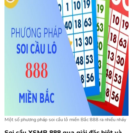
Một số phương pháp soi cầu lô miền Bắc 888 ra nhiều nháy
Soi cầu XSMB 888 qua giải đặc biệt và