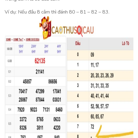
Ví dụ: Nếu đầu 8 câm thì đánh 80 – 81 – 82 – 83.