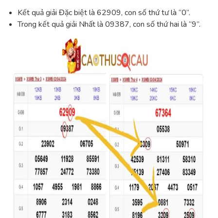
Kết quả giải Đặc biệt là 62909, con số thứ tư là “0”.
Trong kết quả giải Nhất là 09387, con số thứ hai là “9”.