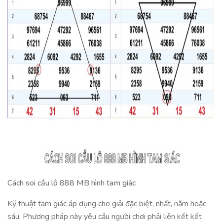
Cách soi cầu lô 888 MB hình tam giác
Kỹ thuật tam giác áp dụng cho giải đặc biệt, nhất, năm hoặc
sáu. Phương pháp này yêu cầu người chơi phải liên kết kết