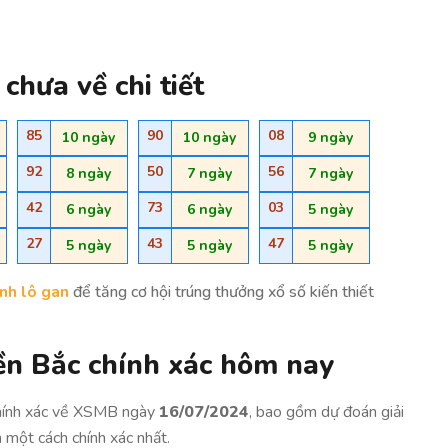
chưa về chi tiết
85
90
08
10 ngày
10 ngày
9 ngày
92
50
56
8 ngày
7 ngày
7 ngày
42
73
03
6 ngày
6 ngày
5 ngày
27
43
47
5 ngày
5 ngày
5 ngày
nh lô gan
để tăng cơ hội trúng thưởng xổ số kiến thiết
ền Bắc chính xác hôm nay
chính xác về XSMB ngày
16/07/2024
, bao gồm dự đoán giải
n một cách chính xác nhất.