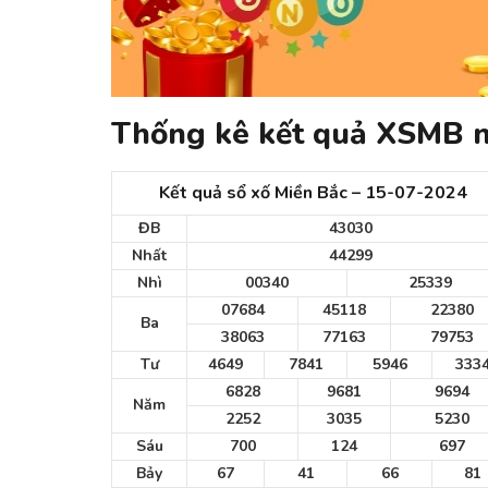
Thống kê kết quả XSMB 
Kết quả sổ xố Miền Bắc – 15-07-2024
ĐB
43030
Nhất
44299
Nhì
00340
25339
07684
45118
22380
Ba
38063
77163
79753
Tư
4649
7841
5946
333
6828
9681
9694
Năm
2252
3035
5230
Sáu
700
124
697
Bảy
67
41
66
81