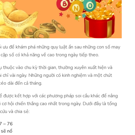
tối ưu để khám phá những quy luật ẩn sau những con số may
à cặp số có khả năng về cao trong ngày tiếp theo.
ụ thuộc vào chu kỳ thời gian, thường xuyên xuất hiện và
i chỉ vài ngày. Những người có kinh nghiệm và một chút
kéo dài đến cả tháng.
hể được kết hợp với các phương pháp soi cầu khác để nâng
 cơ hội chiến thắng cao nhất trong ngày. Dưới đây là tổng
cứu và chia sẻ:
7 – 76
 sẽ nổ