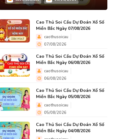
Cao Thủ Soi Cầu Dự Đoán Xổ Số
Miền Bắc Ngày 07/08/2026
caothusoicau
07/08/2026
Cao Thủ Soi Cầu Dự Đoán Xổ Số
Miền Bắc Ngày 06/08/2026
caothusoicau
06/08/2026
Cao Thủ Soi Cầu Dự Đoán Xổ Số
Miền Bắc Ngày 05/08/2026
caothusoicau
05/08/2026
Cao Thủ Soi Cầu Dự Đoán Xổ Số
Miền Bắc Ngày 04/08/2026