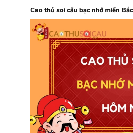
Cao thủ soi cầu bạc nhớ miền Bắ