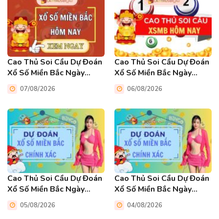
Cao Thủ Soi Cầu Dự Đoán
Cao Thủ Soi Cầu Dự Đoán
Xổ Số Miền Bắc Ngày
Xổ Số Miền Bắc Ngày
07/08/2026
06/08/2026
07/08/2026
06/08/2026
Cao Thủ Soi Cầu Dự Đoán
Cao Thủ Soi Cầu Dự Đoán
Xổ Số Miền Bắc Ngày
Xổ Số Miền Bắc Ngày
05/08/2026
04/08/2026
05/08/2026
04/08/2026