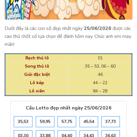
Dưới đây là các con số đẹp nhất ngày
25/06/2026
được các
cao thủ chốt số lựa chọn để đánh hôm nay. Chúc anh em may
mắn!
Bạch thủ lô
01
Song thủ lô
35 – 53, 06 – 60
Giải đặc biệt
46
Lô kép
44 – 22
Lô xiên
84 – 28
Cầu Lotto đẹp nhất ngày 25/06/2026
35,53
59,95
57,75
45,54
37,73
03,30
33,88
04,40
34,43
36,63