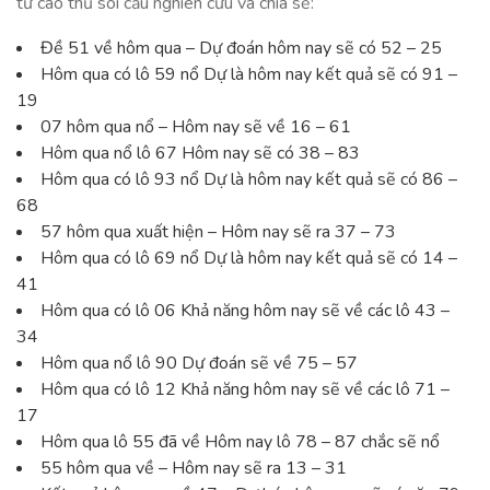
từ cao thủ soi cầu nghiên cứu và chia sẻ:
Đề 51 về hôm qua – Dự đoán hôm nay sẽ có 52 – 25
Hôm qua có lô 59 nổ Dự là hôm nay kết quả sẽ có 91 –
19
07 hôm qua nổ – Hôm nay sẽ về 16 – 61
Hôm qua nổ lô 67 Hôm nay sẽ có 38 – 83
Hôm qua có lô 93 nổ Dự là hôm nay kết quả sẽ có 86 –
68
57 hôm qua xuất hiện – Hôm nay sẽ ra 37 – 73
Hôm qua có lô 69 nổ Dự là hôm nay kết quả sẽ có 14 –
41
Hôm qua có lô 06 Khả năng hôm nay sẽ về các lô 43 –
34
Hôm qua nổ lô 90 Dự đoán sẽ về 75 – 57
Hôm qua có lô 12 Khả năng hôm nay sẽ về các lô 71 –
17
Hôm qua lô 55 đã về Hôm nay lô 78 – 87 chắc sẽ nổ
55 hôm qua về – Hôm nay sẽ ra 13 – 31