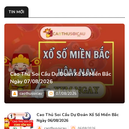
TIN MỚI
Cao Thủ Soi Cầu Dự Đoán Xổ Số Miền Bắc
Ngày 07/08/2026
caothusoicau
07/08/2026
Cao Thủ Soi Cầu Dự Đoán Xổ Số Miền Bắc
Ngày 06/08/2026
caothusoicau
06/08/2026