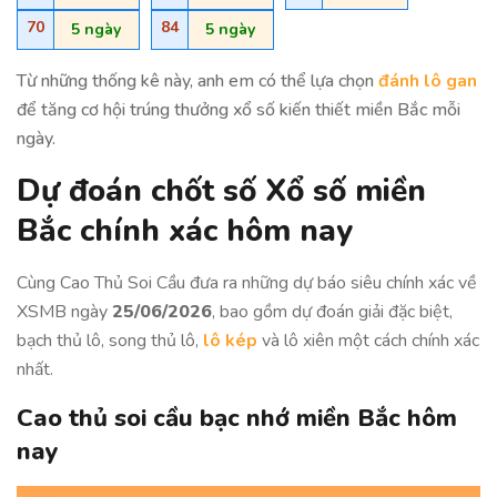
70
84
5 ngày
5 ngày
Từ những thống kê này, anh em có thể lựa chọn
đánh lô gan
để tăng cơ hội trúng thưởng xổ số kiến thiết miền Bắc mỗi
ngày.
Dự đoán chốt số Xổ số miền
Bắc chính xác hôm nay
Cùng Cao Thủ Soi Cầu đưa ra những dự báo siêu chính xác về
XSMB ngày
25/06/2026
, bao gồm dự đoán giải đặc biệt,
bạch thủ lô, song thủ lô,
lô kép
và lô xiên một cách chính xác
nhất.
Cao thủ soi cầu bạc nhớ miền Bắc hôm
nay