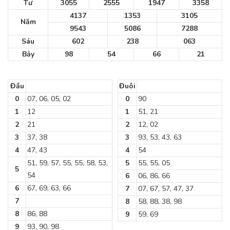
Tư
3055
2555
1947
3358
4137
1353
3105
Năm
9543
5086
7288
Sáu
602
238
063
Bảy
98
54
66
21
Đầu
Đuôi
0
07, 06, 05, 02
0
90
1
12
1
51, 21
2
21
2
12, 02
3
37, 38
3
93, 53, 43, 63
4
47, 43
4
54
51, 59, 57, 55, 55, 58, 53,
5
55, 55, 05
5
54
6
06, 86, 66
6
67, 69, 63, 66
7
07, 67, 57, 47, 37
7
8
58, 88, 38, 98
8
86, 88
9
59, 69
9
93, 90, 98