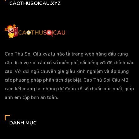
CAOTHUSOICAU.XYZ
Cao Thủ Soi Cầu xyz tự hào là trang web hàng đầu cung
cấp dịch vụ soi cầu xổ số miễn phí, nổi tiếng với độ chính xác
cao. Với đội ngũ chuyên gia giàu kinh nghiệm và áp dụng
các phương pháp phân tích đặc biệt, Cao Thủ Soi Cầu MB
cam kết mang lại những dự đoán xổ số chuẩn xác nhất, giúp
anh em cập bến an toàn.
DANH MỤC