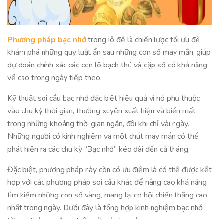
Phương pháp bạc nhớ
trong lô đề là chiến lược tối ưu để
khám phá những quy luật ẩn sau những con số may mắn, giúp
dự đoán chính xác các con lô bạch thủ và cặp số có khả năng
về cao trong ngày tiếp theo.
Kỹ thuật soi cầu bạc nhớ đặc biệt hiệu quả vì nó phụ thuộc
vào chu kỳ thời gian, thường xuyên xuất hiện và biến mất
trong những khoảng thời gian ngắn, đôi khi chỉ vài ngày.
Những người có kinh nghiệm và một chút may mắn có thể
phát hiện ra các chu kỳ “Bạc nhớ” kéo dài đến cả tháng.
Đặc biệt, phương pháp này còn có ưu điểm là có thể được kết
hợp với các phương pháp soi cầu khác để nâng cao khả năng
tìm kiếm những con số vàng, mang lại cơ hội chiến thắng cao
nhất trong ngày. Dưới đây là tổng hợp kinh nghiệm bạc nhớ