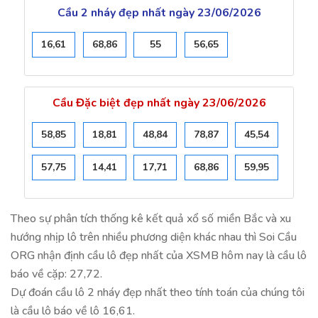
Cầu 2 nháy đẹp nhất ngày 23/06/2026
16,61
68,86
55
56,65
Cầu Đặc biệt đẹp nhất ngày 23/06/2026
58,85
18,81
48,84
78,87
45,54
57,75
14,41
17,71
68,86
59,95
Theo sự phân tích thống kê kết quả xổ số miền Bắc và xu
hướng nhịp lô trên nhiều phương diện khác nhau thì Soi Cầu
ORG nhận định cầu lô đẹp nhất của XSMB hôm nay là cầu lô
báo về cặp: 27,72.
Dự đoán cầu lô 2 nháy đẹp nhất theo tính toán của chúng tôi
là cầu lô báo về lô 16,61.