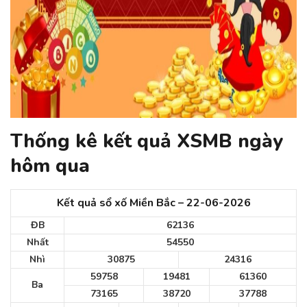
Thống kê kết quả XSMB ngày
hôm qua
Kết quả sổ xố Miền Bắc – 22-06-2026
ĐB
62136
Nhất
54550
Nhì
30875
24316
59758
19481
61360
Ba
73165
38720
37788