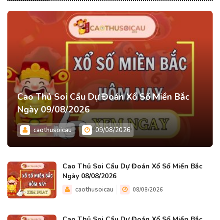
Cao Thủ Soi Cầu Dự Đoán Xổ Số Miền Bắc
Ngày 09/08/2026
caothusoicau
09/08/2026
Cao Thủ Soi Cầu Dự Đoán Xổ Số Miền Bắc
Ngày 08/08/2026
caothusoicau
08/08/2026
Cao Thủ Soi Cầu Dự Đoán Xổ Số Miền Bắc