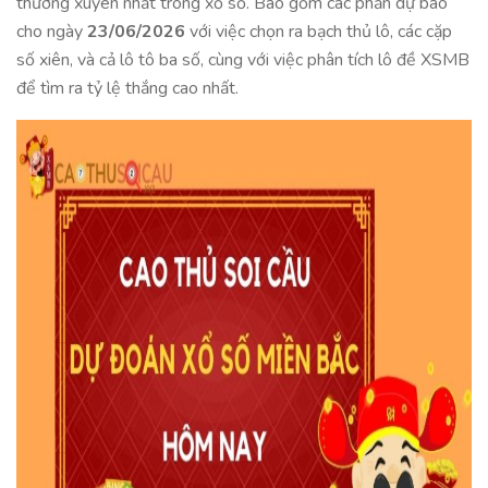
thường xuyên nhất trong xổ số. Bao gồm các phần dự báo
cho ngày
23/06/2026
với việc chọn ra bạch thủ lô, các cặp
số xiên, và cả lô tô ba số, cùng với việc phân tích lô đề XSMB
để tìm ra tỷ lệ thắng cao nhất.