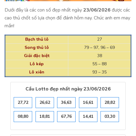
Dưới đây là các con số đẹp nhất ngày
23/06/2026
được các
cao thủ chốt số lựa chọn để đánh hôm nay. Chúc anh em may
mắn!
Bạch thủ lô
27
Song thủ lô
79 – 97, 96 – 69
Giải đặc biệt
38
Lô kép
55 – 88
Lô xiên
93 – 35
Cầu Lotto đẹp nhất ngày 23/06/2026
27,72
26,62
36,63
16,61
28,82
08,80
18,81
67,76
14,41
03,30