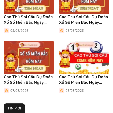
Cao Thủ Soi Cầu Dự Đoán
Cao Thủ Soi Cầu Dự Đoán
Xổ Số Miền Bắc Ngày
Xổ Số Miền Bắc Ngày
09/08/2026
08/08/2026
09/08/2026
08/08/2026
Cao Thủ Soi Cầu Dự Đoán
Cao Thủ Soi Cầu Dự Đoán
Xổ Số Miền Bắc Ngày
Xổ Số Miền Bắc Ngày
07/08/2026
06/08/2026
07/08/2026
06/08/2026
TIN MỚI