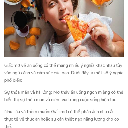
Giấc mơ về ăn uống có thể mang nhiều ý nghĩa khác nhau tùy
vào ngữ cảnh và cảm xúc của bạn. Dưới đây là một số ý nghĩa
phổ biến:
Sự thỏa mãn và hài lòng: Mơ thấy ăn uống ngon miệng có thể
biểu thị sự thỏa mãn và niềm vui trong cuộc sống hiện tại.
Nhu cầu và thèm muốn: Giấc mơ có thể phản ánh nhu cầu
thực tế về thức ăn hoặc sự cần thiết nạp năng lượng cho cơ
thể.