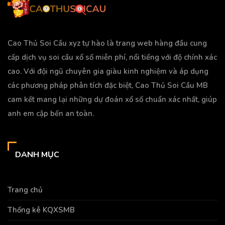
Cao Thủ Soi Cầu xyz tự hào là trang web hàng đầu cung
cấp dịch vụ soi cầu xổ số miễn phí, nổi tiếng với độ chính xác
cao. Với đội ngũ chuyên gia giàu kinh nghiệm và áp dụng
các phương pháp phân tích đặc biệt, Cao Thủ Soi Cầu MB
cam kết mang lại những dự đoán xổ số chuẩn xác nhất, giúp
anh em cập bến an toàn.
DANH MỤC
Trang chủ
Thống kê KQXSMB