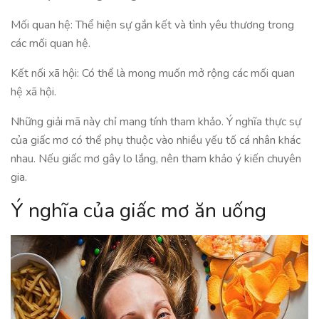
Mối quan hệ: Thể hiện sự gắn kết và tình yêu thương trong
các mối quan hệ.
Kết nối xã hội: Có thể là mong muốn mở rộng các mối quan
hệ xã hội.
Những giải mã này chỉ mang tính tham khảo. Ý nghĩa thực sự
của giấc mơ có thể phụ thuộc vào nhiều yếu tố cá nhân khác
nhau. Nếu giấc mơ gây lo lắng, nên tham khảo ý kiến chuyên
gia.
Ý nghĩa của giấc mơ ăn uống