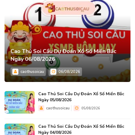
Cao Thủ Soi Cầu Dự Đoán Xổ Số Miền Bắc
Ngày 06/08/2026
caothusoicau
06/08/2026
Cao Thủ Soi Cầu Dự Đoán Xổ Số Miền Bắc
Ngày 05/08/2026
caothusoicau
05/08/2026
Cao Thủ Soi Cầu Dự Đoán Xổ Số Miền Bắc
Ngày 04/08/2026