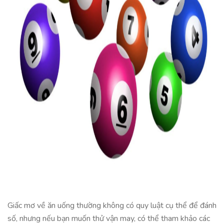
Giấc mơ về ăn uống thường không có quy luật cụ thể để đánh
số, nhưng nếu bạn muốn thử vận may, có thể tham khảo các