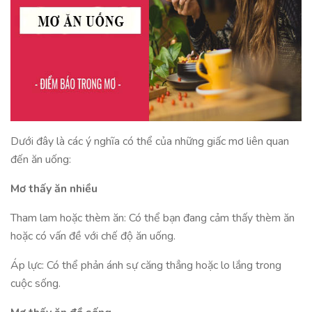
Dưới đây là các ý nghĩa có thể của những giấc mơ liên quan
đến ăn uống:
Mơ thấy ăn nhiều
Tham lam hoặc thèm ăn: Có thể bạn đang cảm thấy thèm ăn
hoặc có vấn đề với chế độ ăn uống.
Áp lực: Có thể phản ánh sự căng thẳng hoặc lo lắng trong
cuộc sống.