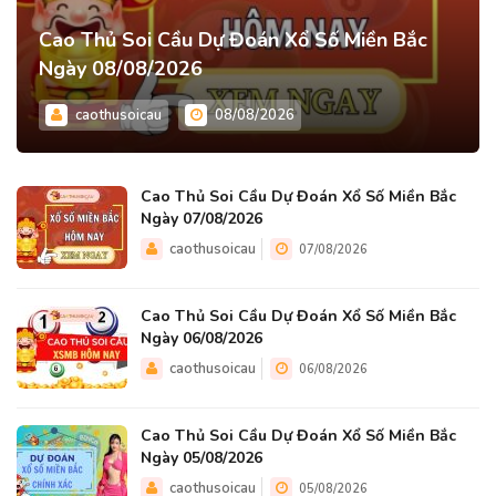
Cao Thủ Soi Cầu Dự Đoán Xổ Số Miền Bắc
Ngày 08/08/2026
caothusoicau
08/08/2026
Cao Thủ Soi Cầu Dự Đoán Xổ Số Miền Bắc
Ngày 07/08/2026
caothusoicau
07/08/2026
Cao Thủ Soi Cầu Dự Đoán Xổ Số Miền Bắc
Ngày 06/08/2026
caothusoicau
06/08/2026
Cao Thủ Soi Cầu Dự Đoán Xổ Số Miền Bắc
Ngày 05/08/2026
caothusoicau
05/08/2026