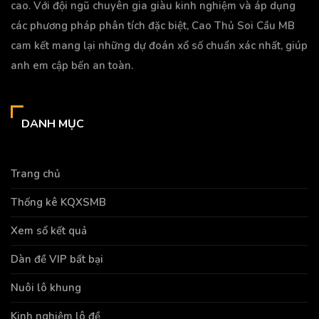
cao. Với đội ngũ chuyên gia giàu kinh nghiệm và áp dụng
các phương pháp phân tích đặc biệt, Cao Thủ Soi Cầu MB
cam kết mang lại những dự đoán xổ số chuẩn xác nhất, giúp
anh em cập bến an toàn.
DANH MỤC
Trang chủ
Thống kê KQXSMB
Xem sổ kết quả
Dàn đề VIP bất bại
Nuôi lô khung
Kinh nghiệm lô đề