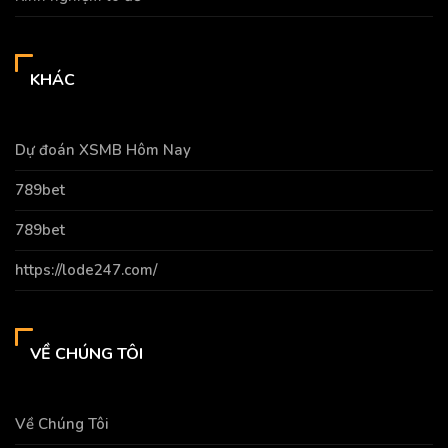
KHÁC
Dự đoán XSMB Hôm Nay
789bet
789bet
https://lode247.com/
VỀ CHÚNG TÔI
Về Chúng Tôi