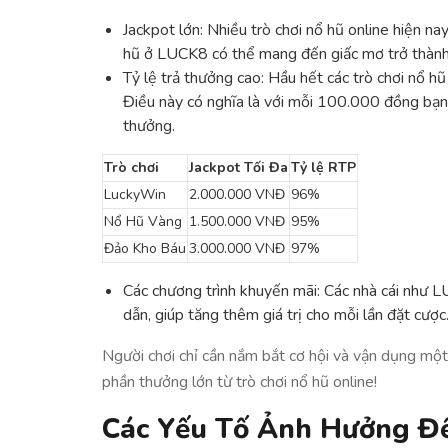
Jackpot lớn
: Nhiều trò chơi nổ hũ online hiện na
hũ ở LUCK8 có thể mang đến giấc mơ trở thành t
Tỷ lệ trả thưởng cao
: Hầu hết các trò chơi nổ 
Điều này có nghĩa là với mỗi 100.000 đồng bạn
thưởng.
Trò chơi
Jackpot Tối Đa
Tỷ lệ RTP
LuckyWin
2.000.000 VNĐ
96%
Nổ Hũ Vàng
1.500.000 VNĐ
95%
Đảo Kho Báu
3.000.000 VNĐ
97%
Các chương trình khuyến mãi
: Các nhà cái như 
dẫn, giúp tăng thêm giá trị cho mỗi lần đặt cược
Người chơi chỉ cần nắm bắt cơ hội và vận dụng một
phần thưởng lớn từ trò chơi nổ hũ online!
Các Yếu Tố Ảnh Hưởng Đ