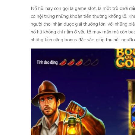
Nổ hũ, hay còn gọi là game slot, là một trò chơi đá
cơ hội trúng những khoản tiền thưởng khổng lồ. Khá
người chơi nhận được giải thưởng lớn, với những bi
nổ hũ không chỉ nằm ở yếu tố may mắn mà còn bao 
những tính năng bonus đặc sắc, giúp thu hút người c