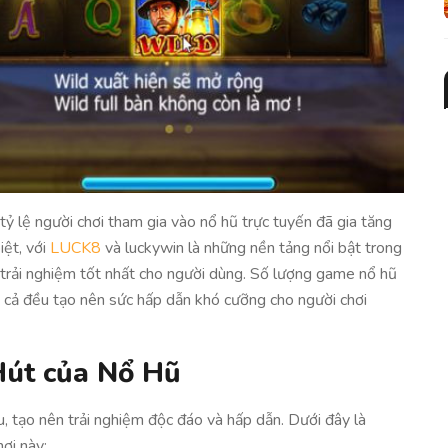
ỷ lệ người chơi tham gia vào nổ hũ trực tuyến đã gia tăng
iệt, với
LUCK8
và luckywin là những nền tảng nổi bật trong
 trải nghiệm tốt nhất cho người dùng. Số lượng game nổ hũ
 cả đều tạo nên sức hấp dẫn khó cưỡng cho người chơi
Hút của Nổ Hũ
u, tạo nên trải nghiệm độc đáo và hấp dẫn. Dưới đây là
ơi này: