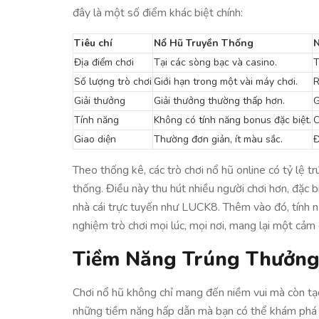
đây là một số điểm khác biệt chính:
Tiêu chí
Nổ Hũ Truyền Thống
N
Địa điểm chơi
Tại các sòng bạc và casino.
T
Số lượng trò chơi
Giới hạn trong một vài máy chơi.
R
Giải thưởng
Giải thưởng thường thấp hơn.
G
Tính năng
Không có tính năng bonus đặc biệt.
C
Giao diện
Thường đơn giản, ít màu sắc.
Đ
Theo thống kê, các trò chơi nổ hũ online có tỷ lệ 
thống. Điều này thu hút nhiều người chơi hơn, đặc 
nhà cái trực tuyến như LUCK8. Thêm vào đó, tính nă
nghiệm trò chơi mọi lúc, mọi nơi, mang lại một cảm gi
Tiềm Năng Trúng Thưởng
Chơi nổ hũ không chỉ mang đến niềm vui mà còn tạo
những tiềm năng hấp dẫn mà bạn có thể khám phá kh