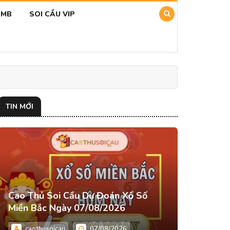
SMB
SOI CẦU VIP
TIN MỚI
Cao Thủ Soi Cầu Dự Đoán Xổ Số
Miền Bắc Ngày 07/08/2026
caothusoicau
07/08/2026