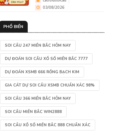
caothusoicau
03/08/2026
PHỔ BIẾN
SOI CẦU 247 MIỀN BẮC HÔM NAY
DỰ ĐOÁN SOI CẦU XỔ SỐ MIỀN BẮC 7777
DỰ ĐOÁN XSMB 666 RỒNG BẠCH KIM
GIA CÁT DỰ SOI CẦU XSMB CHUẨN XÁC 98%
SOI CẦU 366 MIỀN BẮC HÔM NAY
SOI CẦU MIỀN BẮC WIN2888
SOI CẦU XỔ SỐ MIỀN BẮC 888 CHUẨN XÁC