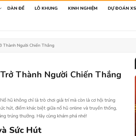
DÀN ĐỀ
LÔ KHUNG
KINH NGHIỆM
DỰ ĐOÁN X
rở Thành Người Chiến Thắng
 Trở Thành Người Chiến Thắng
Nổ hũ không chỉ là trò chơi giải trí mà còn là cơ hội trúng
sức hút, điểm khác biệt giữa nổ hũ online và truyền thống,
ăng trúng thưởng. Hãy cùng khám phá nhé!
và Sức Hút