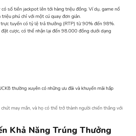
y có số tiền jackpot lên tới hàng triệu đồng. Ví dụ, game nổ
riệu phú chỉ với một cú quay đơn giản.
hũ trực tuyến có tỷ lệ trả thưởng (RTP) từ 90% đến 98%.
 đặt cược, có thể nhận lại đến 98.000 đồng dưới dạng
LUCK8 thường xuyên có những ưu đãi và khuyến mãi hấp
.
 chút may mắn, và họ có thể trở thành người chiến thắng với
ến Khả Năng Trúng Thưởng