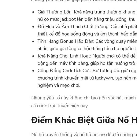
Giải Thưởng Lớn
: Khả năng trúng thưởng khủng
hũ có mức jackpot lên đến hàng triệu đồng, thu
Đồ Họa và Âm Thanh Chất Lượng
: Các nhà phá
thiết kế đồ họa sống động và âm thanh hấp dẫn, 
Tính Năng Bonus Hấp Dẫn
: Các vòng quay miễn
nhấn, giúp gia tăng cơ hội thắng lớn cho người ch
Khả Năng Chơi Linh Hoạt
: Người chơi có thể dễ 
động đến máy tính bảng, giúp họ tận hưởng trò c
Cộng Đồng Chơi Tích Cực
: Sự tương tác giữa ng
chương trình khuyến mãi từ luckywin, tạo nên mộ
nghiệm và mẹo chơi.
Những yếu tố này không chỉ tạo nên sức hút mạnh 
cá cược trực tuyến hiện nay.
Điểm Khác Biệt Giữa Nổ 
Nổ hũ truyền thống và nổ hũ online đều là những tr