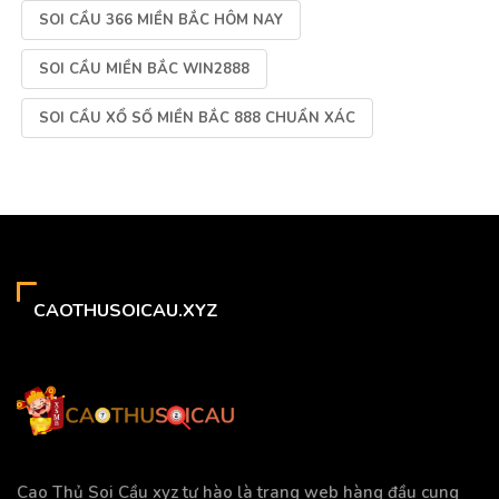
SOI CẦU 366 MIỀN BẮC HÔM NAY
SOI CẦU MIỀN BẮC WIN2888
SOI CẦU XỔ SỐ MIỀN BẮC 888 CHUẨN XÁC
CAOTHUSOICAU.XYZ
Cao Thủ Soi Cầu xyz tự hào là trang web hàng đầu cung