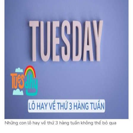
Những con lô hay về thứ 3 hàng tuần không thể bỏ qua