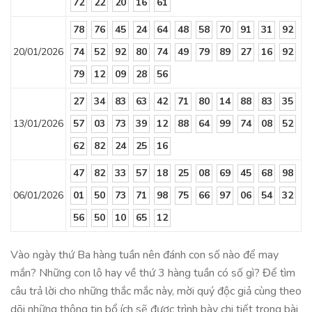
72
22
20
16
61
78
76
45
24
64
48
58
70
91
31
92
20/01/2026
74
52
92
80
74
49
79
89
27
16
92
79
12
09
28
56
27
34
83
63
42
71
80
14
88
83
35
13/01/2026
57
03
73
39
12
88
64
99
74
08
52
62
82
24
25
16
47
82
33
57
18
25
08
69
45
68
98
06/01/2026
01
50
73
71
98
75
66
97
06
54
32
56
50
10
65
12
Vào ngày thứ Ba hàng tuần nên đánh con số nào để may
mắn? Những con lô hay về thứ 3 hàng tuần có số gì? Để tìm
câu trả lời cho những thắc mắc này, mời quý độc giả cùng theo
dõi những thông tin bổ ích sẽ được trình bày chi tiết trong bài