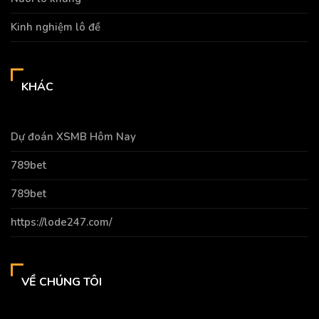
Kinh nghiệm lô đề
KHÁC
Dự đoán XSMB Hôm Nay
789bet
789bet
https://lode247.com/
VỀ CHÚNG TÔI