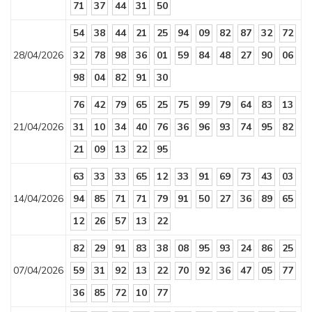
71
37
44
31
50
54
38
44
21
25
94
09
82
87
32
72
28/04/2026
32
78
98
36
01
59
84
48
27
90
06
98
04
82
91
30
76
42
79
65
25
75
99
79
64
83
13
21/04/2026
31
10
34
40
76
36
96
93
74
95
82
21
09
13
22
95
63
33
33
65
12
33
91
69
73
43
03
14/04/2026
94
85
71
71
79
91
50
27
36
89
65
12
26
57
13
22
82
29
91
83
38
08
95
93
24
86
25
07/04/2026
59
31
92
13
22
70
92
36
47
05
77
36
85
72
10
77