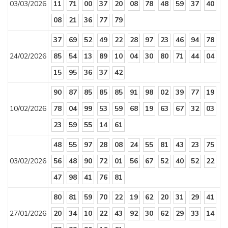
03/03/2026
11
71
00
37
20
08
78
48
59
37
40
08
21
36
77
79
37
69
52
49
22
28
97
23
46
94
78
24/02/2026
85
54
13
89
10
04
30
80
71
44
04
15
95
36
37
42
90
87
85
85
85
91
98
02
39
77
19
10/02/2026
78
04
99
53
59
68
19
63
67
32
03
23
59
55
14
61
48
55
97
28
08
24
55
81
43
23
75
03/02/2026
56
48
90
72
01
56
67
52
40
52
22
47
98
41
76
81
80
81
59
70
22
19
62
20
31
29
41
27/01/2026
20
34
10
22
43
92
30
62
29
33
14