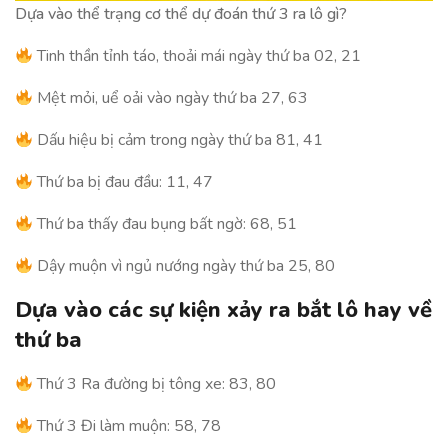
Dựa vào thể trạng cơ thể dự đoán thứ 3 ra lô gì?
Tinh thần tỉnh táo, thoải mái ngày thứ ba 02, 21
Mệt mỏi, uể oải vào ngày thứ ba 27, 63
Dấu hiệu bị cảm trong ngày thứ ba 81, 41
Thứ ba bị đau đầu: 11, 47
Thứ ba thấy đau bụng bất ngờ: 68, 51
Dậy muộn vì ngủ nướng ngày thứ ba 25, 80
Dựa vào các sự kiện xảy ra bắt lô hay về
thứ ba
Thứ 3 Ra đường bị tông xe: 83, 80
Thứ 3 Đi làm muộn: 58, 78