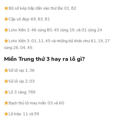
Bộ số kép hấp dẫn vào thứ Ba: 01, 82
Cặp số đẹp: 69, 83, 81
Loto Xiên 2: 46 cùng 80, 49 cùng 19, và 01 cùng 24
Loto Xiên 3: 01, 11, 45 và những bộ khác như 61, 19, 27
cùng 26, 04, 45
Miền Trung thứ 3 hay ra lô gì?
Số lô vip 1: 36
Số lô vip 2: 03
Lô 3 càng: 789
Bạch thủ lô may mắn: 03 và 60
Lô kép: 11 và 99