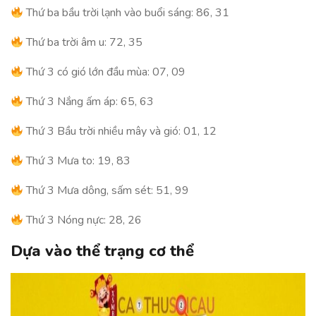
Thứ ba bầu trời lạnh vào buổi sáng: 86, 31
Thứ ba trời âm u: 72, 35
Thứ 3 có gió lớn đầu mùa: 07, 09
Thứ 3 Nắng ấm áp: 65, 63
Thứ 3 Bầu trời nhiều mây và gió: 01, 12
Thứ 3 Mưa to: 19, 83
Thứ 3 Mưa dông, sấm sét: 51, 99
Thứ 3 Nóng nực: 28, 26
Dựa vào thể trạng cơ thể