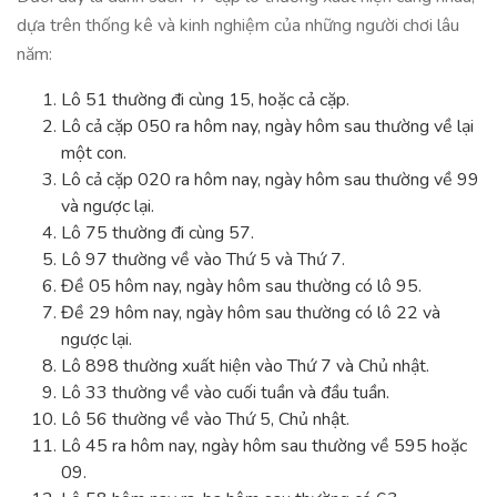
dựa trên thống kê và kinh nghiệm của những người chơi lâu
năm:
Lô 51 thường đi cùng 15, hoặc cả cặp.
Lô cả cặp 050 ra hôm nay, ngày hôm sau thường về lại
một con.
Lô cả cặp 020 ra hôm nay, ngày hôm sau thường về 99
và ngược lại.
Lô 75 thường đi cùng 57.
Lô 97 thường về vào Thứ 5 và Thứ 7.
Đề 05 hôm nay, ngày hôm sau thường có lô 95.
Đề 29 hôm nay, ngày hôm sau thường có lô 22 và
ngược lại.
Lô 898 thường xuất hiện vào Thứ 7 và Chủ nhật.
Lô 33 thường về vào cuối tuần và đầu tuần.
Lô 56 thường về vào Thứ 5, Chủ nhật.
Lô 45 ra hôm nay, ngày hôm sau thường về 595 hoặc
09.