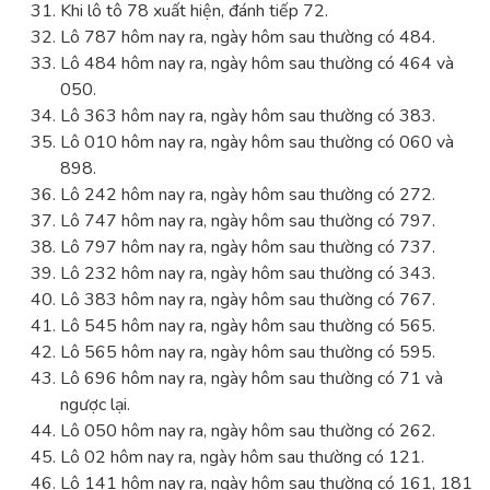
Khi lô tô 78 xuất hiện, đánh tiếp 72.
Lô 787 hôm nay ra, ngày hôm sau thường có 484.
Lô 484 hôm nay ra, ngày hôm sau thường có 464 và
050.
Lô 363 hôm nay ra, ngày hôm sau thường có 383.
Lô 010 hôm nay ra, ngày hôm sau thường có 060 và
898.
Lô 242 hôm nay ra, ngày hôm sau thường có 272.
Lô 747 hôm nay ra, ngày hôm sau thường có 797.
Lô 797 hôm nay ra, ngày hôm sau thường có 737.
Lô 232 hôm nay ra, ngày hôm sau thường có 343.
Lô 383 hôm nay ra, ngày hôm sau thường có 767.
Lô 545 hôm nay ra, ngày hôm sau thường có 565.
Lô 565 hôm nay ra, ngày hôm sau thường có 595.
Lô 696 hôm nay ra, ngày hôm sau thường có 71 và
ngược lại.
Lô 050 hôm nay ra, ngày hôm sau thường có 262.
Lô 02 hôm nay ra, ngày hôm sau thường có 121.
Lô 141 hôm nay ra, ngày hôm sau thường có 161, 181