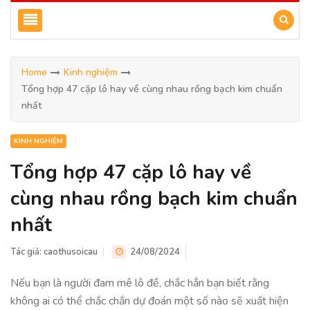
Home
Kinh nghiệm
Tổng hợp 47 cặp lô hay về cùng nhau rồng bạch kim chuẩn
nhất
KINH NGHIỆM
Tổng hợp 47 cặp lô hay về
cùng nhau rồng bạch kim chuẩn
nhất
Tác giả:
caothusoicau
24/08/2024
Nếu bạn là người đam mê lô đề, chắc hẳn bạn biết rằng
không ai có thể chắc chắn dự đoán một số nào sẽ xuất hiện