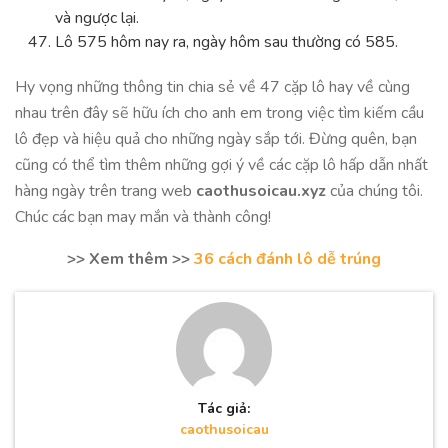
và ngược lại.
Lô 575 hôm nay ra, ngày hôm sau thường có 585.
Hy vọng những thông tin chia sẻ về 47 cặp lô hay về cùng
nhau trên đây sẽ hữu ích cho anh em trong việc tìm kiếm cầu
lô đẹp và hiệu quả cho những ngày sắp tới. Đừng quên, bạn
cũng có thể tìm thêm những gợi ý về các cặp lô hấp dẫn nhất
hàng ngày trên trang web
caothusoicau.xyz
của chúng tôi.
Chúc các bạn may mắn và thành công!
>> Xem thêm >>
36 cách đánh lô dễ trúng
Tác giả:
caothusoicau