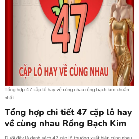
Tổng hợp 47 cặp lô hay về cùng nhau rồng bạch kim chuẩn
nhất
Tổng hợp chi tiết 47 cặp lô hay
về cùng nhau Rồng Bạch Kim
Dưới đây là danh sách 47 cặp lô thường xuất hiện cùng nhau,