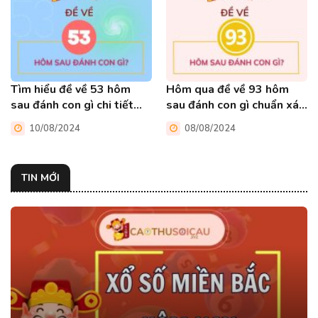
Tìm hiểu đề về 53 hôm
Hôm qua đề về 93 hôm
sau đánh con gì chi tiết
sau đánh con gì chuẩn xác
nhất 2024
nhất
10/08/2024
08/08/2024
TIN MỚI