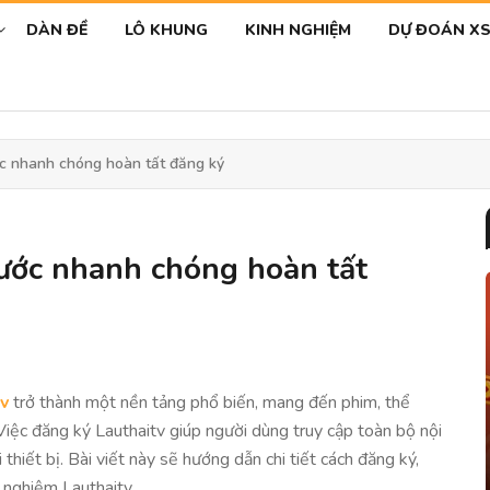
DÀN ĐỀ
LÔ KHUNG
KINH NGHIỆM
DỰ ĐOÁN X
ớc nhanh chóng hoàn tất đăng ký
bước nhanh chóng hoàn tất
tv
trở thành một nền tảng phổ biến, mang đến phim, thể
 Việc đăng ký Lauthaitv giúp người dùng truy cập toàn bộ nội
hiết bị. Bài viết này sẽ hướng dẫn chi tiết cách đăng ký,
i nghiệm Lauthaitv.