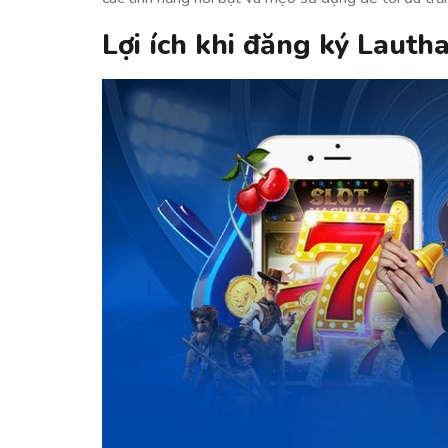
Lợi ích khi đăng ký Lautha