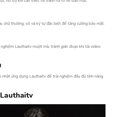
c, hỗ trợ khi cần thiết và tránh rủi ro về bảo mật.
, chữ thường, số và ký tự đặc biệt để tăng cường bảo mật.
i nghiệm Lauthaitv mượt mà, tránh gián đoạn khi tải video
g
 nhật ứng dụng Lauthaitv để trải nghiệm đầy đủ tính năng
 Lauthaitv