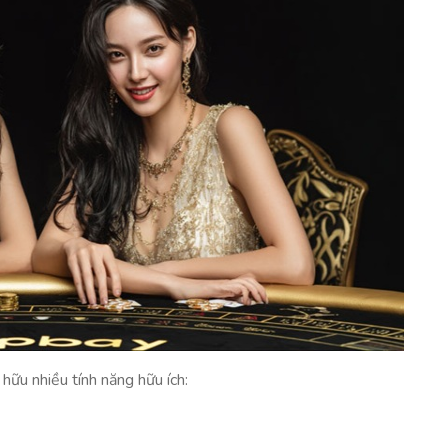
hữu nhiều tính năng hữu ích: