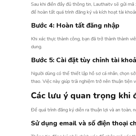
Sau khi điền đầy đủ thông tin, Lauthaitv sẽ gửi mã
để hoàn tất quá trình đăng ký và kích hoạt tài khoả
Bước 4: Hoàn tất đăng nhập
Khi xác thực thành công, bạn đã trở thành thành vi
dung.
Bước 5: Cài đặt tùy chỉnh tài kho
Người dùng có thể thiết lập hồ sơ cá nhân, chọn s
thao. Việc này giúp trải nghiệm trở nên thuận tiện 
Các lưu ý quan trọng khi 
Để quá trình đăng ký diễn ra thuận lợi và an toàn,
Sử dụng email và số điện thoại c