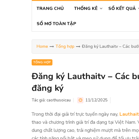
TRANG CHỦ
THỐNG KÊ
SỔ KẾT QUẢ
SỔ MƠ TOÀN TẬP
Home
Tổng hợp
Đăng ký Lauthaitv – Các bư
TỔNG HỢP
Đăng ký Lauthaitv – Các 
đăng ký
Tác giả:
caothusoicau
11/12/2025
Trong thời đại giải trí trực tuyến ngày nay,
Lauthai
thao và chương trình giải trí đa dạng tại Việt Nam.
dung chất lượng cao, trải nghiệm mượt mà trên mọi t
các tính năng nổi bật và mẹo sử dụng để tối ưu trả