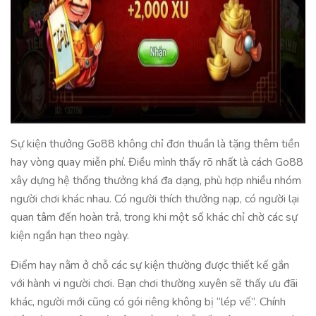
Sự kiện thưởng Go88 không chỉ đơn thuần là tặng thêm tiền
hay vòng quay miễn phí. Điều mình thấy rõ nhất là cách Go88
xây dựng hệ thống thưởng khá đa dạng, phù hợp nhiều nhóm
người chơi khác nhau. Có người thích thưởng nạp, có người lại
quan tâm đến hoàn trả, trong khi một số khác chỉ chờ các sự
kiện ngắn hạn theo ngày.
Điểm hay nằm ở chỗ các sự kiện thường được thiết kế gắn
với hành vi người chơi. Bạn chơi thường xuyên sẽ thấy ưu đãi
khác, người mới cũng có gói riêng không bị “lép vế”. Chính