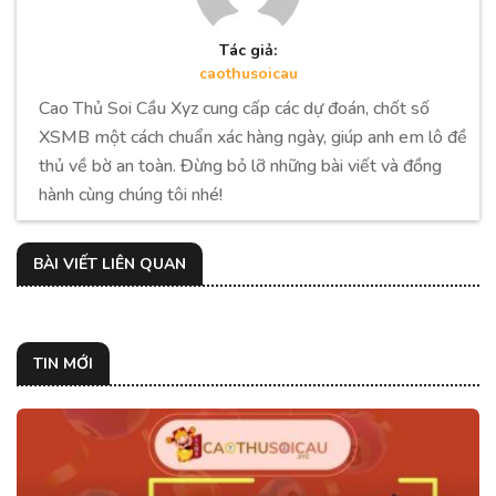
Tác giả:
caothusoicau
Cao Thủ Soi Cầu Xyz cung cấp các dự đoán, chốt số
XSMB một cách chuẩn xác hàng ngày, giúp anh em lô đề
thủ về bờ an toàn. Đừng bỏ lỡ những bài viết và đồng
hành cùng chúng tôi nhé!
BÀI VIẾT LIÊN QUAN
TIN MỚI