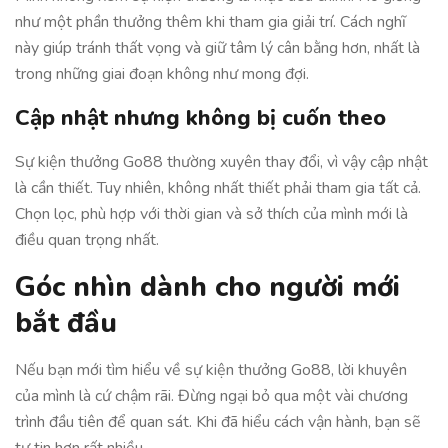
như một phần thưởng thêm khi tham gia giải trí. Cách nghĩ
này giúp tránh thất vọng và giữ tâm lý cân bằng hơn, nhất là
trong những giai đoạn không như mong đợi.
Cập nhật nhưng không bị cuốn theo
Sự kiện thưởng Go88 thường xuyên thay đổi, vì vậy cập nhật
là cần thiết. Tuy nhiên, không nhất thiết phải tham gia tất cả.
Chọn lọc, phù hợp với thời gian và sở thích của mình mới là
điều quan trọng nhất.
Góc nhìn dành cho người mới
bắt đầu
Nếu bạn mới tìm hiểu về sự kiện thưởng Go88, lời khuyên
của mình là cứ chậm rãi. Đừng ngại bỏ qua một vài chương
trình đầu tiên để quan sát. Khi đã hiểu cách vận hành, bạn sẽ