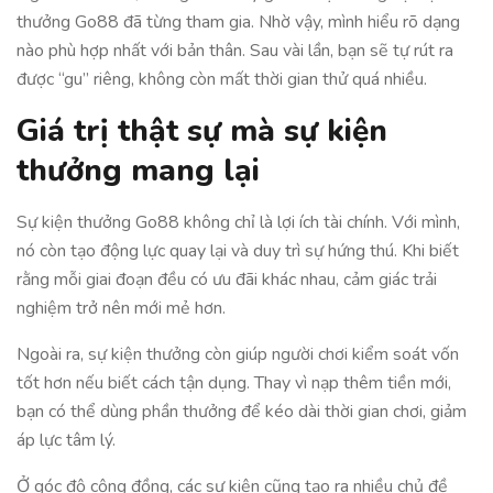
thưởng Go88 đã từng tham gia. Nhờ vậy, mình hiểu rõ dạng
nào phù hợp nhất với bản thân. Sau vài lần, bạn sẽ tự rút ra
được “gu” riêng, không còn mất thời gian thử quá nhiều.
Giá trị thật sự mà sự kiện
thưởng mang lại
Sự kiện thưởng Go88 không chỉ là lợi ích tài chính. Với mình,
nó còn tạo động lực quay lại và duy trì sự hứng thú. Khi biết
rằng mỗi giai đoạn đều có ưu đãi khác nhau, cảm giác trải
nghiệm trở nên mới mẻ hơn.
Ngoài ra, sự kiện thưởng còn giúp người chơi kiểm soát vốn
tốt hơn nếu biết cách tận dụng. Thay vì nạp thêm tiền mới,
bạn có thể dùng phần thưởng để kéo dài thời gian chơi, giảm
áp lực tâm lý.
Ở góc độ cộng đồng, các sự kiện cũng tạo ra nhiều chủ đề