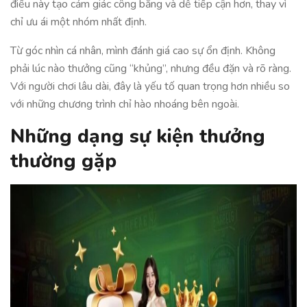
điều này tạo cảm giác công bằng và dễ tiếp cận hơn, thay vì
chỉ ưu ái một nhóm nhất định.
Từ góc nhìn cá nhân, mình đánh giá cao sự ổn định. Không
phải lúc nào thưởng cũng “khủng”, nhưng đều đặn và rõ ràng.
Với người chơi lâu dài, đây là yếu tố quan trọng hơn nhiều so
với những chương trình chỉ hào nhoáng bên ngoài.
Những dạng sự kiện thưởng
thường gặp