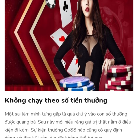
Không chạy theo số tiền thưởng
Một sai lầm mình từng gặp là quá chú ý vào con số thưởng
được quảng bá. Sau này mới hiểu rằng giá trị thật nằm ở điều
kiện đi kèm. Sự kiện thưởng Go88 nào cũng có quy định