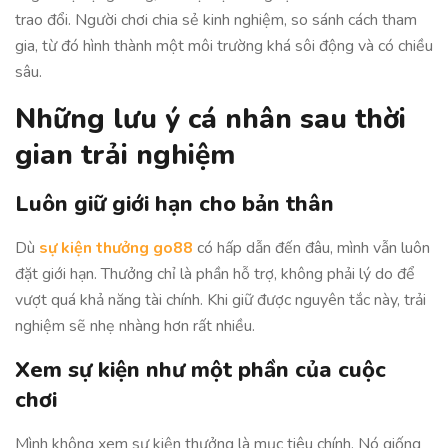
trao đổi. Người chơi chia sẻ kinh nghiệm, so sánh cách tham
gia, từ đó hình thành một môi trường khá sôi động và có chiều
sâu.
Những lưu ý cá nhân sau thời
gian trải nghiệm
Luôn giữ giới hạn cho bản thân
Dù
sự kiện thưởng go88
có hấp dẫn đến đâu, mình vẫn luôn
đặt giới hạn. Thưởng chỉ là phần hỗ trợ, không phải lý do để
vượt quá khả năng tài chính. Khi giữ được nguyên tắc này, trải
nghiệm sẽ nhẹ nhàng hơn rất nhiều.
Xem sự kiện như một phần của cuộc
chơi
Mình không xem sự kiện thưởng là mục tiêu chính. Nó giống