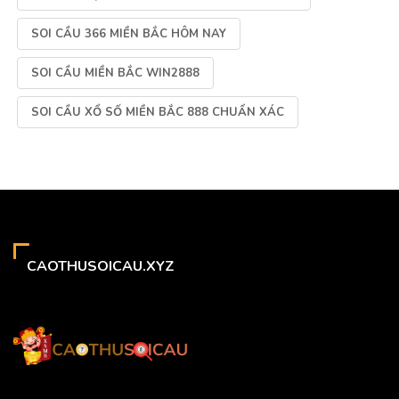
SOI CẦU 366 MIỀN BẮC HÔM NAY
SOI CẦU MIỀN BẮC WIN2888
SOI CẦU XỔ SỐ MIỀN BẮC 888 CHUẨN XÁC
CAOTHUSOICAU.XYZ