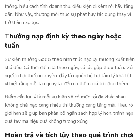
thống, hiểu cách tính doanh thu, điều kiện đi kèm rồi hãy tăng
dần. Như vậy, thưởng mới thực sự phát huy tác dụng thay vì
trở thành áp lực.
Thưởng nạp định kỳ theo ngày hoặc
tuần
Sự kiện thưởng Go88 theo hình thức nạp lại thường xuất hiện
khá đều. Có thời điểm là theo ngày, có lúc gộp theo tuần. Với
người chơi thường xuyên, đây là nguồn hỗ trợ tâm lý khá tốt,
vì biết rằng mỗi lần quay lại đều có thêm giá trị cộng thêm.
Điểm cần lưu ý là mỗi sự kiện sẽ có mức tối đa khác nhau.
Không phải nạp càng nhiều thì thưởng càng tăng mãi. Hiểu rõ
giới hạn sẽ giúp bạn phân bổ ngân sách hợp lý hơn, tránh nạp
quá tay mà hiệu quả không tương xứng.
Hoàn trả và tích lũy theo quá trình chơi