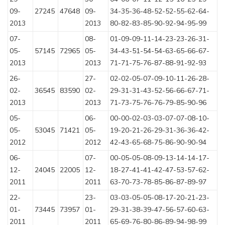
09-
27245
47648
09-
34-35-36-48-52-52-55-62-64-
2013
2013
80-82-83-85-90-92-94-95-99
07-
08-
01-09-09-11-14-23-23-26-31-
05-
57145
72965
05-
34-43-51-54-54-63-65-66-67-
2013
2013
71-71-75-76-87-88-91-92-93
26-
27-
02-02-05-07-09-10-11-26-28-
02-
36545
83590
02-
29-31-31-43-52-56-66-67-71-
2013
2013
71-73-75-76-76-79-85-90-96
05-
06-
00-00-02-03-03-07-07-08-10-
05-
53045
71421
05-
19-20-21-26-29-31-36-36-42-
2012
2012
42-43-65-68-75-86-90-90-94
06-
07-
00-05-05-08-09-13-14-14-17-
12-
24045
22005
12-
18-27-41-41-42-47-53-57-62-
2011
2011
63-70-73-78-85-86-87-89-97
22-
23-
03-03-05-05-08-17-20-21-23-
01-
73445
73957
01-
29-31-38-39-47-56-57-60-63-
2011
2011
65-69-76-80-86-89-94-98-99