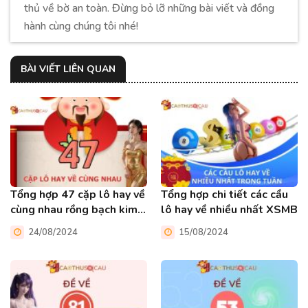
thủ về bờ an toàn. Đừng bỏ lỡ những bài viết và đồng
hành cùng chúng tôi nhé!
BÀI VIẾT LIÊN QUAN
Tổng hợp 47 cặp lô hay về
Tổng hợp chi tiết các cầu
cùng nhau rồng bạch kim
lô hay về nhiều nhất XSMB
chuẩn nhất
24/08/2024
15/08/2024