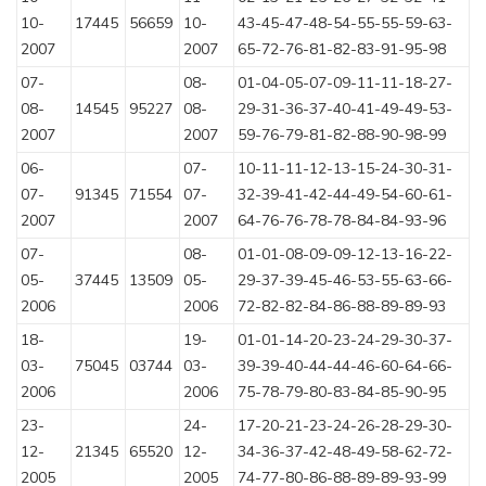
10-
17445
56659
10-
43-45-47-48-54-55-55-59-63-
2007
2007
65-72-76-81-82-83-91-95-98
07-
08-
01-04-05-07-09-11-11-18-27-
08-
14545
95227
08-
29-31-36-37-40-41-49-49-53-
2007
2007
59-76-79-81-82-88-90-98-99
06-
07-
10-11-11-12-13-15-24-30-31-
07-
91345
71554
07-
32-39-41-42-44-49-54-60-61-
2007
2007
64-76-76-78-78-84-84-93-96
07-
08-
01-01-08-09-09-12-13-16-22-
05-
37445
13509
05-
29-37-39-45-46-53-55-63-66-
2006
2006
72-82-82-84-86-88-89-89-93
18-
19-
01-01-14-20-23-24-29-30-37-
03-
75045
03744
03-
39-39-40-44-44-46-60-64-66-
2006
2006
75-78-79-80-83-84-85-90-95
23-
24-
17-20-21-23-24-26-28-29-30-
12-
21345
65520
12-
34-36-37-42-48-49-58-62-72-
2005
2005
74-77-80-86-88-89-89-93-99