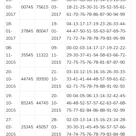
03-
00745
75615
03-
18-21-25-30-31-35-52-55-61-
2017
2017
61-70-76-78-86-87-90-94-99
18-
19-
04-13-17-17-19-23-26-33-44-
01-
37845
80047
01-
44-47-50-51-55-63-67-69-70-
2017
2017
71-72-74-78-78-79-83-95-99
08-
09-
00-02-03-14-17-17-19-22-22-
11-
35545
11322
11-
29-30-37-41-54-58-63-66-72-
2015
2015
72-75-75-76-78-81-87-87-90
20-
21-
03-10-12-15-16-16-26-30-33-
10-
44745
93930
10-
33-41-41-44-48-57-59-61-62-
2015
2015
62-71-75-78-79-88-91-92-93
19-
20-
00-04-05-06-13-14-32-42-45-
10-
83245
44745
10-
46-48-52-57-57-62-63-67-68-
2015
2015
75-77-82-84-86-88-91-92-99
27-
28-
02-03-13-14-15-16-23-24-28-
03-
25345
45057
03-
30-30-31-45-49-56-57-57-66-
2015
2015
74-74-75-76-78-79-83-84-98