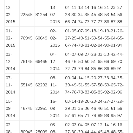
12-
13-
04-11-13-14-16-16-21-23-27-
02-
22545
81254
02-
28-30-34-35-45-48-53-54-56-
2015
2015
66-74-74-77-77-77-86-87-88
01-
02-
01-05-07-09-18-19-19-21-26-
02-
76945
60649
02-
27-29-49-51-53-54-55-64-65-
2015
2015
67-74-78-81-82-84-90-91-94
03-
04-
04-07-09-27-28-33-33-42-44-
12-
76145
66465
12-
46-46-50-50-51-65-68-69-70-
2014
2014
72-73-79-84-85-86-86-89-91
07-
08-
00-04-14-15-20-27-33-34-35-
11-
55145
62292
11-
39-49-51-55-57-58-59-65-72-
2014
2014
74-76-78-83-85-85-92-92-96
15-
16-
03-14-19-20-23-24-27-27-29-
09-
46745
22951
09-
29-31-35-36-46-46-51-51-56-
2014
2014
57-61-65-71-78-89-89-95-97
02-
03-
02-02-04-05-07-12-14-16-16-
08-
80945
28099
08-
27-30-39-44-44-45-48-48-55-