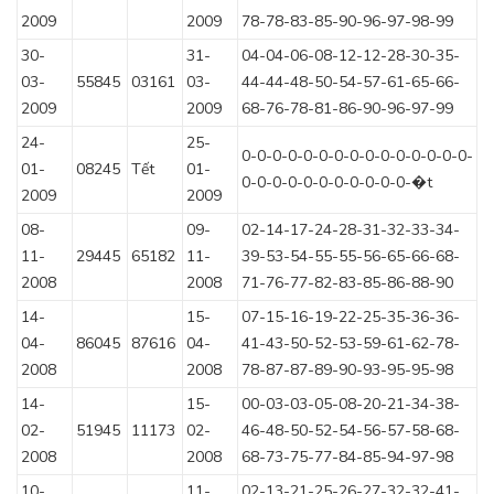
2009
2009
78-78-83-85-90-96-97-98-99
30-
31-
04-04-06-08-12-12-28-30-35-
03-
55845
03161
03-
44-44-48-50-54-57-61-65-66-
2009
2009
68-76-78-81-86-90-96-97-99
24-
25-
0-0-0-0-0-0-0-0-0-0-0-0-0-0-0-
01-
08245
Tết
01-
0-0-0-0-0-0-0-0-0-0-0-�t
2009
2009
08-
09-
02-14-17-24-28-31-32-33-34-
11-
29445
65182
11-
39-53-54-55-55-56-65-66-68-
2008
2008
71-76-77-82-83-85-86-88-90
14-
15-
07-15-16-19-22-25-35-36-36-
04-
86045
87616
04-
41-43-50-52-53-59-61-62-78-
2008
2008
78-87-87-89-90-93-95-95-98
14-
15-
00-03-03-05-08-20-21-34-38-
02-
51945
11173
02-
46-48-50-52-54-56-57-58-68-
2008
2008
68-73-75-77-84-85-94-97-98
10-
11-
02-13-21-25-26-27-32-32-41-