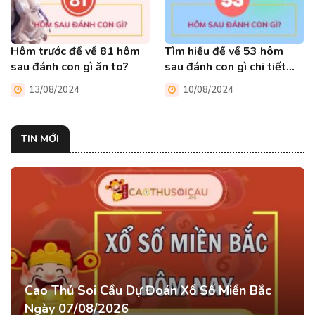
Hôm trước đề về 81 hôm
Tìm hiểu đề về 53 hôm
sau đánh con gì ăn to?
sau đánh con gì chi tiết
nhất 2024
13/08/2024
10/08/2024
TIN MỚI
Cao Thủ Soi Cầu Dự Đoán Xổ Số Miền Bắc
Ngày 07/08/2026