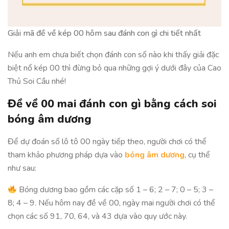
Giải mã đề về kép 00 hôm sau đánh con gì chi tiết nhất
Nếu anh em chưa biết chọn đánh con số nào khi thấy giải đặc
biệt nổ kép 00 thì đừng bỏ qua những gợi ý dưới đây của Cao
Thủ Soi Cầu nhé!
Đề về 00 mai đánh con gì bằng cách soi
bóng âm dương
Để dự đoán số lô tô 00 ngày tiếp theo, người chơi có thể
tham khảo phương pháp dựa vào
bóng âm dương
, cụ thể
như sau:
Bóng dương bao gồm các cặp số 1 – 6; 2 – 7; 0 – 5; 3 –
8; 4 – 9. Nếu hôm nay đề về 00, ngày mai người chơi có thể
chọn các số 91, 70, 64, và 43 dựa vào quy ước này.