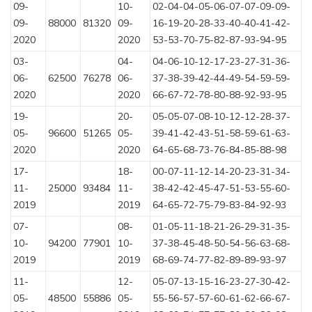
09-
10-
02-04-04-05-06-07-07-09-09-
09-
88000
81320
09-
16-19-20-28-33-40-40-41-42-
2020
2020
53-53-70-75-82-87-93-94-95
03-
04-
04-06-10-12-17-23-27-31-36-
06-
62500
76278
06-
37-38-39-42-44-49-54-59-59-
2020
2020
66-67-72-78-80-88-92-93-95
19-
20-
05-05-07-08-10-12-12-28-37-
05-
96600
51265
05-
39-41-42-43-51-58-59-61-63-
2020
2020
64-65-68-73-76-84-85-88-98
17-
18-
00-07-11-12-14-20-23-31-34-
11-
25000
93484
11-
38-42-42-45-47-51-53-55-60-
2019
2019
64-65-72-75-79-83-84-92-93
07-
08-
01-05-11-18-21-26-29-31-35-
10-
94200
77901
10-
37-38-45-48-50-54-56-63-68-
2019
2019
68-69-74-77-82-89-89-93-97
11-
12-
05-07-13-15-16-23-27-30-42-
05-
48500
55886
05-
55-56-57-57-60-61-62-66-67-