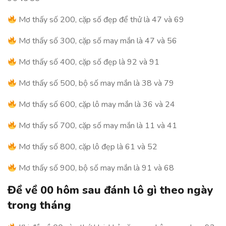
Mơ thấy số 200, cặp số đẹp để thử là 47 và 69
Mơ thấy số 300, cặp số may mắn là 47 và 56
Mơ thấy số 400, cặp số đẹp là 92 và 91
Mơ thấy số 500, bộ số may mắn là 38 và 79
Mơ thấy số 600, cặp lô may mắn là 36 và 24
Mơ thấy số 700, cặp số may mắn là 11 và 41
Mơ thấy số 800, cặp lô đẹp là 61 và 52
Mơ thấy số 900, bộ số may mắn là 91 và 68
Đề về 00 hôm sau đánh lô gì theo ngày
trong tháng