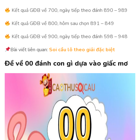
Kết quả GĐB về 700, ngày tiếp theo đánh 890 – 989
Kết quả GĐB về 800, hôm sau chọn 891 – 849
Kết quả GĐB về 900, ngày tiếp theo đánh 598 – 948
Bài viết liên quan:
Soi cầu lô theo giải đặc biệt
Đề về 00 đánh con gì dựa vào giấc mơ