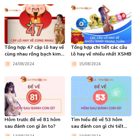
Tổng hợp 47 cặp lô hay về
Tổng hợp chi tiết các cầu
cùng nhau rồng bạch kim
lô hay về nhiều nhất XSMB
chuẩn nhất
24/08/2024
15/08/2024
Hôm trước đề về 81 hôm
Tìm hiểu đề về 53 hôm
sau đánh con gì ăn to?
sau đánh con gì chi tiết
nhất 2024