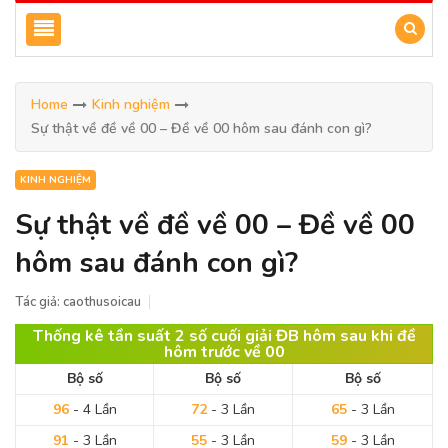
Home
Kinh nghiệm
Sự thật về đề về 00 – Đề về 00 hôm sau đánh con gì?
KINH NGHIỆM
Sự thật về đề về 00 – Đề về 00
hôm sau đánh con gì?
Tác giả:
caothusoicau
Thống kê tần suất 2 số cuối giải ĐB hôm sau khi đề
hôm trước về 00
Bộ số
Bộ số
Bộ số
96
- 4 Lần
72
- 3 Lần
65
- 3 Lần
91
- 3 Lần
55
- 3 Lần
59
- 3 Lần