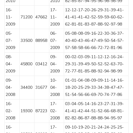
2010
2010
82-85-87-94-95-96-98-98-99
16-
17-
12-12-17-20-26-29-31-39-41-
11-
71200
47662
11-
41-41-41-42-52-59-59-60-62-
2009
2009
62-81-81-83-87-88-92-97-98
05-
06-
05-08-08-09-16-22-30-36-37-
07-
33500
88958
07-
40-40-43-46-47-49-50-54-57-
2009
2009
57-58-58-66-66-72-72-81-96
08-
09-
00-02-03-09-11-12-12-16-24-
04-
45800
03412
04-
29-31-39-49-50-52-52-63-70-
2009
2009
72-77-81-85-88-92-94-98-99
09-
10-
01-01-04-08-09-09-11-14-16-
04-
34400
31677
04-
18-20-25-29-33-34-38-47-47-
2008
2008
51-54-56-66-69-70-74-77-86
16-
17-
03-04-05-14-16-23-27-31-39-
02-
19300
87223
02-
41-41-42-44-51-52-66-68-81-
2008
2008
82-82-86-87-88-88-94-95-97
16-
17-
09-10-19-20-21-24-24-25-25-