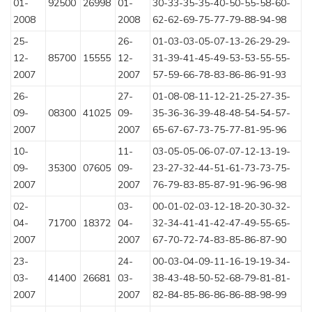
01-
92500
26998
01-
30-33-35-35-40-50-55-58-60-
2008
2008
62-62-69-75-77-79-88-94-98
25-
26-
01-03-03-05-07-13-26-29-29-
12-
85700
15555
12-
31-39-41-45-49-53-53-55-55-
2007
2007
57-59-66-78-83-86-86-91-93
26-
27-
01-08-08-11-12-21-25-27-35-
09-
08300
41025
09-
35-36-36-39-48-48-54-54-57-
2007
2007
65-67-67-73-75-77-81-95-96
10-
11-
03-05-05-06-07-07-12-13-19-
09-
35300
07605
09-
23-27-32-44-51-61-73-73-75-
2007
2007
76-79-83-85-87-91-96-96-98
02-
03-
00-01-02-03-12-18-20-30-32-
04-
71700
18372
04-
32-34-41-41-42-47-49-55-65-
2007
2007
67-70-72-74-83-85-86-87-90
23-
24-
00-03-04-09-11-16-19-19-34-
03-
41400
26681
03-
38-43-48-50-52-68-79-81-81-
2007
2007
82-84-85-86-86-86-88-98-99