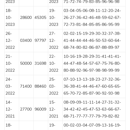
2023
2023
71-72-74-79-83-85-96-96-98
18-
19-
03-04-05-06-08-11-12-20-24-
10-
28600
45305
10-
26-27-36-42-46-48-59-62-67-
2023
2023
72-73-81-84-85-85-86-95-99
26-
27-
02-02-15-19-29-30-32-37-38-
12-
03400
97797
12-
41-44-44-44-46-50-53-60-64-
2022
2022
68-74-80-82-86-87-88-89-97
21-
22-
10-16-19-28-29-31-41-41-41-
10-
50000
31698
10-
44-47-48-54-57-67-75-76-80-
2022
2022
80-88-92-96-97-98-98-99-99
24-
25-
07-10-13-13-18-23-27-32-36-
03-
71400
88460
03-
36-38-41-44-46-47-60-65-65-
2022
2022
65-70-72-85-87-90-92-93-98
14-
15-
08-09-09-11-11-14-27-31-32-
12-
27700
96009
12-
34-42-42-45-47-53-63-66-67-
2021
2021
68-71-77-77-77-79-79-82-82
18-
19-
00-02-03-04-07-09-13-16-19-