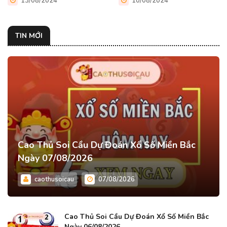
13/08/2024
10/08/2024
TIN MỚI
Cao Thủ Soi Cầu Dự Đoán Xổ Số Miền Bắc
Ngày 07/08/2026
caothusoicau
07/08/2026
Cao Thủ Soi Cầu Dự Đoán Xổ Số Miền Bắc
Ngày 06/08/2026