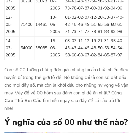
07-
00200
31073
07-
34-41-43-53-54-56-59-61-70-
2005
2005
73-78-87-87-89-91-92-94-96
12-
13-
01-02-02-07-12-20-33-37-40-
05-
71400
14461
05-
42-45-46-49-51-55-56-58-61-
2005
2005
71-73-74-77-79-81-83-93-98
14-
15-
03-07-11-12-19-21-31-35-40-
03-
54000
38085
03-
43-43-44-45-48-50-53-54-54-
2005
2005
58-60-60-67-82-84-85-87-97
Con số 00 tưởng chừng đơn giản nhưng lại ẩn chứa nhiều điều
huyền bí trong thế giới lô đề. Nó không chỉ là con số bắt đầu
cho mọi dãy số, mà còn là khởi đầu cho những hy vọng về vận
may. Vậy đề về 00 hôm sau đánh con gì dễ ăn nhất? Cùng
Cao Thủ Soi Cầu
tìm hiểu ngay sau đây để có câu trả lời
nhé!
Ý nghĩa của số 00 như thế nào?