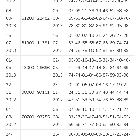
2014
2014
74-77-78-83-86-92-94-96-99
08-
09-
07-09-21-36-39-46-52-58-58-
09-
51200
22482
09-
59-60-61-62-62-64-67-68-76-
2013
2013
78-80-81-82-85-91-92-95-98
15-
16-
01-07-07-10-21-24-26-27-28-
07-
81900
11391
07-
32-46-55-58-67-68-69-74-74-
2013
2013
74-78-79-80-82-91-97-98-99
01-
02-
05-09-10-13-15-31-34-40-40-
05-
43000
29696
05-
41-43-44-47-48-62-64-64-69-
2013
2013
74-74-81-84-86-87-89-93-96
22-
23-
01-01-05-07-08-16-17-19-21-
11-
08000
97101
11-
24-31-31-33-37-40-44-44-44-
2012
2012
47-51-53-59-74-76-83-88-89
04-
05-
07-08-10-10-11-13-17-21-27-
08-
70700
93255
08-
33-37-39-47-49-51-51-54-55-
2012
2012
56-56-71-77-80-83-90-93-94
24-
25-
00-00-08-09-09-10-17-23-24-