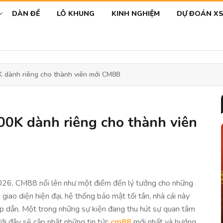
DÀN ĐỀ
LÔ KHUNG
KINH NGHIỆM
DỰ ĐOÁN X
K dành riêng cho thành viên mới CM88
00K dành riêng cho thành viên
 2026, CM88 nổi lên như một điểm đến lý tưởng cho những
giao diện hiện đại, hệ thống bảo mật tối tân, nhà cái này
hấp dẫn. Một trong những sự kiện đang thu hút sự quan tâm
ưới đây sẽ cập nhật những tin tức
cm88
mới nhất và hướng