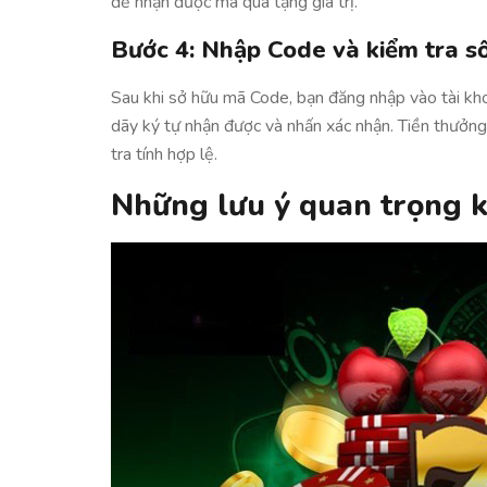
để nhận được mã quà tặng giá trị.
Bước 4: Nhập Code và kiểm tra s
Sau khi sở hữu mã Code, bạn đăng nhập vào tài kh
dãy ký tự nhận được và nhấn xác nhận. Tiền thưởng
tra tính hợp lệ.
Những lưu ý quan trọng 