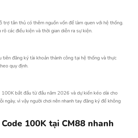
ỗ trợ tân thủ có thêm nguồn vốn để làm quen với hệ thống.
õ các điều kiện và thời gian diễn ra sự kiện.
u tiên đăng ký tài khoản thành công tại hệ thống và thực
theo quy định.
e 100K bắt đầu từ đầu năm 2026 và dự kiến kéo dài cho
i ngày, vì vậy người chơi nên nhanh tay đăng ký để không
 Code 100K tại CM88 nhanh