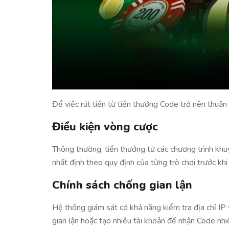
Để việc rút tiền từ tiền thưởng Code trở nên thuận 
Điều kiện vòng cược
Thông thường, tiền thưởng từ các chương trình khu
nhất định theo quy định của từng trò chơi trước khi 
Chính sách chống gian lận
Hệ thống giám sát có khả năng kiểm tra địa chỉ IP v
gian lận hoặc tạo nhiều tài khoản để nhận Code nhi