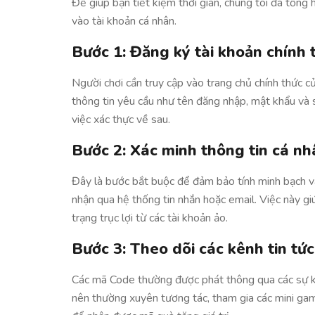
Để giúp bạn tiết kiệm thời gian, chúng tôi đã tổng
vào tài khoản cá nhân.
Bước 1: Đăng ký tài khoản chính 
Người chơi cần truy cập vào trang chủ chính thức 
thông tin yêu cầu như tên đăng nhập, mật khẩu và s
việc xác thực về sau.
Bước 2: Xác minh thông tin cá nh
Đây là bước bắt buộc để đảm bảo tính minh bạch và
nhận qua hệ thống tin nhắn hoặc email. Việc này giú
trạng trục lợi từ các tài khoản ảo.
Bước 3: Theo dõi các kênh tin tứ
Các mã Code thường được phát thông qua các sự kiệ
nên thường xuyên tương tác, tham gia các mini gam