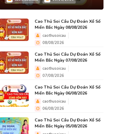
Cao Thủ Soi Cầu Dự Đoán Xổ Số
Miền Bắc Ngày 08/08/2026
caothusoicau
08/08/2026
Cao Thủ Soi Cầu Dự Đoán Xổ Số
Miền Bắc Ngày 07/08/2026
caothusoicau
07/08/2026
Cao Thủ Soi Cầu Dự Đoán Xổ Số
Miền Bắc Ngày 06/08/2026
caothusoicau
06/08/2026
Cao Thủ Soi Cầu Dự Đoán Xổ Số
Miền Bắc Ngày 05/08/2026