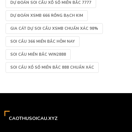
DỰ ĐOÁN SOI CẦU XỔ SỐ MIỀN BẮC 7777
DỰ ĐOÁN XSMB 666 RỒNG BẠCH KIM
GIA CÁT DỰ SOI CẦU XSMB CHUẨN XÁC 98%
SOI CẦU 366 MIỀN BẮC HÔM NAY
SOI CẦU MIỀN BẮC WIN2888
SOI CẦU XỔ SỐ MIỀN BẮC 888 CHUẨN XÁC
CAOTHUSOICAU.XYZ