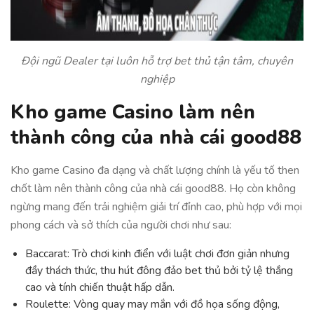
Đội ngũ Dealer tại luôn hỗ trợ bet thủ tận tâm, chuyên
nghiệp
Kho game Casino làm nên
thành công của nhà cái good88
Kho game Casino đa dạng và chất lượng chính là yếu tố then
chốt làm nên thành công của nhà cái good88. Họ còn không
ngừng mang đến trải nghiệm giải trí đỉnh cao, phù hợp với mọi
phong cách và sở thích của người chơi như sau:
Baccarat: Trò chơi kinh điển với luật chơi đơn giản nhưng
đầy thách thức, thu hút đông đảo bet thủ bởi tỷ lệ thắng
cao và tính chiến thuật hấp dẫn.
Roulette: Vòng quay may mắn với đồ họa sống động,