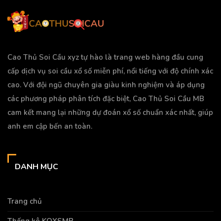
Cao Thủ Soi Cầu xyz tự hào là trang web hàng đầu cung
cấp dịch vụ soi cầu xổ số miễn phí, nổi tiếng với độ chính xác
cao. Với đội ngũ chuyên gia giàu kinh nghiệm và áp dụng
các phương pháp phân tích đặc biệt, Cao Thủ Soi Cầu MB
cam kết mang lại những dự đoán xổ số chuẩn xác nhất, giúp
anh em cập bến an toàn.
DANH MỤC
Trang chủ