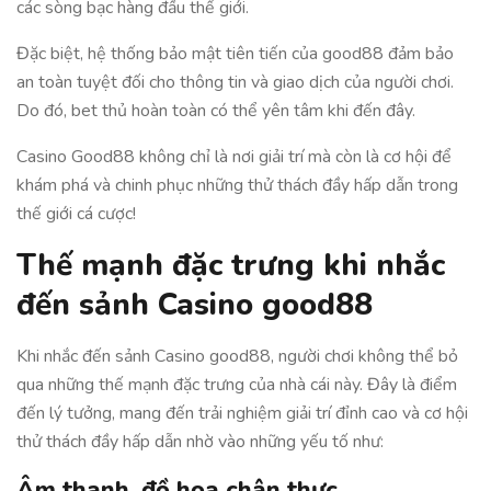
các sòng bạc hàng đầu thế giới.
Đặc biệt, hệ thống bảo mật tiên tiến của good88 đảm bảo
an toàn tuyệt đối cho thông tin và giao dịch của người chơi.
Do đó, bet thủ hoàn toàn có thể yên tâm khi đến đây.
Casino Good88 không chỉ là nơi giải trí mà còn là cơ hội để
khám phá và chinh phục những thử thách đầy hấp dẫn trong
thế giới cá cược!
Thế mạnh đặc trưng khi nhắc
đến sảnh Casino good88
Khi nhắc đến sảnh Casino good88, người chơi không thể bỏ
qua những thế mạnh đặc trưng của nhà cái này. Đây là điểm
đến lý tưởng, mang đến trải nghiệm giải trí đỉnh cao và cơ hội
thử thách đầy hấp dẫn nhờ vào những yếu tố như:
Âm thanh, đồ họa chân thực