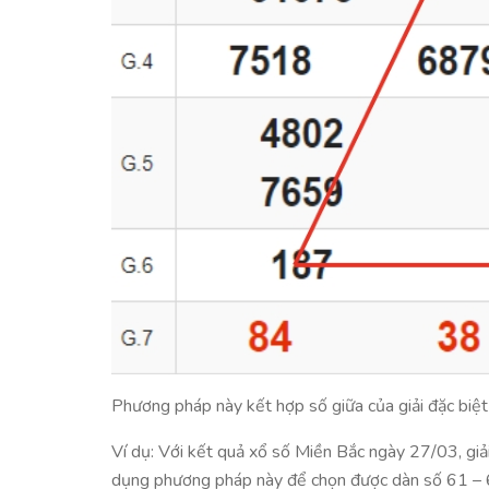
Phương pháp này kết hợp số giữa của giải đặc biệt v
Ví dụ: Với kết quả xổ số Miền Bắc ngày 27/03, giải
dụng phương pháp này để chọn được dàn số 61 – 64