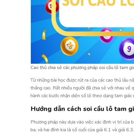
Cao thủ chia sẻ các phương pháp soi cầu lô tam gi
Từ những bài học được rút ra của các cao thủ lâu n
thắng cao. Rất nhiều người đã chia sẻ với nhau về 
hành các bước nhận diện số lô theo dạng tam giác m
Hướng dẫn cách soi cầu lô tam gi
Phương pháp này dựa vào việc xác định vị trí của b
ba, và hai đỉnh kia là số cuối của giải 6.1 và giải 6.