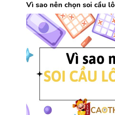
Vì sao nên chọn soi cầu l