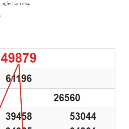
o ngày hôm sau.
3: