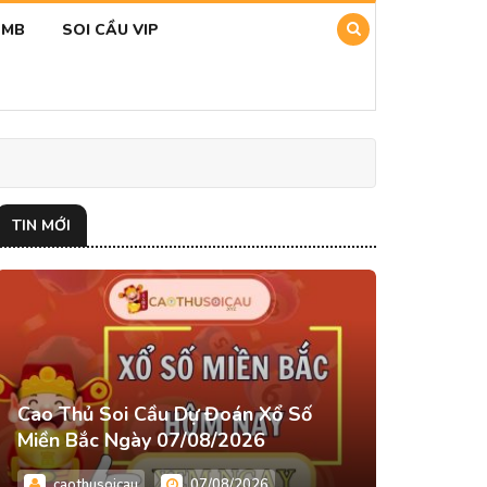
SMB
SOI CẦU VIP
TIN MỚI
Cao Thủ Soi Cầu Dự Đoán Xổ Số
Miền Bắc Ngày 07/08/2026
caothusoicau
07/08/2026