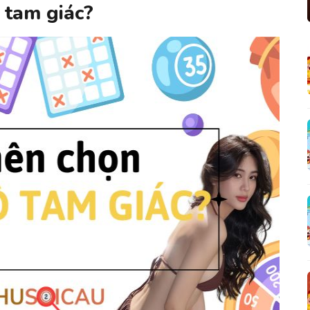
ô tam giác?