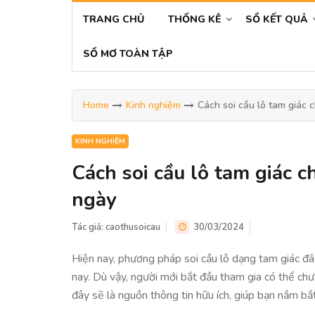
TRANG CHỦ
THỐNG KÊ
SỔ KẾT QUẢ
SỔ MƠ TOÀN TẬP
Home
Kinh nghiệm
Cách soi cầu lô tam giác 
KINH NGHIỆM
Cách soi cầu lô tam giác c
ngày
Tác giả:
caothusoicau
30/03/2024
Hiện nay, phương pháp soi cầu lô dạng tam giác đã
nay. Dù vậy, người mới bắt đầu tham gia có thể chư
đây sẽ là nguồn thông tin hữu ích, giúp bạn nắm bắt