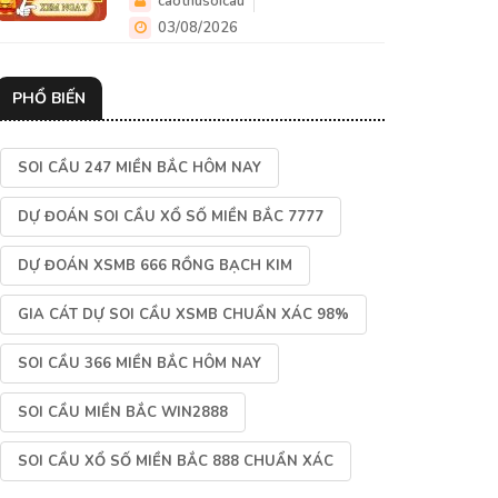
caothusoicau
03/08/2026
PHỔ BIẾN
SOI CẦU 247 MIỀN BẮC HÔM NAY
DỰ ĐOÁN SOI CẦU XỔ SỐ MIỀN BẮC 7777
DỰ ĐOÁN XSMB 666 RỒNG BẠCH KIM
GIA CÁT DỰ SOI CẦU XSMB CHUẨN XÁC 98%
SOI CẦU 366 MIỀN BẮC HÔM NAY
SOI CẦU MIỀN BẮC WIN2888
SOI CẦU XỔ SỐ MIỀN BẮC 888 CHUẨN XÁC