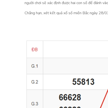
người chơi sẽ xác định được hai con số để đánh và
Chẳng hạn, xét kết quả xổ số miền Bắc ngày 28/0