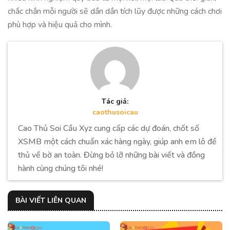
chắc chắn mỗi người sẽ dần dần tích lũy được những cách chơi
phù hợp và hiệu quả cho mình.
Tác giả:
caothusoicau
Cao Thủ Soi Cầu Xyz cung cấp các dự đoán, chốt số
XSMB một cách chuẩn xác hàng ngày, giúp anh em lô đề
thủ về bờ an toàn. Đừng bỏ lỡ những bài viết và đồng
hành cùng chúng tôi nhé!
BÀI VIẾT LIÊN QUAN