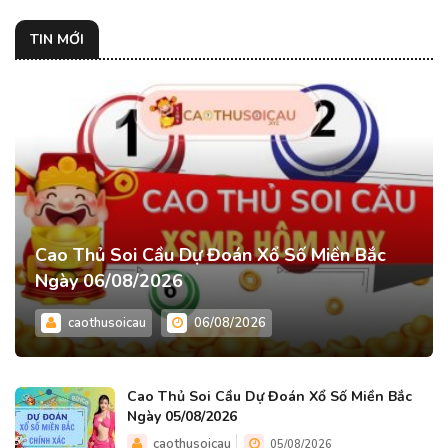
TIN MỚI
Cao Thủ Soi Cầu Dự Đoán Xổ Số Miền Bắc
Ngày 06/08/2026
caothusoicau
06/08/2026
Cao Thủ Soi Cầu Dự Đoán Xổ Số Miền Bắc
Ngày 05/08/2026
caothusoicau
05/08/2026