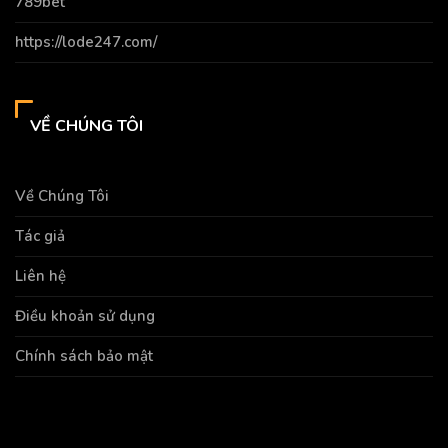
789bet
https://lode247.com/
VỀ CHÚNG TÔI
Về Chúng Tôi
Tác giả
Liên hệ
Điều khoản sử dụng
Chính sách bảo mật
Tự hào là điểm đến giải trí hàng đầu:
SHBET
SHBET