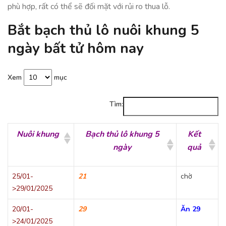
phù hợp, rất có thể sẽ đối mặt với rủi ro thua lỗ.
Bắt bạch thủ lô nuôi khung 5
ngày bất tử hôm nay
Xem
mục
Tìm:
Nuôi khung
Bạch thủ lô khung 5
Kết
ngày
quả
25/01-
21
chờ
>29/01/2025
20/01-
29
Ăn 29
>24/01/2025