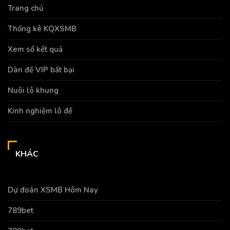
Trang chủ
Thống kê KQXSMB
Xem sổ kết quả
Dàn đề VIP bất bại
Nuôi lô khung
Kinh nghiệm lô đề
KHÁC
Dự đoán XSMB Hôm Nay
789bet