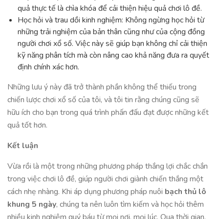
quả thực tế là chìa khóa để cải thiện hiệu quả chơi lô đề.
Học hỏi và trau dồi kinh nghiệm: Không ngừng học hỏi từ
những trải nghiệm của bản thân cũng như của cộng đồng
người chơi xổ số. Việc này sẽ giúp bạn không chỉ cải thiện
kỹ năng phân tích mà còn nâng cao khả năng đưa ra quyết
định chính xác hơn.
Những lưu ý này đã trở thành phần không thể thiếu trong
chiến lược chơi xổ số của tôi, và tôi tin rằng chúng cũng sẽ
hữu ích cho bạn trong quá trình phấn đấu đạt được những kết
quả tốt hơn.
Kết luận
Vừa rồi là một trong những phương pháp thắng lợi chắc chắn
trong việc chơi lô đề, giúp người chơi giành chiến thắng một
cách nhẹ nhàng. Khi áp dụng phương pháp nuôi
bạch thủ lô
khung 5 ngày
, chúng ta nên luôn tìm kiếm và học hỏi thêm
nhiều kinh nghiệm quý báu từ mọi nơi, mọi lúc. Qua thời gian,