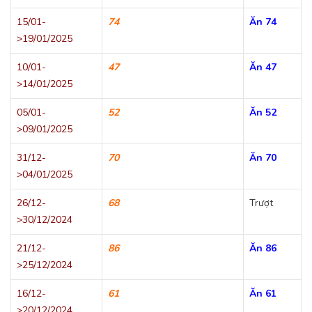
15/01-
74
Ăn 74
>19/01/2025
10/01-
47
Ăn 47
>14/01/2025
05/01-
52
Ăn 52
>09/01/2025
31/12-
70
Ăn 70
>04/01/2025
26/12-
68
Trượt
>30/12/2024
21/12-
86
Ăn 86
>25/12/2024
16/12-
61
Ăn 61
>20/12/2024