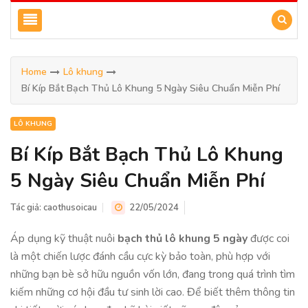
Home
Lô khung
Bí Kíp Bắt Bạch Thủ Lô Khung 5 Ngày Siêu Chuẩn Miễn Phí
LÔ KHUNG
Bí Kíp Bắt Bạch Thủ Lô Khung
5 Ngày Siêu Chuẩn Miễn Phí
Tác giả:
caothusoicau
22/05/2024
Áp dụng kỹ thuật nuôi
bạch thủ lô khung 5 ngày
được coi
là một chiến lược đánh cầu cực kỳ bảo toàn, phù hợp với
những bạn bè sở hữu nguồn vốn lớn, đang trong quá trình tìm
kiếm những cơ hội đầu tư sinh lời cao. Để biết thêm thông tin