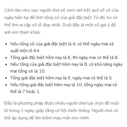
Cách làm như sau: người chơi sẽ xem xét kết quả xổ số của
ngày hiện tại để tính tổng số của giải đặc biệt. Từ đó, họ có
thể tìm ra cặp số lô đẹp nhất. Dưới đây là một số gợi ý để
anh em tham khảo:
Nếu tổng số của giải đặc biệt là 4, có thể ngày mai sẽ
xuất hiện lô 64.
Tổng giải đặc biệt hôm nay là 6, thì ngày mai có thể là 8.
Nếu tổng của giải đặc biệt hôm nay là 8, có khả năng ngày
mai tổng sẽ là 10.
Tổng giải đặc biệt hôm nay là 9, ngày mai có thể là 5.
Nếu tổng giải đặc biệt hôm nay là 10, tổng ngày mai có
thể là 7 hoặc 1.
Đây là phương pháp được nhiều người chơi lựa chọn để nuôi
lô trong 2 ngày, giúp tăng cơ hội chiến thắng. Người chơi có
thể áp dụng để tìm kiếm may mắn cho mình.