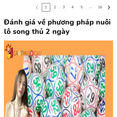
…
❮
1
2
3
4
5
16
❯
Đánh giá về phương pháp nuôi
lô song thủ 2 ngày