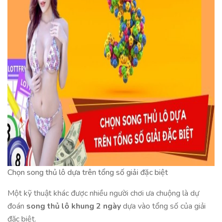
Chọn song thủ lô dựa trên tổng số giải đặc biệt
Một kỹ thuật khác được nhiều người chơi ưa chuộng là dự
đoán
song thủ lô khung 2 ngày
dựa vào tổng số của giải
đặc biệt.