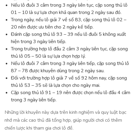
Nếu lô đuôi 3 câm trong 3 ngày liên tục, cặp song thủ lô
01 – 10 là sự lựa chọn khả quan trong 2 ngày sau đó.
Trong ngày, nếu lô giải 7 về số 83, cặp song thủ lô 02 –
20 nên được ưu tiên cho 2 ngày kế tiếp.
Đánh cặp song thủ lô 93 – 39 nếu lô đuôi 5 không xuất
hiện trong 3 ngày liên tiếp.
Trong trường hợp lô đầu 2 câm 3 ngày liên tục, cặp song
thủ lô 05 – 50 là sự lựa chọn hợp lý.
Nếu lô đuôi 7 câm trong 3 ngày liên tiếp, cặp song thủ lô
87 – 78 được khuyên dùng trong 2 ngày sau.
Đối với trường hợp lô giải 7 về số 92 hôm nay, cặp song
thủ lô 53 – 35 sẽ là lựa chọn cho ngày mai.
Cặp song thủ lô 91 – 19 nên được chọn nếu lô đầu 4 câm
trong 3 ngày liên tiếp.
Những lời khuyên này dựa trên kinh nghiệm và quy luật bạc
nhớ mà các cao thủ đã tổng hợp, giúp người chơi có thêm
chiến lược khi tham gia chơi lô đề.