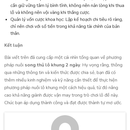
cần giữ vững tâm lý bình tĩnh, không nên nản lòng khi thua
lỗ và không nên vội vàng khi thắng cược.
Quản lý vốn cược khoa học: Lập kế hoạch chi tiêu rõ ràng,
chỉ nên chơi với số tiền trong khả năng tài chính của bản
thân.
Kết luận
Bài viết trên đã cung cấp một cái nhìn tổng quan về phương
pháp nuôi
song thủ lô khung 2 ngày
. Hy vọng rằng, thông
qua những thông tin và kiến thức được chia sẻ, bạn đã có
thêm nhiều kinh nghiệm và kỹ năng cần thiết để thực hiện
phương pháp nuôi lô khung một cách hiệu quả, từ đó nâng
cao khả năng giành được vận may trong trò chơi lô đề này.
Chúc bạn áp dụng thành công và đạt được thành tự mơ ước.