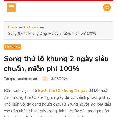
Home
Lô khung
Song thủ lô khung 2 ngày siêu chuẩn, miễn phí 100%
LÔ KHUNG
Song thủ lô khung 2 ngày siêu
chuẩn, miễn phí 100%
Tác giả:
caothusoicau
13/07/2024
Bên cạnh việc nuôi
Bạch thủ lô khung 2 ngày
thì kỹ thuật
đánh
song thủ lô khung 2 ngày
đã trở thành phương pháp
phổ biến với đa dạng người chơi, từ những người mới bắt đầu
cho đến những bậc thầy trong lĩnh vực này đều mong muốn