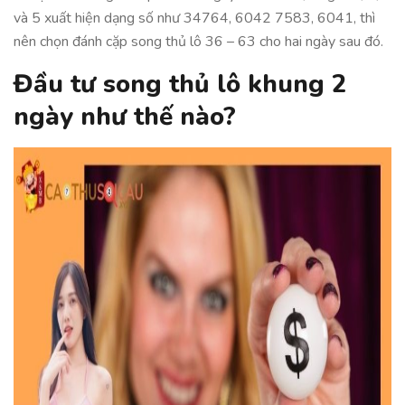
và 5 xuất hiện dạng số như 34764, 6042 7583, 6041, thì
nên chọn đánh cặp song thủ lô 36 – 63 cho hai ngày sau đó.
Đầu tư song thủ lô khung 2
ngày như thế nào?