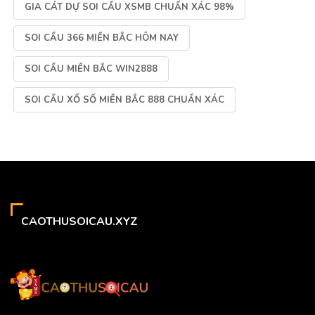
GIA CÁT DỰ SOI CẦU XSMB CHUẨN XÁC 98%
SOI CẦU 366 MIỀN BẮC HÔM NAY
SOI CẦU MIỀN BẮC WIN2888
SOI CẦU XỔ SỐ MIỀN BẮC 888 CHUẨN XÁC
CAOTHUSOICAU.XYZ