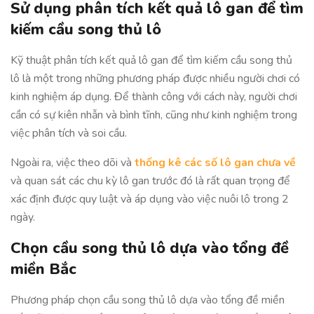
Sử dụng phân tích kết quả lô gan để tìm
kiếm cầu song thủ lô
Kỹ thuật phân tích kết quả lô gan để tìm kiếm cầu song thủ
lô là một trong những phương pháp được nhiều người chơi có
kinh nghiệm áp dụng. Để thành công với cách này, người chơi
cần có sự kiên nhẫn và bình tĩnh, cũng như kinh nghiệm trong
việc phân tích và soi cầu.
Ngoài ra, việc theo dõi và
thống kê các số lô gan chưa về
và quan sát các chu kỳ lô gan trước đó là rất quan trọng để
xác định được quy luật và áp dụng vào việc nuôi lô trong 2
ngày.
Chọn cầu song thủ lô dựa vào tổng đề
miền Bắc
Phương pháp chọn cầu song thủ lô dựa vào tổng đề miền