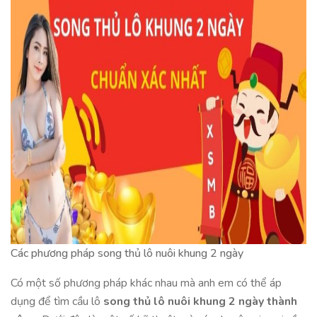
Các phương pháp song thủ lô nuôi khung 2 ngày
Có một số phương pháp khác nhau mà anh em có thể áp
dụng để tìm cầu lô
song thủ lô nuôi khung 2 ngày thành