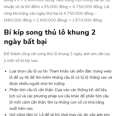
đồng x 2 = 2.400.000 đồng. Nếu trúng một trong hai số, lợi
nhuận sẽ là 50 điểm x 95.000 đồng = 4.750.000 đồng. Lãi
ròng khi trúng vào ngày thứ hai là 4.750.000 đồng –
(480.000 đồng + 2.400.000 đồng) = 1.870.000 đồng.
Bí kíp song thủ lô khung 2
ngày bất bại
Để thành công với song thủ lô khung 2 ngày, anh em cần lưu
ý một số bí kíp sau:
Lựa chọn cầu lô uy tín: Tham khảo các diễn đàn, trang web
lô đề uy tín để tìm kiếm những cầu lô có tỷ lệ thắng cao và
được nhiều người chơi tin tưởng.
Phân tích cầu lô cẩn thận: Dựa vào các thống kê, dữ liệu
lịch sử và các phương pháp soi cầu khác để phân tích cầu
lô một cách cẩn thận, tìm ra những con số có khả năng
xuất hiện cao.
Giữ vững tâm lý: Lô đề là trò chơi may rủi, do vậy anh em