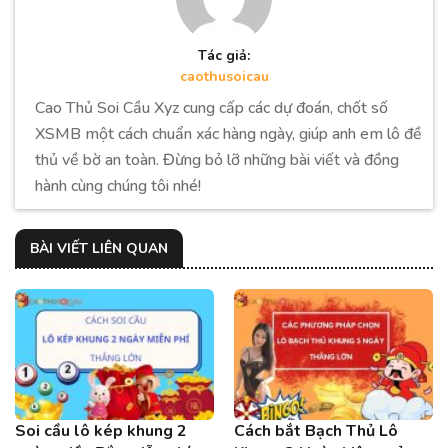
Tác giả:
caothusoicau
Cao Thủ Soi Cầu Xyz cung cấp các dự đoán, chốt số
XSMB một cách chuẩn xác hàng ngày, giúp anh em lô đề
thủ về bờ an toàn. Đừng bỏ lỡ những bài viết và đồng
hành cùng chúng tôi nhé!
BÀI VIẾT LIÊN QUAN
Soi cầu lô kép khung 2
Cách bắt Bạch Thủ Lô