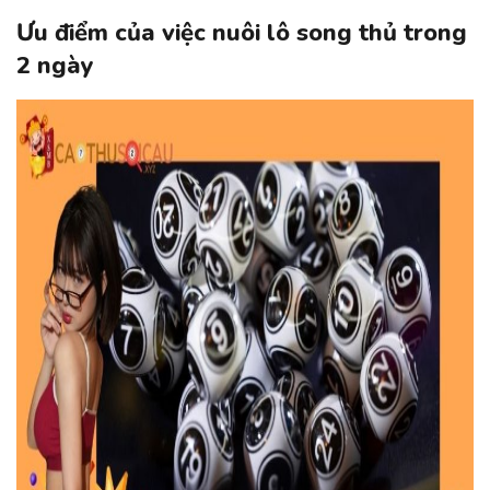
Ưu điểm của việc nuôi lô song thủ trong
2 ngày