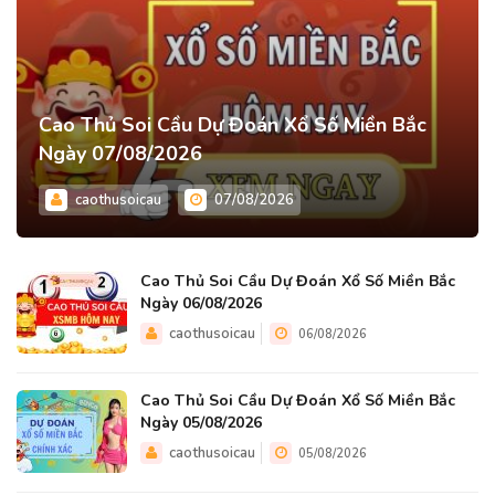
Cao Thủ Soi Cầu Dự Đoán Xổ Số Miền Bắc
Ngày 07/08/2026
caothusoicau
07/08/2026
Cao Thủ Soi Cầu Dự Đoán Xổ Số Miền Bắc
Ngày 06/08/2026
caothusoicau
06/08/2026
Cao Thủ Soi Cầu Dự Đoán Xổ Số Miền Bắc
Ngày 05/08/2026
caothusoicau
05/08/2026