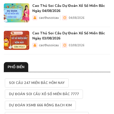
Cao Thủ Soi Cầu Dự Đoán Xổ Số Miền Bắc
Ngày 04/08/2026
caothusoicau
04/08/2026
Cao Thủ Soi Cầu Dự Đoán Xổ Số Miền Bắc
Ngày 03/08/2026
caothusoicau
03/08/2026
PHỔ BIẾN
SOI CẦU 247 MIỀN BẮC HÔM NAY
DỰ ĐOÁN SOI CẦU XỔ SỐ MIỀN BẮC 7777
DỰ ĐOÁN XSMB 666 RỒNG BẠCH KIM