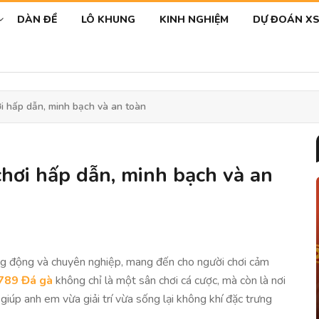
DÀN ĐỀ
LÔ KHUNG
KINH NGHIỆM
DỰ ĐOÁN X
i hấp dẫn, minh bạch và an toàn
hơi hấp dẫn, minh bạch và an
ng động và chuyên nghiệp, mang đến cho người chơi cảm
789 Đá gà
không chỉ là một sân chơi cá cược, mà còn là nơi
giúp anh em vừa giải trí vừa sống lại không khí đặc trưng