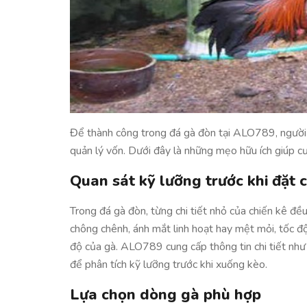
Để thành công trong đá gà đòn tại ALO789, người c
quản lý vốn. Dưới đây là những mẹo hữu ích giúp cư
Quan sát kỹ lưỡng trước khi đặt 
Trong đá gà đòn, từng chi tiết nhỏ của chiến kê đ
chông chênh, ánh mắt linh hoạt hay mệt mỏi, tốc
độ của gà. ALO789 cung cấp thông tin chi tiết như c
để phân tích kỹ lưỡng trước khi xuống kèo.
Lựa chọn dòng gà phù hợp