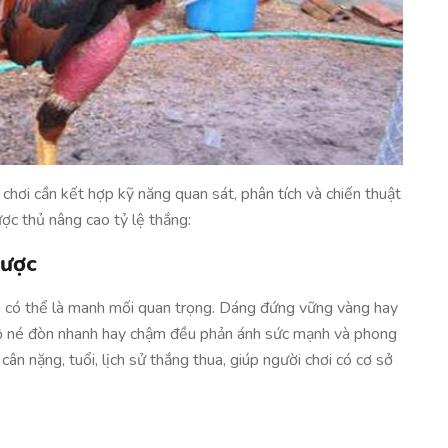
hơi cần kết hợp kỹ năng quan sát, phân tích và chiến thuật
ợc thủ nâng cao tỷ lệ thắng:
cược
ều có thể là manh mối quan trọng. Dáng đứng vững vàng hay
 độ né đòn nhanh hay chậm đều phản ánh sức mạnh và phong
ân nặng, tuổi, lịch sử thắng thua, giúp người chơi có cơ sở