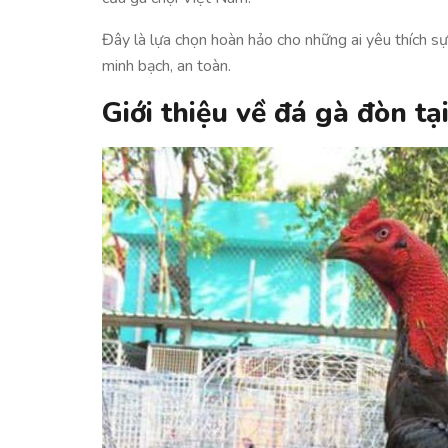
Đây là lựa chọn hoàn hảo cho những ai yêu thích sự
minh bạch, an toàn.
Giới thiệu về đá gà đòn t