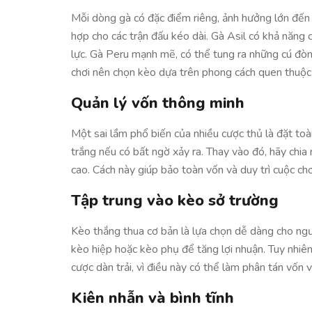
Mỗi dòng gà có đặc điểm riêng, ảnh hưởng lớn đến 
hợp cho các trận đấu kéo dài. Gà Asil có khả năng 
lực. Gà Peru mạnh mẽ, có thể tung ra những cú đòn 
chơi nên chọn kèo dựa trên phong cách quen thuộc 
Quản lý vốn thông minh
Một sai lầm phổ biến của nhiều cược thủ là đặt to
trắng nếu có bất ngờ xảy ra. Thay vào đó, hãy chia
cao. Cách này giúp bảo toàn vốn và duy trì cuộc chơi
Tập trung vào kèo sở trường
Kèo thắng thua cơ bản là lựa chọn dễ dàng cho ngườ
kèo hiệp hoặc kèo phụ để tăng lợi nhuận. Tuy nhiên
cược dàn trải, vì điều này có thể làm phân tán vốn 
Kiên nhẫn và bình tĩnh