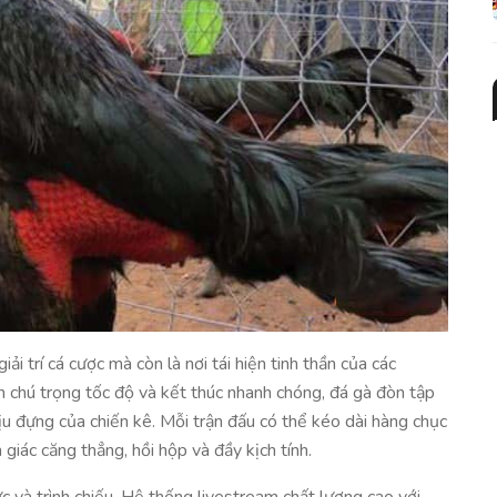
i trí cá cược mà còn là nơi tái hiện tinh thần của các
n chú trọng tốc độ và kết thúc nhanh chóng, đá gà đòn tập
ịu đựng của chiến kê. Mỗi trận đấu có thể kéo dài hàng chục
giác căng thẳng, hồi hộp và đầy kịch tính.