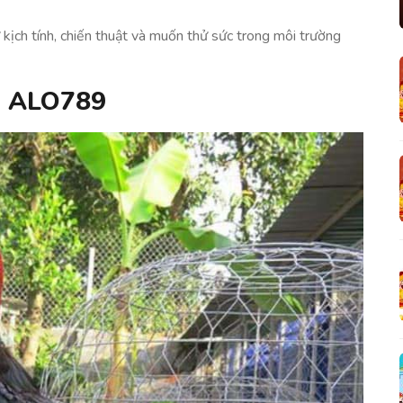
 kịch tính, chiến thuật và muốn thử sức trong môi trường
ại ALO789