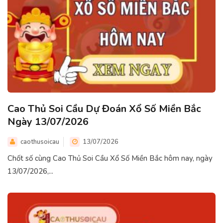
Cao Thủ Soi Cầu Dự Đoán Xổ Số Miền Bắc
Ngày 13/07/2026
caothusoicau
13/07/2026
Chốt số cùng Cao Thủ Soi Cầu Xổ Số Miền Bắc hôm nay, ngày
13/07/2026,...