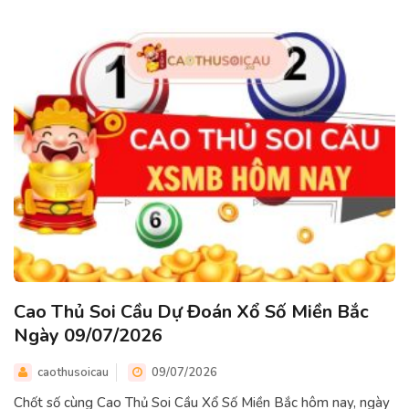
Cao Thủ Soi Cầu Dự Đoán Xổ Số Miền Bắc
Ngày 09/07/2026
caothusoicau
09/07/2026
Chốt số cùng Cao Thủ Soi Cầu Xổ Số Miền Bắc hôm nay, ngày