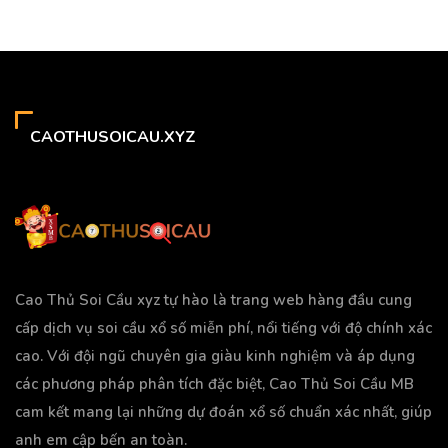
CAOTHUSOICAU.XYZ
Cao Thủ Soi Cầu xyz tự hào là trang web hàng đầu cung
cấp dịch vụ soi cầu xổ số miễn phí, nổi tiếng với độ chính xác
cao. Với đội ngũ chuyên gia giàu kinh nghiệm và áp dụng
các phương pháp phân tích đặc biệt, Cao Thủ Soi Cầu MB
cam kết mang lại những dự đoán xổ số chuẩn xác nhất, giúp
anh em cập bến an toàn.