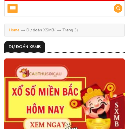
Home
Dự đoán XSMB
(
Trang 3)
DỰ ĐOÁN XSMB