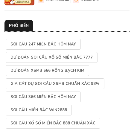
03/08/2026
PHỔ BIẾN
SOI CẦU 247 MIỀN BẮC HÔM NAY
DỰ ĐOÁN SOI CẦU XỔ SỐ MIỀN BẮC 7777
DỰ ĐOÁN XSMB 666 RỒNG BẠCH KIM
GIA CÁT DỰ SOI CẦU XSMB CHUẨN XÁC 98%
SOI CẦU 366 MIỀN BẮC HÔM NAY
SOI CẦU MIỀN BẮC WIN2888
SOI CẦU XỔ SỐ MIỀN BẮC 888 CHUẨN XÁC