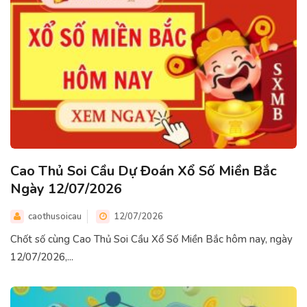
Cao Thủ Soi Cầu Dự Đoán Xổ Số Miền Bắc
Ngày 12/07/2026
caothusoicau
12/07/2026
Chốt số cùng Cao Thủ Soi Cầu Xổ Số Miền Bắc hôm nay, ngày
12/07/2026,...