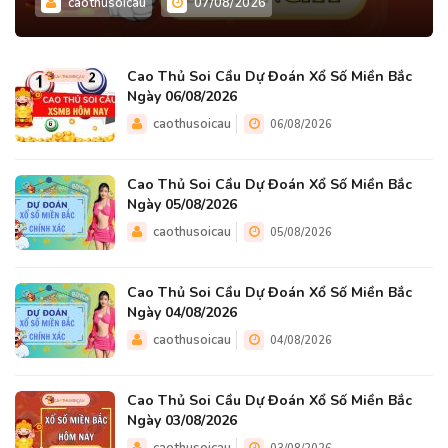
caothusoicau
07/08/2026
Cao Thủ Soi Cầu Dự Đoán Xổ Số Miền Bắc
Ngày 06/08/2026
caothusoicau
06/08/2026
Cao Thủ Soi Cầu Dự Đoán Xổ Số Miền Bắc
Ngày 05/08/2026
caothusoicau
05/08/2026
Cao Thủ Soi Cầu Dự Đoán Xổ Số Miền Bắc
Ngày 04/08/2026
caothusoicau
04/08/2026
Cao Thủ Soi Cầu Dự Đoán Xổ Số Miền Bắc
Ngày 03/08/2026
caothusoicau