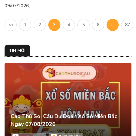
09/07/2026,...
<<
1
2
3
4
5
6
…
87
TIN MỚI
Cao Thủ Soi Cầu Dự Đoán Xổ Số Miền Bắc
Ngày 07/08/2026