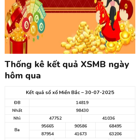
Thống kê kết quả XSMB ngày
hôm qua
Kết quả sổ xố Miền Bắc – 30-07-2025
ĐB
14819
Nhất
98430
Nhì
47752
41036
95665
90586
68495
Ba
87954
41673
63206