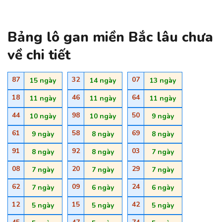
Bảng lô gan miền Bắc lâu chưa
về chi tiết
87
32
07
15 ngày
14 ngày
13 ngày
18
46
64
11 ngày
11 ngày
11 ngày
44
98
50
10 ngày
10 ngày
9 ngày
61
58
69
9 ngày
8 ngày
8 ngày
91
92
03
8 ngày
8 ngày
7 ngày
08
20
29
7 ngày
7 ngày
7 ngày
62
09
24
7 ngày
6 ngày
6 ngày
12
15
42
5 ngày
5 ngày
5 ngày