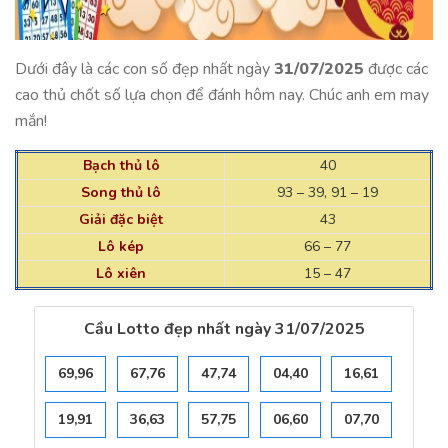
Dưới đây là các con số đẹp nhất ngày
31/07/2025
được các
cao thủ chốt số lựa chọn để đánh hôm nay. Chúc anh em may
mắn!
Bạch thủ lô
40
Song thủ lô
93 – 39, 91 – 19
Giải đặc biệt
43
Lô kép
66 – 77
Lô xiên
15 – 47
Cầu Lotto đẹp nhất ngày 31/07/2025
69,96
67,76
47,74
04,40
16,61
19,91
36,63
57,75
06,60
07,70