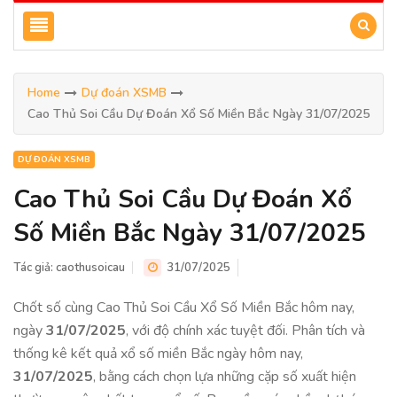
Home
Dự đoán XSMB
Cao Thủ Soi Cầu Dự Đoán Xổ Số Miền Bắc Ngày 31/07/2025
DỰ ĐOÁN XSMB
Cao Thủ Soi Cầu Dự Đoán Xổ
Số Miền Bắc Ngày 31/07/2025
Tác giả:
caothusoicau
31/07/2025
Chốt số cùng Cao Thủ Soi Cầu Xổ Số Miền Bắc hôm nay,
ngày
31/07/2025
, với độ chính xác tuyệt đối. Phân tích và
thống kê kết quả xổ số miền Bắc ngày hôm nay,
31/07/2025
, bằng cách chọn lựa những cặp số xuất hiện