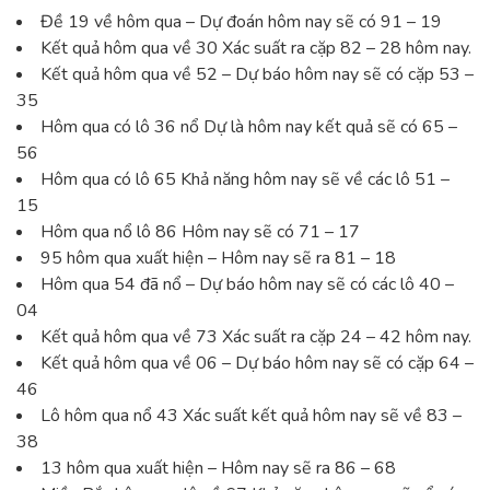
Đề 19 về hôm qua – Dự đoán hôm nay sẽ có 91 – 19
Kết quả hôm qua về 30 Xác suất ra cặp 82 – 28 hôm nay.
Kết quả hôm qua về 52 – Dự báo hôm nay sẽ có cặp 53 –
35
Hôm qua có lô 36 nổ Dự là hôm nay kết quả sẽ có 65 –
56
Hôm qua có lô 65 Khả năng hôm nay sẽ về các lô 51 –
15
Hôm qua nổ lô 86 Hôm nay sẽ có 71 – 17
95 hôm qua xuất hiện – Hôm nay sẽ ra 81 – 18
Hôm qua 54 đã nổ – Dự báo hôm nay sẽ có các lô 40 –
04
Kết quả hôm qua về 73 Xác suất ra cặp 24 – 42 hôm nay.
Kết quả hôm qua về 06 – Dự báo hôm nay sẽ có cặp 64 –
46
Lô hôm qua nổ 43 Xác suất kết quả hôm nay sẽ về 83 –
38
13 hôm qua xuất hiện – Hôm nay sẽ ra 86 – 68