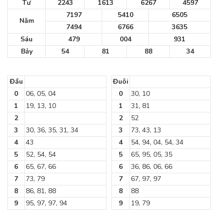
Tư
2243
1613
6267
4597
7197
5410
6505
Năm
7494
6766
3635
Sáu
479
004
931
Bảy
54
81
88
34
Đầu
Đuôi
0
06, 05, 04
0
30, 10
1
19, 13, 10
1
31, 81
2
2
52
3
30, 36, 35, 31, 34
3
73, 43, 13
4
43
4
54, 94, 04, 54, 34
5
52, 54, 54
5
65, 95, 05, 35
6
65, 67, 66
6
36, 86, 06, 66
7
73, 79
7
67, 97, 97
8
86, 81, 88
8
88
9
95, 97, 97, 94
9
19, 79