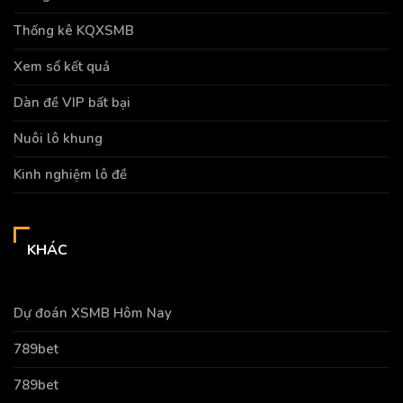
Thống kê KQXSMB
Xem sổ kết quả
Dàn đề VIP bất bại
Nuôi lô khung
Kinh nghiệm lô đề
KHÁC
Dự đoán XSMB Hôm Nay
789bet
789bet