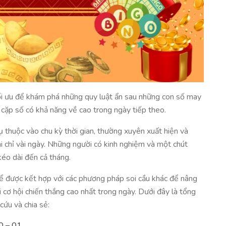
tối ưu để khám phá những quy luật ẩn sau những con số may
à cặp số có khả năng về cao trong ngày tiếp theo.
ụ thuộc vào chu kỳ thời gian, thường xuyên xuất hiện và
i chỉ vài ngày. Những người có kinh nghiệm và một chút
kéo dài đến cả tháng.
hể được kết hợp với các phương pháp soi cầu khác để nâng
 cơ hội chiến thắng cao nhất trong ngày. Dưới đây là tổng
cứu và chia sẻ:
0 – 01