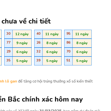
chưa về chi tiết
30
40
95
12 ngày
11 ngày
11 ngày
77
26
86
9 ngày
8 ngày
8 ngày
29
32
70
6 ngày
6 ngày
6 ngày
35
39
51
5 ngày
5 ngày
5 ngày
nh lô gan
để tăng cơ hội trúng thưởng xổ số kiến thiết
ền Bắc chính xác hôm nay