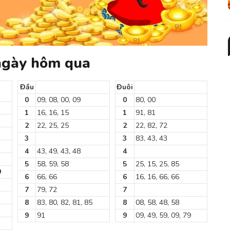
ngày hôm qua
Đầu
Đuôi
0
09, 08, 00, 09
0
80, 00
1
16, 16, 15
1
91, 81
2
22, 25, 25
2
22, 82, 72
3
3
83, 43, 43
4
43, 49, 43, 48
4
5
58, 59, 58
5
25, 15, 25, 85
9
6
66, 66
6
16, 16, 66, 66
7
79, 72
7
8
83, 80, 82, 81, 85
8
08, 58, 48, 58
9
91
9
09, 49, 59, 09, 79