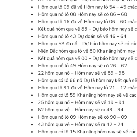
Hôm qua lô 09 đã về Hôm nay lô 54 – 45 chắc
Hôm qua nổ lô 08 Hôm nay sẽ có 86 – 68
Hôm qua lô 16 đã về Hôm nay lô 06 – 60 chắc
Kết quả hôm qua về 83 – Dự báo hôm nay sẽ c
Hôm qua nổ lô 43 Dự đoán sẽ về 46 – 64
Hôm qua 58 đã nổ – Dự báo hôm nay sẽ có các
Miền Bắc hôm qua lô về 80 Khả năng hôm nay s
Kết quả hôm qua về 00 – Dự báo hôm nay sẽ c
Hôm qua nổ lô 49 Hôm nay sẽ có 26 – 62
22 hôm qua nổ – Hôm nay sẽ về 89 – 98
Hôm qua có lô 66 nổ Dự là hôm nay kết quả sẽ
Hôm qua lô 91 đã về Hôm nay lô 21 – 12 chắc
Hôm qua có lô 59 Khả năng hôm nay sẽ về các
25 hôm qua nổ – Hôm nay sẽ về 19 – 91
82 hôm qua về – Hôm nay sẽ ra 49 – 94
Hôm qua nổ lô 09 Hôm nay sẽ có 90 – 09
43 hôm qua về – Hôm nay sẽ ra 42 – 24
Hôm qua có lô 15 Khả năng hôm nay sẽ về các