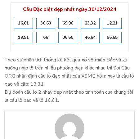
Cầu Đặc biệt đẹp nhất ngày 30/12/2024
16,61
36,63
69,96
23,32
12,21
19,91
66
06,60
46,64
56,65
Theo sự phân tích thống kê kết quả xổ số miền Bắc và xu
hướng nhịp lô trên nhiều phương diện khác nhau thì Soi Cầu
ORG nhận định cầu lô đẹp nhất của XSMB hôm nay là cầu lô
báo về cặp: 13,31.
Dự đoán cầu lô 2 nháy đẹp nhất theo tính toán của chúng tôi
là cầu lô báo về lô 16,61.