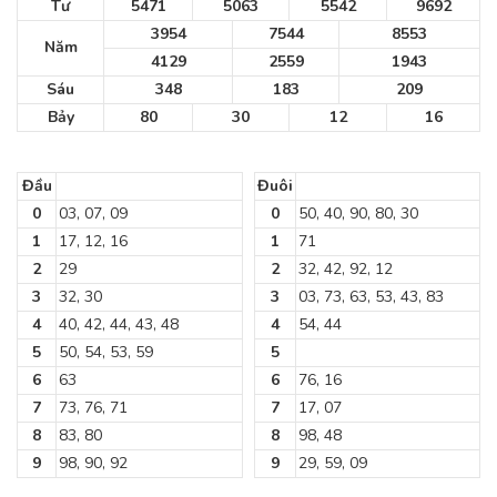
Tư
5471
5063
5542
9692
3954
7544
8553
Năm
4129
2559
1943
Sáu
348
183
209
Bảy
80
30
12
16
Đầu
Đuôi
0
03, 07, 09
0
50, 40, 90, 80, 30
1
17, 12, 16
1
71
2
29
2
32, 42, 92, 12
3
32, 30
3
03, 73, 63, 53, 43, 83
4
40, 42, 44, 43, 48
4
54, 44
5
50, 54, 53, 59
5
6
63
6
76, 16
7
73, 76, 71
7
17, 07
8
83, 80
8
98, 48
9
98, 90, 92
9
29, 59, 09