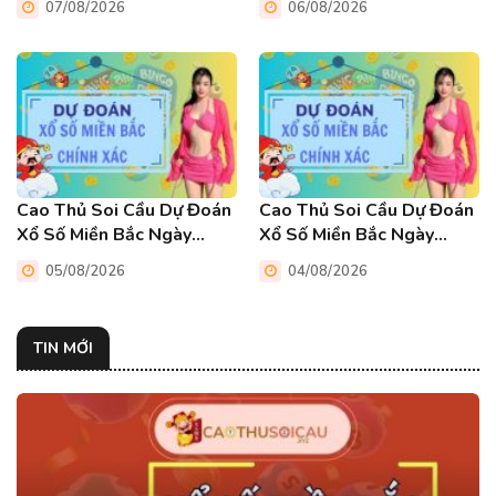
07/08/2026
06/08/2026
Cao Thủ Soi Cầu Dự Đoán
Cao Thủ Soi Cầu Dự Đoán
Xổ Số Miền Bắc Ngày
Xổ Số Miền Bắc Ngày
05/08/2026
04/08/2026
05/08/2026
04/08/2026
TIN MỚI