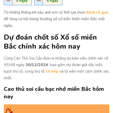
56
88
5 ngày
5 ngày
Từ những thống kê này, anh em có thể lựa chọn
đánh lô gan
để tăng cơ hội trúng thưởng xổ số kiến thiết miền Bắc mỗi
ngày.
Dự đoán chốt số Xổ số miền
Bắc chính xác hôm nay
Cùng Cao Thủ Soi Cầu đưa ra những dự báo siêu chính xác về
XSMB ngày
30/12/2024
, bao gồm dự đoán giải đặc biệt,
bạch thủ lô, song thủ lô,
lô kép
và lô xiên một cách chính xác
nhất.
Cao thủ soi cầu bạc nhớ miền Bắc hôm
nay