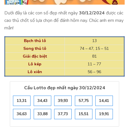
Dưới đây là các con số đẹp nhất ngày
30/12/2024
được các
cao thủ chốt số lựa chọn để đánh hôm nay. Chúc anh em may
mắn!
Bạch thủ lô
13
Song thủ lô
74 – 47, 15 – 51
Giải đặc biệt
81
Lô kép
11 – 77
Lô xiên
56 – 96
Cầu Lotto đẹp nhất ngày 30/12/2024
13,31
34,43
39,93
57,75
14,41
36,63
33,88
37,73
15,51
19,91