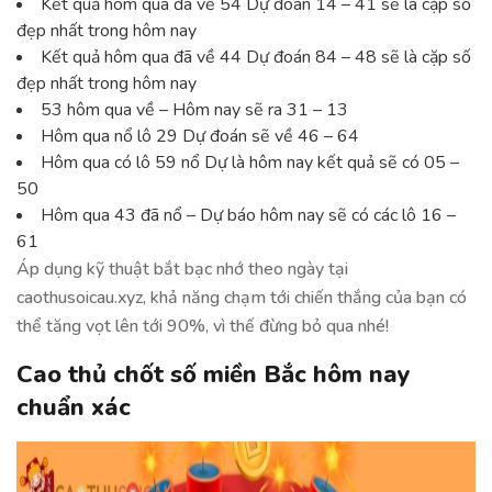
Kết quả hôm qua đã về 54 Dự đoán 14 – 41 sẽ là cặp số
đẹp nhất trong hôm nay
Kết quả hôm qua đã về 44 Dự đoán 84 – 48 sẽ là cặp số
đẹp nhất trong hôm nay
53 hôm qua về – Hôm nay sẽ ra 31 – 13
Hôm qua nổ lô 29 Dự đoán sẽ về 46 – 64
Hôm qua có lô 59 nổ Dự là hôm nay kết quả sẽ có 05 –
50
Hôm qua 43 đã nổ – Dự báo hôm nay sẽ có các lô 16 –
61
Áp dụng kỹ thuật bắt bạc nhớ theo ngày tại
caothusoicau.xyz, khả năng chạm tới chiến thắng của bạn có
thể tăng vọt lên tới 90%, vì thế đừng bỏ qua nhé!
Cao thủ chốt số miền Bắc hôm nay
chuẩn xác