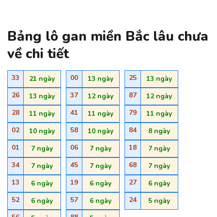
Bảng lô gan miền Bắc lâu chưa
về chi tiết
33
00
25
21 ngày
13 ngày
13 ngày
26
37
87
13 ngày
12 ngày
12 ngày
28
41
79
11 ngày
11 ngày
11 ngày
02
58
84
10 ngày
10 ngày
8 ngày
01
06
18
7 ngày
7 ngày
7 ngày
34
45
68
7 ngày
7 ngày
7 ngày
13
19
27
6 ngày
6 ngày
6 ngày
52
57
24
6 ngày
6 ngày
5 ngày