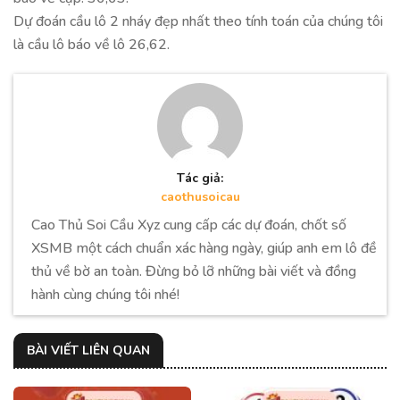
Dự đoán cầu lô 2 nháy đẹp nhất theo tính toán của chúng tôi
là cầu lô báo về lô 26,62.
Tác giả:
caothusoicau
Cao Thủ Soi Cầu Xyz cung cấp các dự đoán, chốt số
XSMB một cách chuẩn xác hàng ngày, giúp anh em lô đề
thủ về bờ an toàn. Đừng bỏ lỡ những bài viết và đồng
hành cùng chúng tôi nhé!
BÀI VIẾT LIÊN QUAN