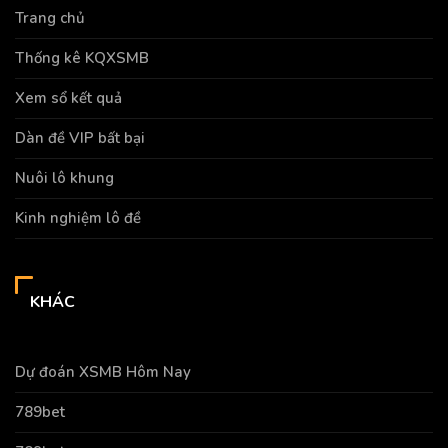
Trang chủ
Thống kê KQXSMB
Xem sổ kết quả
Dàn đề VIP bất bại
Nuôi lô khung
Kinh nghiệm lô đề
KHÁC
Dự đoán XSMB Hôm Nay
789bet