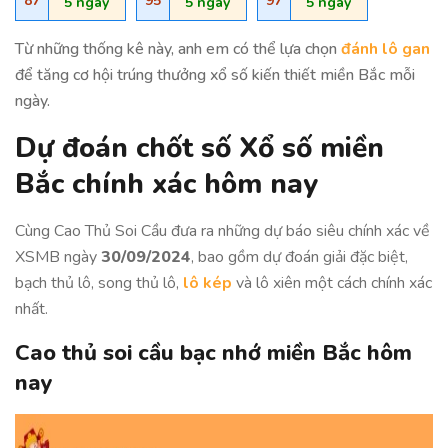
87
95
97
5 ngày
5 ngày
5 ngày
Từ những thống kê này, anh em có thể lựa chọn
đánh lô gan
để tăng cơ hội trúng thưởng xổ số kiến thiết miền Bắc mỗi
ngày.
Dự đoán chốt số Xổ số miền
Bắc chính xác hôm nay
Cùng Cao Thủ Soi Cầu đưa ra những dự báo siêu chính xác về
XSMB ngày
30/09/2024
, bao gồm dự đoán giải đặc biệt,
bạch thủ lô, song thủ lô,
lô kép
và lô xiên một cách chính xác
nhất.
Cao thủ soi cầu bạc nhớ miền Bắc hôm
nay