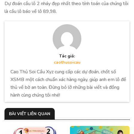
Dự đoán cầu lô 2 nháy đẹp nhất theo tính toán của chúng tôi
là cầu lô báo về lô 89,98.
Tác giả:
caothusoicau
Cao Thủ Soi Cầu Xyz cung cấp các dự đoán, chốt số
XSMB một cách chuẩn xác hàng ngày, giúp anh em lô đề
thủ về bờ an toàn. Đừng bỏ lỡ những bài viết và đồng
hành cùng chúng tôi nhé!
BÀI VIẾT LIÊN QUAN