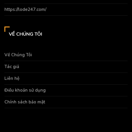
https://lode247.com/
VỀ CHÚNG TÔI
Về Chúng Tôi
Tác giả
Liên hệ
Điều khoản sử dụng
Chính sách bảo mật
Tự hào là điểm đến giải trí hàng đầu:
SHBET
SHBET
https://new88.land/