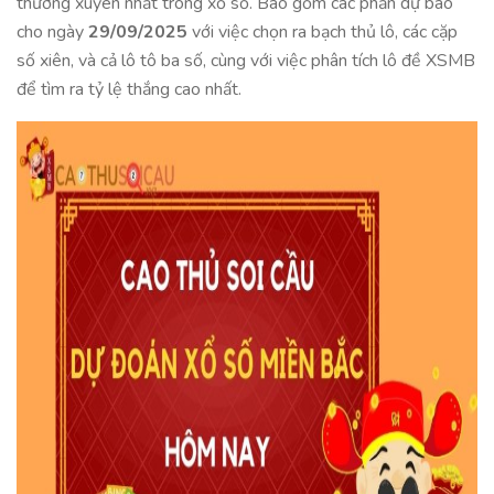
thường xuyên nhất trong xổ số. Bao gồm các phần dự báo
cho ngày
29/09/2025
với việc chọn ra bạch thủ lô, các cặp
số xiên, và cả lô tô ba số, cùng với việc phân tích lô đề XSMB
để tìm ra tỷ lệ thắng cao nhất.