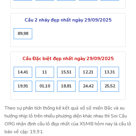
Cầu 2 nháy đẹp nhất ngày 29/09/2025
89,98
Cầu Đặc biệt đẹp nhất ngày 29/09/2025
14,41
11
15,51
12,21
13,31
19,91
01,10
18,81
24,42
25,52
Theo sự phân tích thống kê kết quả xổ số miền Bắc và xu
hướng nhịp lô trên nhiều phương diện khác nhau thì Soi Cầu
ORG nhận định cầu lô đẹp nhất của XSMB hôm nay là cầu lô
báo về cặp: 19,91.