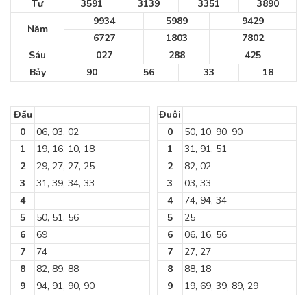
Tư
3591
3139
3351
3890
9934
5989
9429
Năm
6727
1803
7802
Sáu
027
288
425
Bảy
90
56
33
18
Đầu
Đuôi
0
06, 03, 02
0
50, 10, 90, 90
1
19, 16, 10, 18
1
31, 91, 51
2
29, 27, 27, 25
2
82, 02
3
31, 39, 34, 33
3
03, 33
4
4
74, 94, 34
5
50, 51, 56
5
25
6
69
6
06, 16, 56
7
74
7
27, 27
8
82, 89, 88
8
88, 18
9
94, 91, 90, 90
9
19, 69, 39, 89, 29