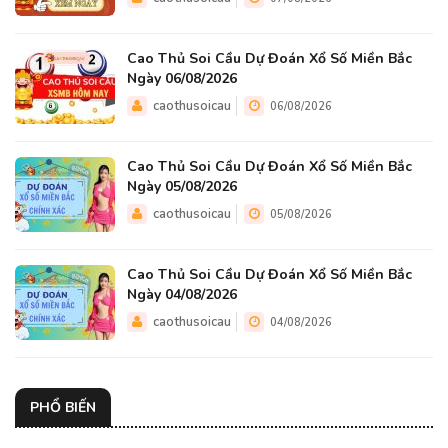
Cao Thủ Soi Cầu Dự Đoán Xổ Số Miền Bắc
Ngày 06/08/2026
caothusoicau
06/08/2026
Cao Thủ Soi Cầu Dự Đoán Xổ Số Miền Bắc
Ngày 05/08/2026
caothusoicau
05/08/2026
Cao Thủ Soi Cầu Dự Đoán Xổ Số Miền Bắc
Ngày 04/08/2026
caothusoicau
04/08/2026
PHỔ BIẾN