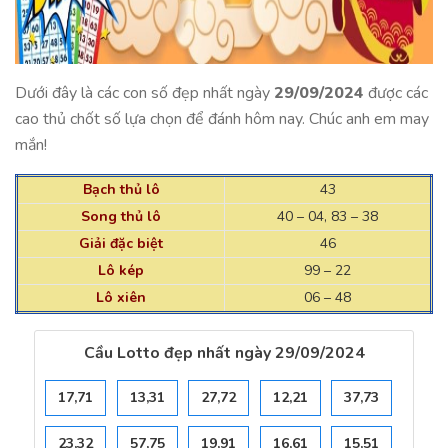
Dưới đây là các con số đẹp nhất ngày
29/09/2024
được các
cao thủ chốt số lựa chọn để đánh hôm nay. Chúc anh em may
mắn!
Bạch thủ lô
43
Song thủ lô
40 – 04, 83 – 38
Giải đặc biệt
46
Lô kép
99 – 22
Lô xiên
06 – 48
Cầu Lotto đẹp nhất ngày 29/09/2024
17,71
13,31
27,72
12,21
37,73
23,32
57,75
19,91
16,61
15,51