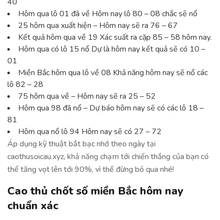
40
Hôm qua lô 01 đã về Hôm nay lô 80 – 08 chắc sẽ nổ
25 hôm qua xuất hiện – Hôm nay sẽ ra 76 – 67
Kết quả hôm qua về 19 Xác suất ra cặp 85 – 58 hôm nay.
Hôm qua có lô 15 nổ Dự là hôm nay kết quả sẽ có 10 –
01
Miền Bắc hôm qua lô về 08 Khả năng hôm nay sẽ nổ các
lô 82 – 28
75 hôm qua về – Hôm nay sẽ ra 25 – 52
Hôm qua 98 đã nổ – Dự báo hôm nay sẽ có các lô 18 –
81
Hôm qua nổ lô 94 Hôm nay sẽ có 27 – 72
Áp dụng kỹ thuật bắt bạc nhớ theo ngày tại
caothusoicau.xyz, khả năng chạm tới chiến thắng của bạn có
thể tăng vọt lên tới 90%, vì thế đừng bỏ qua nhé!
Cao thủ chốt số miền Bắc hôm nay
chuẩn xác