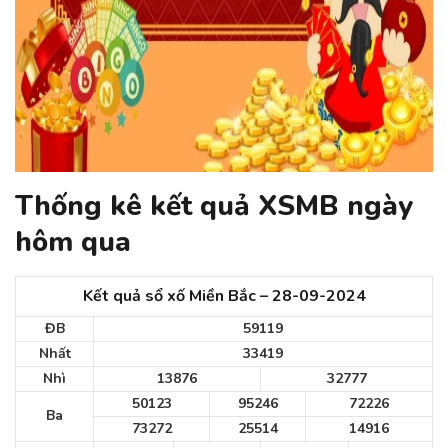
Thống kê kết quả XSMB ngày
hôm qua
Kết quả sổ xố Miền Bắc – 28-09-2024
ĐB
59119
Nhất
33419
Nhì
13876
32777
50123
95246
72226
Ba
73272
25514
14916