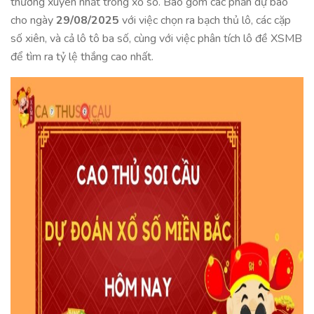
thường xuyên nhất trong xổ số. Bao gồm các phần dự báo
cho ngày
29/08/2025
với việc chọn ra bạch thủ lô, các cặp
số xiên, và cả lô tô ba số, cùng với việc phân tích lô đề XSMB
để tìm ra tỷ lệ thắng cao nhất.