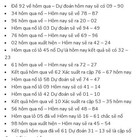
Đề 92 về hôm qua – Dự đoán hôm nay sẽ có 09 – 90
34 hôm qua nổ – Hôm nay sẽ về 78 – 87
96 hôm qua về – Hôm nay sẽ ra 20 – 02
Hôm qua nổ lô 03 Dự đoán sẽ về 94 – 49
76 hôm qua nổ – Hôm nay sẽ về 69 – 96
02 hôm qua xuất hiện – Hôm nay sẽ ra 42 – 24
Hôm qua có lô 45 nổ Dự là hôm nay kết quả sẽ có 32 –
23
61 hôm qua về – Hôm nay sẽ ra 72 – 27
Kết quả hôm qua về 62 Xác suất ra cặp 76 – 67 hôm nay.
Hôm qua nổ lô 58 Dự đoán sẽ về 74 – 47
Hôm qua nổ lô 09 Hôm nay sẽ có 41 – 14
Hôm qua nổ lô 42 Dự đoán sẽ về 01 – 10
Kết quả hôm qua về 10 Xác suất ra cặp 53 – 35 hôm nay.
56 hôm qua nổ – Hôm nay sẽ về 48 – 84
Hôm qua lô 05 đã về Hôm nay lô 16 – 61 chắc sẽ nổ
98 hôm qua xuất hiện – Hôm nay sẽ ra 45 – 54
Kết quả hôm qua đã về 61 Dự đoán 31 – 13 sẽ là cặp số