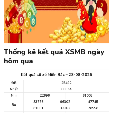
Thống kê kết quả XSMB ngày
hôm qua
Kết quả sổ xố Miền Bắc – 28-08-2025
ĐB
25492
Nhất
60034
Nhì
22696
61003
83776
96302
47745
Ba
81061
32262
78558