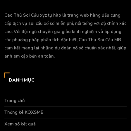
Cao Thủ Soi Cầu xyz tự hào là trang web hàng đầu cung
cấp dịch vụ soi cầu xổ số miễn phí, nổi tiếng với độ chính xác
cao. Với đội ngũ chuyên gia giàu kinh nghiệm và áp dụng
các phương pháp phân tích đặc biệt, Cao Thủ Soi Cầu MB
cam kết mang lại những dự đoán xổ số chuẩn xác nhất, giúp
anh em cập bến an toàn.
DANH MỤC
Trang chủ
Thống kê KQXSMB
Xem sổ kết quả