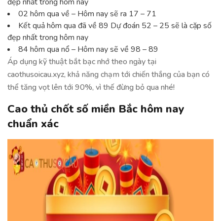
đẹp nhất trong hôm nay
02 hôm qua về – Hôm nay sẽ ra 17 – 71
Kết quả hôm qua đã về 89 Dự đoán 52 – 25 sẽ là cặp số
đẹp nhất trong hôm nay
84 hôm qua nổ – Hôm nay sẽ về 98 – 89
Áp dụng kỹ thuật bắt bạc nhớ theo ngày tại
caothusoicau.xyz, khả năng chạm tới chiến thắng của bạn có
thể tăng vọt lên tới 90%, vì thế đừng bỏ qua nhé!
Cao thủ chốt số miền Bắc hôm nay
chuẩn xác