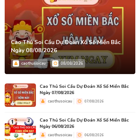
Cao Thủ Soi Cầu Dự Đoán Xổ Số Miền Bắc
Ngày 08/08/2026
caothusoicau
08/08/2026
Cao Thủ Soi Cầu Dự Đoán Xổ Số Miền Bắc
Ngày 07/08/2026
caothusoicau
07/08/2026
Cao Thủ Soi Cầu Dự Đoán Xổ Số Miền Bắc
Ngày 06/08/2026
caothusoicau
06/08/2026