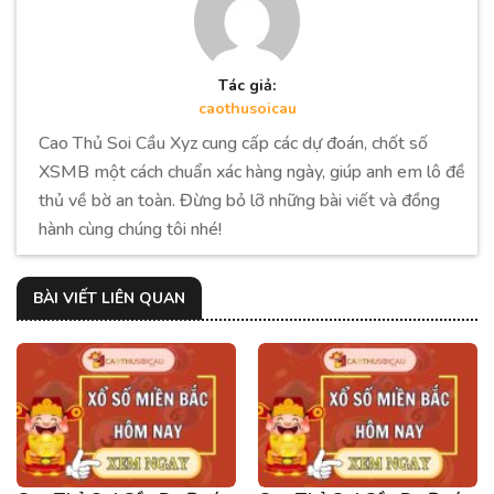
Tác giả:
caothusoicau
Cao Thủ Soi Cầu Xyz cung cấp các dự đoán, chốt số
XSMB một cách chuẩn xác hàng ngày, giúp anh em lô đề
thủ về bờ an toàn. Đừng bỏ lỡ những bài viết và đồng
hành cùng chúng tôi nhé!
BÀI VIẾT LIÊN QUAN