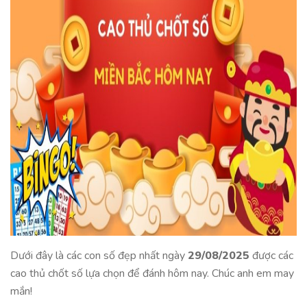
Dưới đây là các con số đẹp nhất ngày
29/08/2025
được các
cao thủ chốt số lựa chọn để đánh hôm nay. Chúc anh em may
mắn!