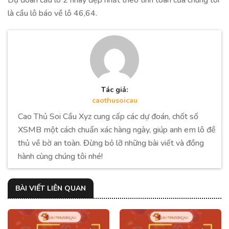
Dự đoán cầu lô 2 nháy đẹp nhất theo tính toán của chúng tôi
là cầu lô báo về lô 46,64.
Tác giả:
caothusoicau
Cao Thủ Soi Cầu Xyz cung cấp các dự đoán, chốt số
XSMB một cách chuẩn xác hàng ngày, giúp anh em lô đề
thủ về bờ an toàn. Đừng bỏ lỡ những bài viết và đồng
hành cùng chúng tôi nhé!
BÀI VIẾT LIÊN QUAN