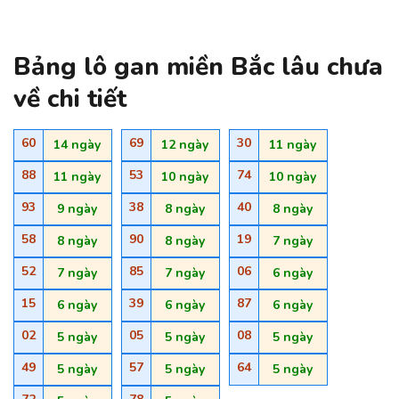
Bảng lô gan miền Bắc lâu chưa
về chi tiết
60
69
30
14 ngày
12 ngày
11 ngày
88
53
74
11 ngày
10 ngày
10 ngày
93
38
40
9 ngày
8 ngày
8 ngày
58
90
19
8 ngày
8 ngày
7 ngày
52
85
06
7 ngày
7 ngày
6 ngày
15
39
87
6 ngày
6 ngày
6 ngày
02
05
08
5 ngày
5 ngày
5 ngày
49
57
64
5 ngày
5 ngày
5 ngày