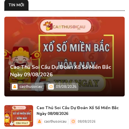
TIN MỚI
Cao Thủ Soi Cầu Dự Đoán Xổ Số Miền Bắc
Ngày 09/08/2026
caothusoicau
09/08/2026
Cao Thủ Soi Cầu Dự Đoán Xổ Số Miền Bắc
Ngày 08/08/2026
caothusoicau
08/08/2026