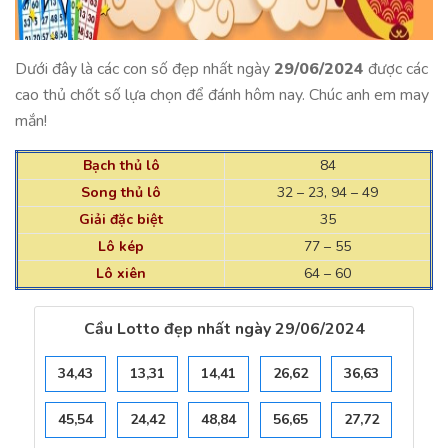
Dưới đây là các con số đẹp nhất ngày
29/06/2024
được các
cao thủ chốt số lựa chọn để đánh hôm nay. Chúc anh em may
mắn!
Bạch thủ lô
84
Song thủ lô
32 – 23, 94 – 49
Giải đặc biệt
35
Lô kép
77 – 55
Lô xiên
64 – 60
Cầu Lotto đẹp nhất ngày 29/06/2024
34,43
13,31
14,41
26,62
36,63
45,54
24,42
48,84
56,65
27,72