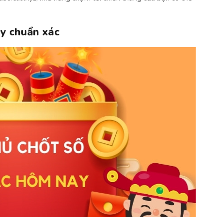
ay chuẩn xác