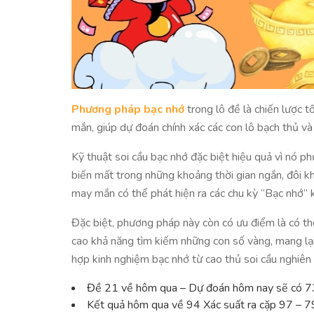
Phương pháp bạc nhớ
trong lô đề là chiến lược 
mắn, giúp dự đoán chính xác các con lô bạch thủ v
Kỹ thuật soi cầu bạc nhớ đặc biệt hiệu quả vì nó ph
biến mất trong những khoảng thời gian ngắn, đôi kh
may mắn có thể phát hiện ra các chu kỳ “Bạc nhớ” 
Đặc biệt, phương pháp này còn có ưu điểm là có t
cao khả năng tìm kiếm những con số vàng, mang lại
hợp kinh nghiệm bạc nhớ từ cao thủ soi cầu nghiên 
Đề 21 về hôm qua – Dự đoán hôm nay sẽ có 7
Kết quả hôm qua về 94 Xác suất ra cặp 97 – 7