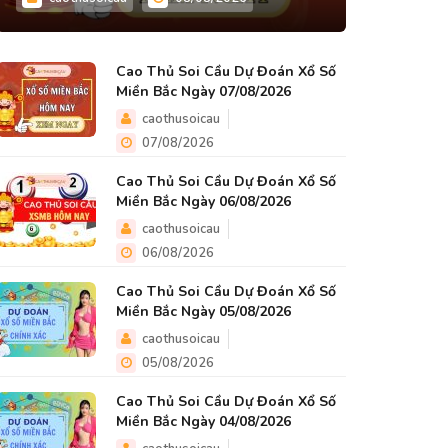
Cao Thủ Soi Cầu Dự Đoán Xổ Số
Miền Bắc Ngày 07/08/2026
caothusoicau
07/08/2026
Cao Thủ Soi Cầu Dự Đoán Xổ Số
Miền Bắc Ngày 06/08/2026
caothusoicau
06/08/2026
Cao Thủ Soi Cầu Dự Đoán Xổ Số
Miền Bắc Ngày 05/08/2026
caothusoicau
05/08/2026
Cao Thủ Soi Cầu Dự Đoán Xổ Số
Miền Bắc Ngày 04/08/2026