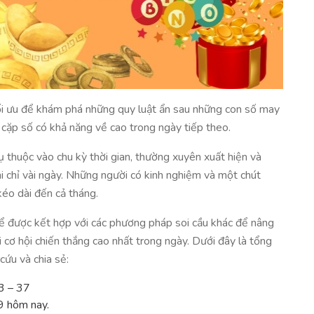
tối ưu để khám phá những quy luật ẩn sau những con số may
à cặp số có khả năng về cao trong ngày tiếp theo.
ụ thuộc vào chu kỳ thời gian, thường xuyên xuất hiện và
i chỉ vài ngày. Những người có kinh nghiệm và một chút
kéo dài đến cả tháng.
hể được kết hợp với các phương pháp soi cầu khác để nâng
 cơ hội chiến thắng cao nhất trong ngày. Dưới đây là tổng
cứu và chia sẻ:
3 – 37
9 hôm nay.