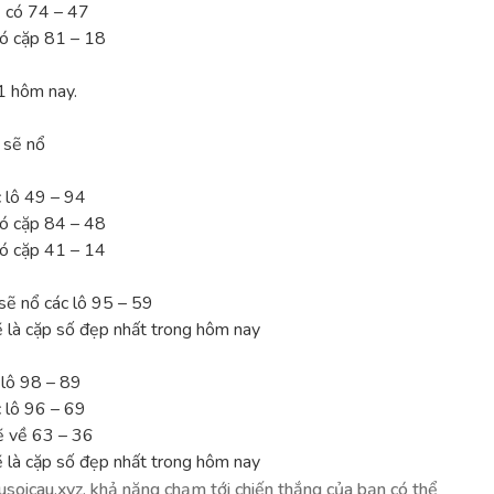
 có 74 – 47
ó cặp 81 – 18
1 hôm nay.
 sẽ nổ
 lô 49 – 94
ó cặp 84 – 48
ó cặp 41 – 14
ẽ nổ các lô 95 – 59
 là cặp số đẹp nhất trong hôm nay
 lô 98 – 89
 lô 96 – 69
ẽ về 63 – 36
 là cặp số đẹp nhất trong hôm nay
usoicau.xyz, khả năng chạm tới chiến thắng của bạn có thể