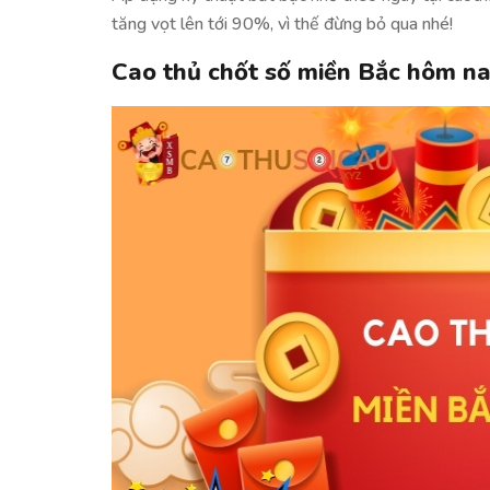
tăng vọt lên tới 90%, vì thế đừng bỏ qua nhé!
Cao thủ chốt số miền Bắc hôm n