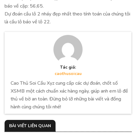
báo về cặp: 56,65.
Dự đoán cầu lô 2 nháy đẹp nhất theo tính toán của chúng tôi
là cầu lô báo về lô 22.
Tác giả:
caothusoicau
Cao Thủ Soi Cầu Xyz cung cấp các dự đoán, chốt số
XSMB một cách chuẩn xác hàng ngày, giúp anh em lô đề
thủ về bờ an toàn. Đừng bỏ lỡ những bài viết và đồng
hành cùng chúng tôi nhé!
BÀI VIẾT LIÊN QUAN