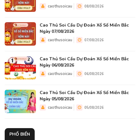
caothusoicau
08/08/2026
Cao Thủ Soi Cầu Dự Đoán Xổ Số Miền Bắc
Ngày 07/08/2026
caothusoicau
07/08/2026
Cao Thủ Soi Cầu Dự Đoán Xổ Số Miền Bắc
Ngày 06/08/2026
caothusoicau
06/08/2026
Cao Thủ Soi Cầu Dự Đoán Xổ Số Miền Bắc
Ngày 05/08/2026
caothusoicau
05/08/2026
PHỔ BIẾN