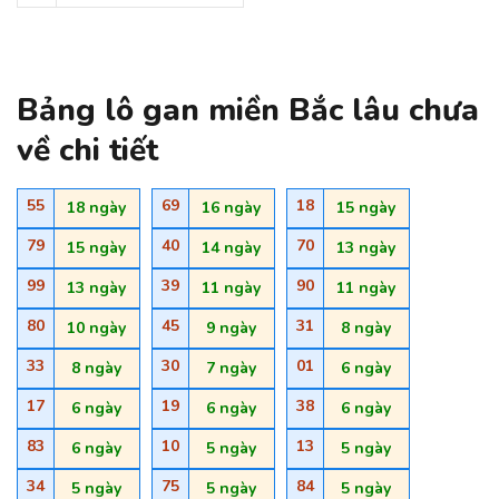
Bảng lô gan miền Bắc lâu chưa
về chi tiết
55
69
18
18 ngày
16 ngày
15 ngày
79
40
70
15 ngày
14 ngày
13 ngày
99
39
90
13 ngày
11 ngày
11 ngày
80
45
31
10 ngày
9 ngày
8 ngày
33
30
01
8 ngày
7 ngày
6 ngày
17
19
38
6 ngày
6 ngày
6 ngày
83
10
13
6 ngày
5 ngày
5 ngày
34
75
84
5 ngày
5 ngày
5 ngày