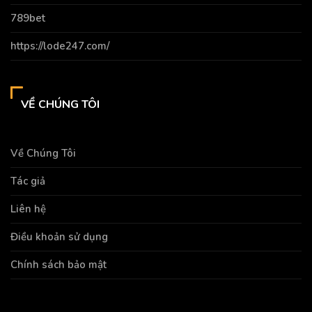
789bet
https://lode247.com/
VỀ CHÚNG TÔI
Về Chúng Tôi
Tác giả
Liên hệ
Điều khoản sử dụng
Chính sách bảo mật