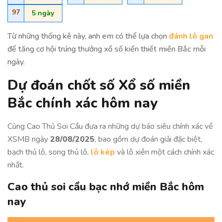
97
5 ngày
Từ những thống kê này, anh em có thể lựa chọn
đánh lô gan
để tăng cơ hội trúng thưởng xổ số kiến thiết miền Bắc mỗi
ngày.
Dự đoán chốt số Xổ số miền
Bắc chính xác hôm nay
Cùng Cao Thủ Soi Cầu đưa ra những dự báo siêu chính xác về
XSMB ngày
28/08/2025
, bao gồm dự đoán giải đặc biệt,
bạch thủ lô, song thủ lô,
lô kép
và lô xiên một cách chính xác
nhất.
Cao thủ soi cầu bạc nhớ miền Bắc hôm
nay