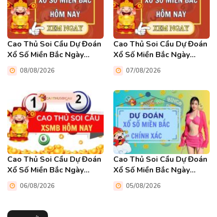
Cao Thủ Soi Cầu Dự Đoán
Cao Thủ Soi Cầu Dự Đoán
Xổ Số Miền Bắc Ngày
Xổ Số Miền Bắc Ngày
08/08/2026
07/08/2026
08/08/2026
07/08/2026
Cao Thủ Soi Cầu Dự Đoán
Cao Thủ Soi Cầu Dự Đoán
Xổ Số Miền Bắc Ngày
Xổ Số Miền Bắc Ngày
06/08/2026
05/08/2026
06/08/2026
05/08/2026