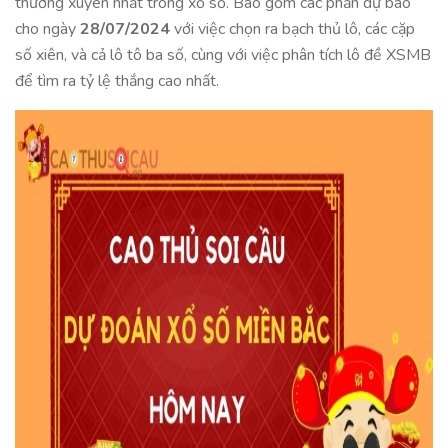
thường xuyên nhất trong xổ số. Bao gồm các phần dự báo
cho ngày
28/07/2024
với việc chọn ra bạch thủ lô, các cặp
số xiên, và cả lô tô ba số, cùng với việc phân tích lô đề XSMB
để tìm ra tỷ lệ thắng cao nhất.