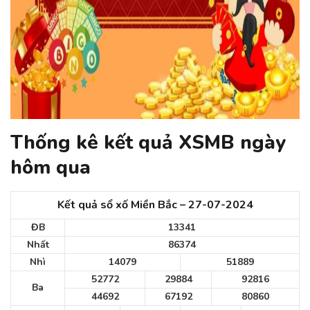
Thống kê kết quả XSMB ngày
hôm qua
Kết quả sổ xố Miền Bắc – 27-07-2024
ĐB
13341
Nhất
86374
Nhì
14079
51889
52772
29884
92816
Ba
44692
67192
80860