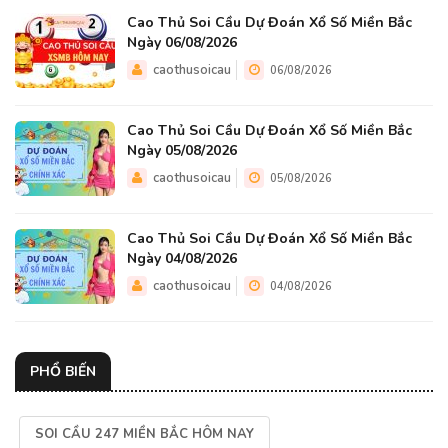
Cao Thủ Soi Cầu Dự Đoán Xổ Số Miền Bắc
Ngày 06/08/2026
caothusoicau
06/08/2026
Cao Thủ Soi Cầu Dự Đoán Xổ Số Miền Bắc
Ngày 05/08/2026
caothusoicau
05/08/2026
Cao Thủ Soi Cầu Dự Đoán Xổ Số Miền Bắc
Ngày 04/08/2026
caothusoicau
04/08/2026
PHỔ BIẾN
SOI CẦU 247 MIỀN BẮC HÔM NAY