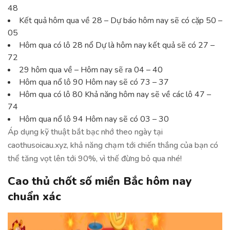
48
Kết quả hôm qua về 28 – Dự báo hôm nay sẽ có cặp 50 –
05
Hôm qua có lô 28 nổ Dự là hôm nay kết quả sẽ có 27 –
72
29 hôm qua về – Hôm nay sẽ ra 04 – 40
Hôm qua nổ lô 90 Hôm nay sẽ có 73 – 37
Hôm qua có lô 80 Khả năng hôm nay sẽ về các lô 47 –
74
Hôm qua nổ lô 94 Hôm nay sẽ có 03 – 30
Áp dụng kỹ thuật bắt bạc nhớ theo ngày tại
caothusoicau.xyz, khả năng chạm tới chiến thắng của bạn có
thể tăng vọt lên tới 90%, vì thế đừng bỏ qua nhé!
Cao thủ chốt số miền Bắc hôm nay
chuẩn xác