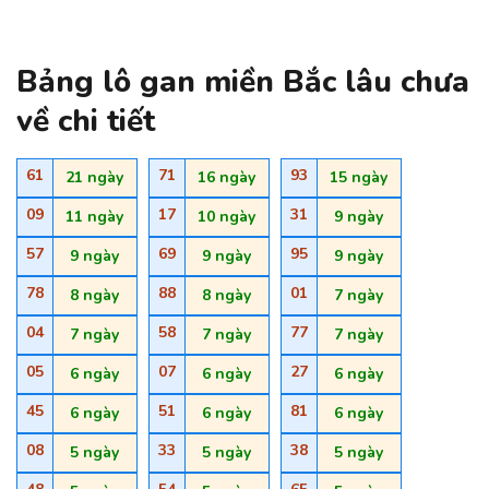
Bảng lô gan miền Bắc lâu chưa
về chi tiết
61
71
93
21 ngày
16 ngày
15 ngày
09
17
31
11 ngày
10 ngày
9 ngày
57
69
95
9 ngày
9 ngày
9 ngày
78
88
01
8 ngày
8 ngày
7 ngày
04
58
77
7 ngày
7 ngày
7 ngày
05
07
27
6 ngày
6 ngày
6 ngày
45
51
81
6 ngày
6 ngày
6 ngày
08
33
38
5 ngày
5 ngày
5 ngày