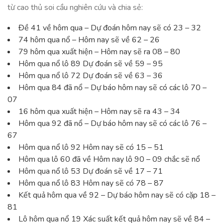
từ cao thủ soi cầu nghiên cứu và chia sẻ:
Đề 41 về hôm qua – Dự đoán hôm nay sẽ có 23 – 32
74 hôm qua nổ – Hôm nay sẽ về 62 – 26
79 hôm qua xuất hiện – Hôm nay sẽ ra 08 – 80
Hôm qua nổ lô 89 Dự đoán sẽ về 59 – 95
Hôm qua nổ lô 72 Dự đoán sẽ về 63 – 36
Hôm qua 84 đã nổ – Dự báo hôm nay sẽ có các lô 70 –
07
16 hôm qua xuất hiện – Hôm nay sẽ ra 43 – 34
Hôm qua 92 đã nổ – Dự báo hôm nay sẽ có các lô 76 –
67
Hôm qua nổ lô 92 Hôm nay sẽ có 15 – 51
Hôm qua lô 60 đã về Hôm nay lô 90 – 09 chắc sẽ nổ
Hôm qua nổ lô 53 Dự đoán sẽ về 17 – 71
Hôm qua nổ lô 83 Hôm nay sẽ có 78 – 87
Kết quả hôm qua về 92 – Dự báo hôm nay sẽ có cặp 18 –
81
Lô hôm qua nổ 19 Xác suất kết quả hôm nay sẽ về 84 –