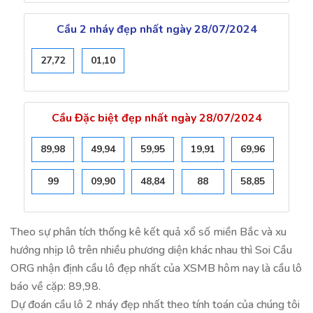
Cầu 2 nháy đẹp nhất ngày 28/07/2024
27,72
01,10
Cầu Đặc biệt đẹp nhất ngày 28/07/2024
89,98
49,94
59,95
19,91
69,96
99
09,90
48,84
88
58,85
Theo sự phân tích thống kê kết quả xổ số miền Bắc và xu
hướng nhịp lô trên nhiều phương diện khác nhau thì Soi Cầu
ORG nhận định cầu lô đẹp nhất của XSMB hôm nay là cầu lô
báo về cặp: 89,98.
Dự đoán cầu lô 2 nháy đẹp nhất theo tính toán của chúng tôi