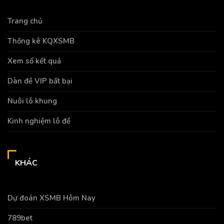
Trang chủ
Thống kê KQXSMB
Xem sổ kết quả
Dàn đề VIP bất bại
Nuôi lô khung
Kinh nghiệm lô đề
KHÁC
Dự đoán XSMB Hôm Nay
789bet