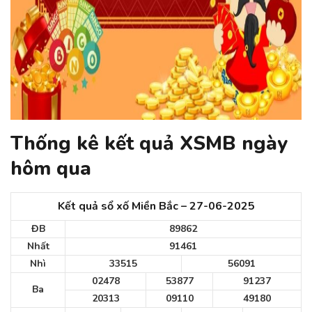
Thống kê kết quả XSMB ngày
hôm qua
Kết quả sổ xố Miền Bắc – 27-06-2025
ĐB
89862
Nhất
91461
Nhì
33515
56091
02478
53877
91237
Ba
20313
09110
49180