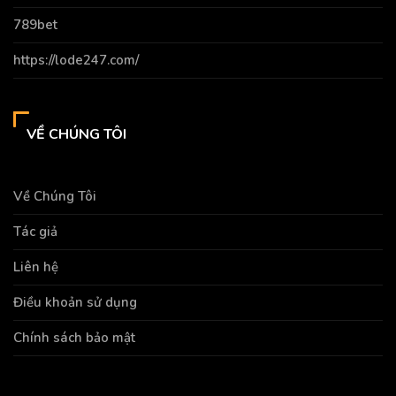
789bet
https://lode247.com/
VỀ CHÚNG TÔI
Về Chúng Tôi
Tác giả
Liên hệ
Điều khoản sử dụng
Chính sách bảo mật