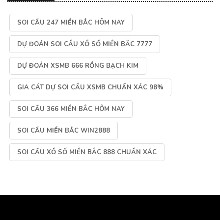
SOI CẦU 247 MIỀN BẮC HÔM NAY
DỰ ĐOÁN SOI CẦU XỔ SỐ MIỀN BẮC 7777
DỰ ĐOÁN XSMB 666 RỒNG BẠCH KIM
GIA CÁT DỰ SOI CẦU XSMB CHUẨN XÁC 98%
SOI CẦU 366 MIỀN BẮC HÔM NAY
SOI CẦU MIỀN BẮC WIN2888
SOI CẦU XỔ SỐ MIỀN BẮC 888 CHUẨN XÁC