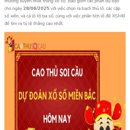
thường xuyên nhất trong xổ số. Bao gồm các phần dự báo
cho ngày
28/06/2025
với việc chọn ra bạch thủ lô, các cặp
số xiên, và cả lô tô ba số, cùng với việc phân tích lô đề XSMB
để tìm ra tỷ lệ thắng cao nhất.