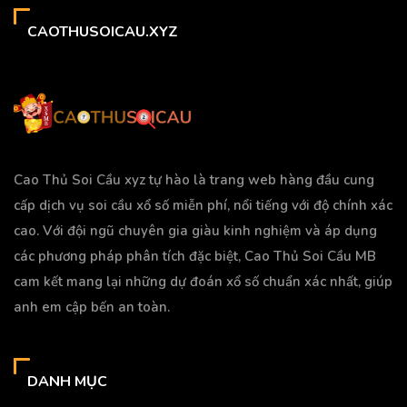
CAOTHUSOICAU.XYZ
Cao Thủ Soi Cầu xyz tự hào là trang web hàng đầu cung
cấp dịch vụ soi cầu xổ số miễn phí, nổi tiếng với độ chính xác
cao. Với đội ngũ chuyên gia giàu kinh nghiệm và áp dụng
các phương pháp phân tích đặc biệt, Cao Thủ Soi Cầu MB
cam kết mang lại những dự đoán xổ số chuẩn xác nhất, giúp
anh em cập bến an toàn.
DANH MỤC