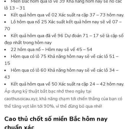
Miền Bắc hôm qua lô về 39 Khả năng hôm nay sẽ nổ các
lô 13 – 31
Kết quả hôm qua về 02 Xác suất ra cặp 37 – 73 hôm nay.
Lô hôm qua nổ 25 Xác suất kết quả hôm nay sẽ về 07 –
70
Kết quả hôm qua đã về 96 Dự đoán 71 – 17 sẽ là cặp số
đẹp nhất trong hôm nay
22 hôm qua nổ – Hôm nay sẽ về 45 – 54
Hôm qua có lô 75 Khả năng hôm nay sẽ về các lô 51 –
15
Hôm qua có lô 60 Khả năng hôm nay sẽ về các lô 34 –
43
Kết quả hôm qua về 50 Xác suất ra cặp 24 – 42 hôm nay.
Áp dụng kỹ thuật bắt bạc nhớ theo ngày tại
caothusoicau.xyz, khả năng chạm tới chiến thắng của bạn có
thể tăng vọt lên tới 90%, vì thế đừng bỏ qua nhé!
Cao thủ chốt số miền Bắc hôm nay
chuẩn xác