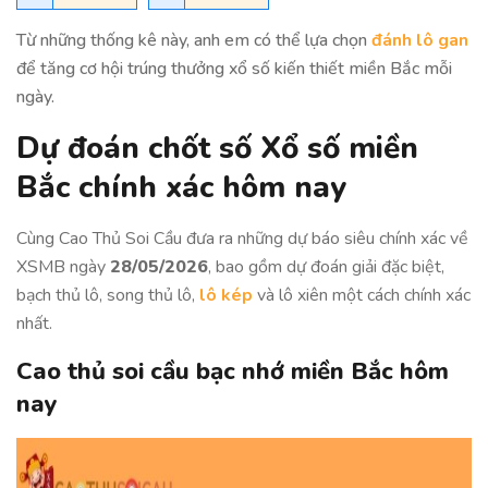
Từ những thống kê này, anh em có thể lựa chọn
đánh lô gan
để tăng cơ hội trúng thưởng xổ số kiến thiết miền Bắc mỗi
ngày.
Dự đoán chốt số Xổ số miền
Bắc chính xác hôm nay
Cùng Cao Thủ Soi Cầu đưa ra những dự báo siêu chính xác về
XSMB ngày
28/05/2026
, bao gồm dự đoán giải đặc biệt,
bạch thủ lô, song thủ lô,
lô kép
và lô xiên một cách chính xác
nhất.
Cao thủ soi cầu bạc nhớ miền Bắc hôm
nay