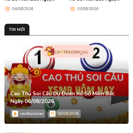
04/08/2026
03/08/2026
04/08/2026
03/08/2026
TIN MỚI
Cao Thủ Soi Cầu Dự Đoán Xổ Số Miền Bắc
Ngày 06/08/2026
caothusoicau
06/08/2026