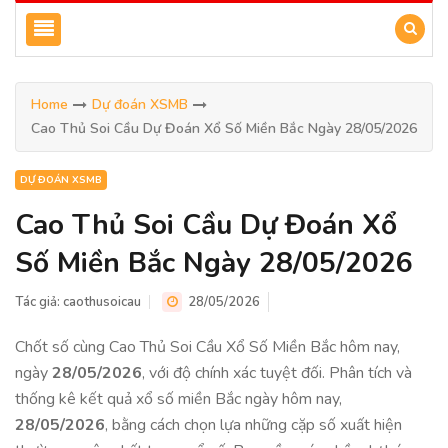
Home
Dự đoán XSMB
Cao Thủ Soi Cầu Dự Đoán Xổ Số Miền Bắc Ngày 28/05/2026
DỰ ĐOÁN XSMB
Cao Thủ Soi Cầu Dự Đoán Xổ
Số Miền Bắc Ngày 28/05/2026
Tác giả:
caothusoicau
28/05/2026
Chốt số cùng Cao Thủ Soi Cầu Xổ Số Miền Bắc hôm nay,
ngày
28/05/2026
, với độ chính xác tuyệt đối. Phân tích và
thống kê kết quả xổ số miền Bắc ngày hôm nay,
28/05/2026
, bằng cách chọn lựa những cặp số xuất hiện