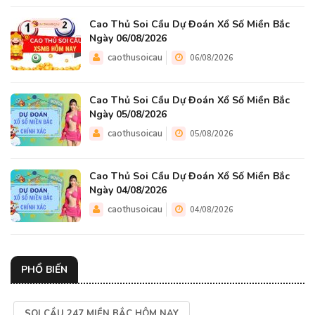
Cao Thủ Soi Cầu Dự Đoán Xổ Số Miền Bắc
Ngày 06/08/2026
caothusoicau
06/08/2026
Cao Thủ Soi Cầu Dự Đoán Xổ Số Miền Bắc
Ngày 05/08/2026
caothusoicau
05/08/2026
Cao Thủ Soi Cầu Dự Đoán Xổ Số Miền Bắc
Ngày 04/08/2026
caothusoicau
04/08/2026
PHỔ BIẾN
SOI CẦU 247 MIỀN BẮC HÔM NAY