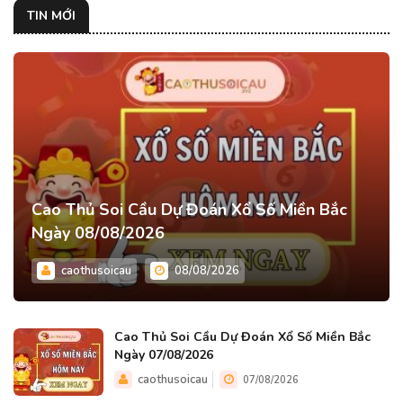
TIN MỚI
Cao Thủ Soi Cầu Dự Đoán Xổ Số Miền Bắc
Ngày 08/08/2026
caothusoicau
08/08/2026
Cao Thủ Soi Cầu Dự Đoán Xổ Số Miền Bắc
Ngày 07/08/2026
caothusoicau
07/08/2026