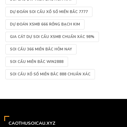
DỰ ĐOÁN SOI CẦU XỔ SỐ MIỀN BẮC 7777
DỰ ĐOÁN XSMB 666 RỒNG BẠCH KIM
GIA CÁT DỰ SOI CẦU XSMB CHUẨN XÁC 98%
SOI CẦU 366 MIỀN BẮC HÔM NAY
SOI CẦU MIỀN BẮC WIN2888
SOI CẦU XỔ SỐ MIỀN BẮC 888 CHUẨN XÁC
CAOTHUSOICAU.XYZ