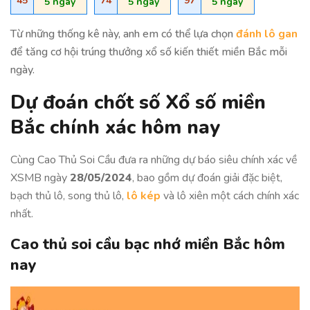
45
74
97
5 ngày
5 ngày
5 ngày
Từ những thống kê này, anh em có thể lựa chọn
đánh lô gan
để tăng cơ hội trúng thưởng xổ số kiến thiết miền Bắc mỗi
ngày.
Dự đoán chốt số Xổ số miền
Bắc chính xác hôm nay
Cùng Cao Thủ Soi Cầu đưa ra những dự báo siêu chính xác về
XSMB ngày
28/05/2024
, bao gồm dự đoán giải đặc biệt,
bạch thủ lô, song thủ lô,
lô kép
và lô xiên một cách chính xác
nhất.
Cao thủ soi cầu bạc nhớ miền Bắc hôm
nay