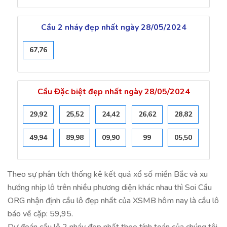
Cầu 2 nháy đẹp nhất ngày 28/05/2024
67,76
Cầu Đặc biệt đẹp nhất ngày 28/05/2024
29,92
25,52
24,42
26,62
28,82
49,94
89,98
09,90
99
05,50
Theo sự phân tích thống kê kết quả xổ số miền Bắc và xu
hướng nhịp lô trên nhiều phương diện khác nhau thì Soi Cầu
ORG nhận định cầu lô đẹp nhất của XSMB hôm nay là cầu lô
báo về cặp: 59,95.