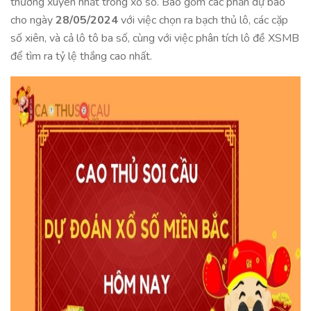
thường xuyên nhất trong xổ số. Bao gồm các phần dự báo
cho ngày
28/05/2024
với việc chọn ra bạch thủ lô, các cặp
số xiên, và cả lô tô ba số, cùng với việc phân tích lô đề XSMB
để tìm ra tỷ lệ thắng cao nhất.