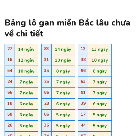
Bảng lô gan miền Bắc lâu chưa
về chi tiết
27
83
13
14 ngày
14 ngày
13 ngày
16
31
38
12 ngày
10 ngày
10 ngày
54
35
96
10 ngày
8 ngày
8 ngày
24
25
53
7 ngày
7 ngày
7 ngày
66
86
91
7 ngày
7 ngày
7 ngày
18
28
39
6 ngày
6 ngày
6 ngày
58
06
17
6 ngày
5 ngày
5 ngày
26
36
44
5 ngày
5 ngày
5 ngày