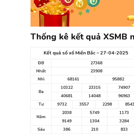
Thống kê kết quả XSMB 
Kết quả sổ xố Miền Bắc – 27-04-2025
ĐB
27368
Nhất
23908
Nhì
68161
95882
10322
23315
74907
Ba
40681
14048
96963
Tư
9732
3557
2298
854
2038
5749
1173
Năm
9149
1304
3284
Sáu
386
210
833