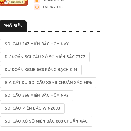
caothusoicau
03/08/2026
PHỔ BIẾN
SOI CẦU 247 MIỀN BẮC HÔM NAY
DỰ ĐOÁN SOI CẦU XỔ SỐ MIỀN BẮC 7777
DỰ ĐOÁN XSMB 666 RỒNG BẠCH KIM
GIA CÁT DỰ SOI CẦU XSMB CHUẨN XÁC 98%
SOI CẦU 366 MIỀN BẮC HÔM NAY
SOI CẦU MIỀN BẮC WIN2888
SOI CẦU XỔ SỐ MIỀN BẮC 888 CHUẨN XÁC