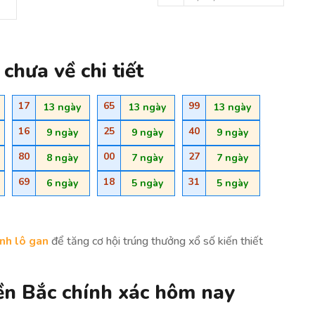
chưa về chi tiết
17
65
99
13 ngày
13 ngày
13 ngày
16
25
40
9 ngày
9 ngày
9 ngày
80
00
27
8 ngày
7 ngày
7 ngày
69
18
31
6 ngày
5 ngày
5 ngày
nh lô gan
để tăng cơ hội trúng thưởng xổ số kiến thiết
ền Bắc chính xác hôm nay