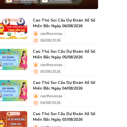
Cao Thủ Soi Cầu Dự Đoán Xổ Số
Miền Bắc Ngày 06/08/2026
caothusoicau
06/08/2026
Cao Thủ Soi Cầu Dự Đoán Xổ Số
Miền Bắc Ngày 05/08/2026
caothusoicau
05/08/2026
Cao Thủ Soi Cầu Dự Đoán Xổ Số
Miền Bắc Ngày 04/08/2026
caothusoicau
04/08/2026
Cao Thủ Soi Cầu Dự Đoán Xổ Số
Miền Bắc Ngày 03/08/2026