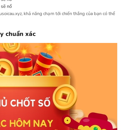
 sẽ nổ
usoicau.xyz, khả năng chạm tới chiến thắng của bạn có thể
ay chuẩn xác