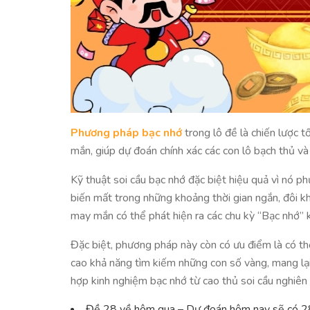
Phương pháp bạc nhớ
trong lô đề là chiến lược 
mắn, giúp dự đoán chính xác các con lô bạch thủ v
Kỹ thuật soi cầu bạc nhớ đặc biệt hiệu quả vì nó ph
biến mất trong những khoảng thời gian ngắn, đôi kh
may mắn có thể phát hiện ra các chu kỳ “Bạc nhớ” 
Đặc biệt, phương pháp này còn có ưu điểm là có t
cao khả năng tìm kiếm những con số vàng, mang lại
hợp kinh nghiệm bạc nhớ từ cao thủ soi cầu nghiên 
Đề 28 về hôm qua – Dự đoán hôm nay sẽ có 2