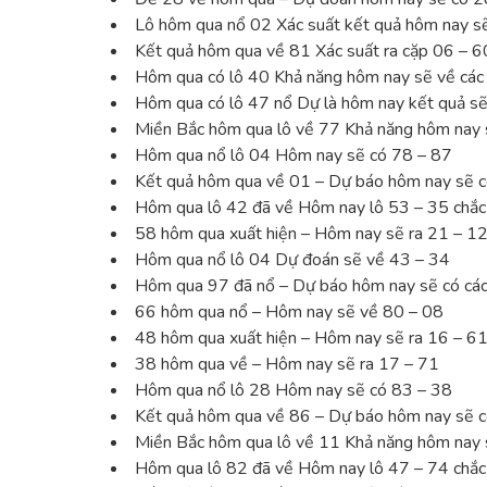
Lô hôm qua nổ 02 Xác suất kết quả hôm nay s
Kết quả hôm qua về 81 Xác suất ra cặp 06 – 6
Hôm qua có lô 40 Khả năng hôm nay sẽ về các
Hôm qua có lô 47 nổ Dự là hôm nay kết quả sẽ
Miền Bắc hôm qua lô về 77 Khả năng hôm nay s
Hôm qua nổ lô 04 Hôm nay sẽ có 78 – 87
Kết quả hôm qua về 01 – Dự báo hôm nay sẽ c
Hôm qua lô 42 đã về Hôm nay lô 53 – 35 chắc
58 hôm qua xuất hiện – Hôm nay sẽ ra 21 – 1
Hôm qua nổ lô 04 Dự đoán sẽ về 43 – 34
Hôm qua 97 đã nổ – Dự báo hôm nay sẽ có các
66 hôm qua nổ – Hôm nay sẽ về 80 – 08
48 hôm qua xuất hiện – Hôm nay sẽ ra 16 – 6
38 hôm qua về – Hôm nay sẽ ra 17 – 71
Hôm qua nổ lô 28 Hôm nay sẽ có 83 – 38
Kết quả hôm qua về 86 – Dự báo hôm nay sẽ c
Miền Bắc hôm qua lô về 11 Khả năng hôm nay s
Hôm qua lô 82 đã về Hôm nay lô 47 – 74 chắc