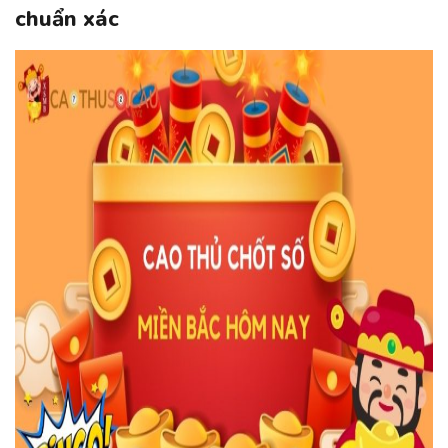
chuẩn xác