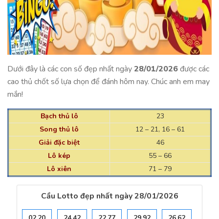
Dưới đây là các con số đẹp nhất ngày
28/01/2026
được các
cao thủ chốt số lựa chọn để đánh hôm nay. Chúc anh em may
mắn!
Bạch thủ lô
23
Song thủ lô
12 – 21, 16 – 61
Giải đặc biệt
46
Lô kép
55 – 66
Lô xiên
71 – 79
Cầu Lotto đẹp nhất ngày 28/01/2026
02,20
24,42
22,77
29,92
26,62