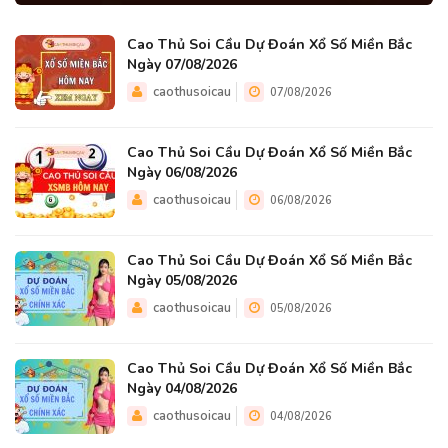
Cao Thủ Soi Cầu Dự Đoán Xổ Số Miền Bắc
Ngày 07/08/2026
caothusoicau
07/08/2026
Cao Thủ Soi Cầu Dự Đoán Xổ Số Miền Bắc
Ngày 06/08/2026
caothusoicau
06/08/2026
Cao Thủ Soi Cầu Dự Đoán Xổ Số Miền Bắc
Ngày 05/08/2026
caothusoicau
05/08/2026
Cao Thủ Soi Cầu Dự Đoán Xổ Số Miền Bắc
Ngày 04/08/2026
caothusoicau
04/08/2026