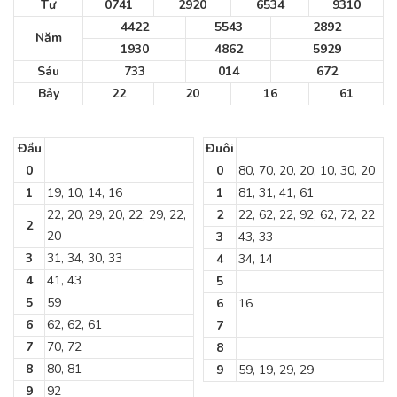
Tư
0741
2920
6534
9310
4422
5543
2892
Năm
1930
4862
5929
Sáu
733
014
672
Bảy
22
20
16
61
Đầu
Đuôi
0
0
80, 70, 20, 20, 10, 30, 20
1
19, 10, 14, 16
1
81, 31, 41, 61
22, 20, 29, 20, 22, 29, 22,
2
22, 62, 22, 92, 62, 72, 22
2
20
3
43, 33
3
31, 34, 30, 33
4
34, 14
4
41, 43
5
5
59
6
16
6
62, 62, 61
7
7
70, 72
8
8
80, 81
9
59, 19, 29, 29
9
92