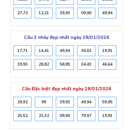
27,72
12,21
39,93
09,90
49,94
Cầu 2 nháy đẹp nhất ngày 28/01/2026
17,71
14,41
49,94
36,63
19,91
39,93
28,82
58,85
34,43
46,64
Cầu Đặc biệt đẹp nhất ngày 28/01/2026
29,92
99
39,93
49,94
59,95
25,52
23,32
09,90
79,97
19,91