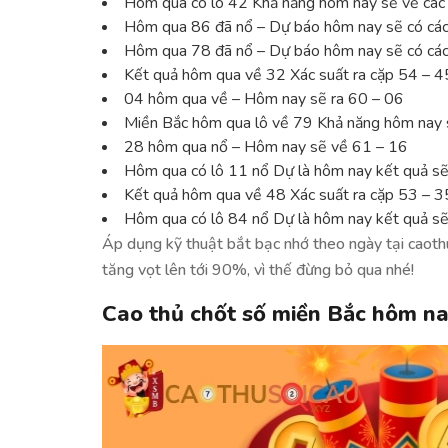
Hôm qua có lô 42 Khả năng hôm nay sẽ về các
Hôm qua 86 đã nổ – Dự báo hôm nay sẽ có các
Hôm qua 78 đã nổ – Dự báo hôm nay sẽ có các
Kết quả hôm qua về 32 Xác suất ra cặp 54 – 4
04 hôm qua về – Hôm nay sẽ ra 60 – 06
Miền Bắc hôm qua lô về 79 Khả năng hôm nay s
28 hôm qua nổ – Hôm nay sẽ về 61 – 16
Hôm qua có lô 11 nổ Dự là hôm nay kết quả sẽ
Kết quả hôm qua về 48 Xác suất ra cặp 53 – 3
Hôm qua có lô 84 nổ Dự là hôm nay kết quả sẽ
Áp dụng kỹ thuật bắt bạc nhớ theo ngày tại caoth
tăng vọt lên tới 90%, vì thế đừng bỏ qua nhé!
Cao thủ chốt số miền Bắc hôm n