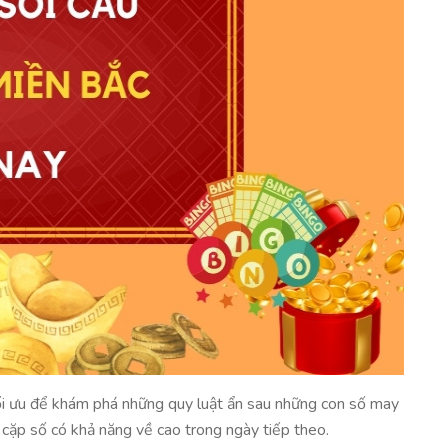
tối ưu để khám phá những quy luật ẩn sau những con số may
à cặp số có khả năng về cao trong ngày tiếp theo.