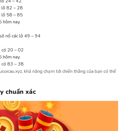
 lô 24 – 42
 lô 82 – 28
 lô 58 – 85
5 hôm nay.
ẽ nổ các lô 49 – 94
 có 20 – 02
5 hôm nay.
 có 83 – 38
usoicau.xyz, khả năng chạm tới chiến thắng của bạn có thể
ay chuẩn xác