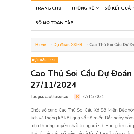
TRANG CHỦ
THỐNG KÊ
SỔ KẾT QUẢ
SỔ MƠ TOÀN TẬP
Home
Dự đoán XSMB
Cao Thủ Soi Cầu Dự Đ
DỰ ĐOÁN XSMB
Cao Thủ Soi Cầu Dự Đoán
27/11/2024
Tác giả:
caothusoicau
27/11/2024
Chốt số cùng Cao Thủ Soi Cầu Xổ Số Miền Bắc hô
tích và thống kê kết quả xổ số miền Bắc ngày hôm
hiện thường xuyên nhất trong xổ số. Bao gồm các
thủ lô, các cặp số xiên, và cả lô tô ba số, cùng với