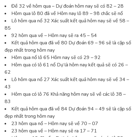
Đề 32 về hôm qua – Dự đoán hôm nay sẽ có 82 – 28
Hôm qua lô 80 đã về Hôm nay lô 89 – 98 chắc sẽ nổ
Lô hôm qua nổ 32 Xác suất kết quả hôm nay sẽ về 58 –
85
92 hôm qua về – Hôm nay sẽ ra 45 – 54
Kết quả hôm qua đã về 80 Dự đoán 69 – 96 sẽ là cặp số
đẹp nhất trong hôm nay
Hôm qua nổ lô 65 Hôm nay sẽ có 29 – 92
Hôm qua có lô 61 nổ Dự là hôm nay kết quả sẽ có 26 –
62
Lô hôm qua nổ 27 Xác suất kết quả hôm nay sẽ về 34 –
43
Hôm qua có lô 76 Khả năng hôm nay sẽ về các lô 38 –
83
Kết quả hôm qua đã về 84 Dự đoán 94 – 49 sẽ là cặp số
đẹp nhất trong hôm nay
23 hôm qua nổ – Hôm nay sẽ về 70 – 07
23 hôm qua về – Hôm nay sẽ ra 17 – 71