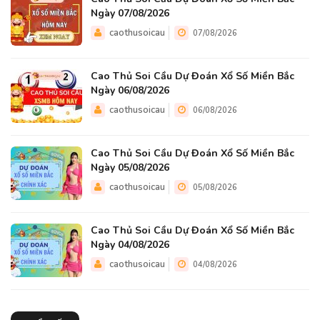
Ngày 07/08/2026
caothusoicau
07/08/2026
Cao Thủ Soi Cầu Dự Đoán Xổ Số Miền Bắc
Ngày 06/08/2026
caothusoicau
06/08/2026
Cao Thủ Soi Cầu Dự Đoán Xổ Số Miền Bắc
Ngày 05/08/2026
caothusoicau
05/08/2026
Cao Thủ Soi Cầu Dự Đoán Xổ Số Miền Bắc
Ngày 04/08/2026
caothusoicau
04/08/2026