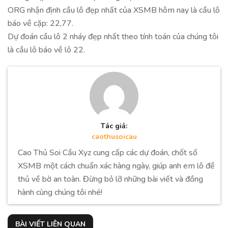
ORG nhận định cầu lô đẹp nhất của XSMB hôm nay là cầu lô
báo về cặp: 22,77.
Dự đoán cầu lô 2 nháy đẹp nhất theo tính toán của chúng tôi
là cầu lô báo về lô 22.
Tác giả:
caothusoicau
Cao Thủ Soi Cầu Xyz cung cấp các dự đoán, chốt số
XSMB một cách chuẩn xác hàng ngày, giúp anh em lô đề
thủ về bờ an toàn. Đừng bỏ lỡ những bài viết và đồng
hành cùng chúng tôi nhé!
BÀI VIẾT LIÊN QUAN