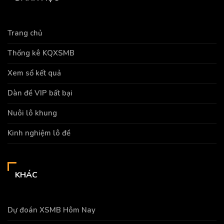
Trang chủ
Thống kê KQXSMB
Xem sổ kết quả
Dàn đề VIP bất bại
Nuôi lô khung
Kinh nghiệm lô đề
KHÁC
Dự đoán XSMB Hôm Nay