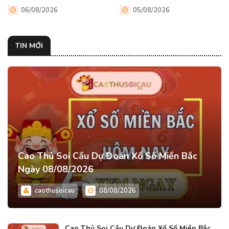
06/08/2026
05/08/2026
06/08/2026
05/08/2026
TIN MỚI
Cao Thủ Soi Cầu Dự Đoán Xổ Số Miền Bắc
Ngày 08/08/2026
caothusoicau
08/08/2026
Cao Thủ Soi Cầu Dự Đoán Xổ Số Miền Bắc