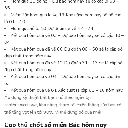
Hôm qua 10 đã nổ – Dự báo hôm nay sẽ có các lô 53 –
35
Miền Bắc hôm qua lô về 13 Khả năng hôm nay sẽ nổ các
lô 01 – 10
Hôm qua nổ lô 10 Dự đoán sẽ về 47 – 74
Kết quả hôm qua về 03 – Dự báo hôm nay sẽ có cặp 40 –
04
Kết quả hôm qua đã về 66 Dự đoán 06 – 60 sẽ là cặp số
đẹp nhất trong hôm nay
Kết quả hôm qua đã về 12 Dự đoán 31 – 13 sẽ là cặp số
đẹp nhất trong hôm nay
Kết quả hôm qua về 04 – Dự báo hôm nay sẽ có cặp 36 –
63
Kết quả hôm qua về 81 Xác suất ra cặp 61 – 16 hôm nay.
Áp dụng kỹ thuật bắt bạc nhớ theo ngày tại
caothusoicau.xyz, khả năng chạm tới chiến thắng của bạn có
thể tăng vọt lên tới 90%, vì thế đừng bỏ qua nhé!
Cao thủ chốt số miền Bắc hôm nay