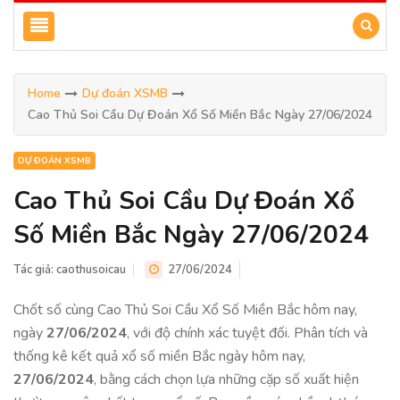
Home
Dự đoán XSMB
Cao Thủ Soi Cầu Dự Đoán Xổ Số Miền Bắc Ngày 27/06/2024
DỰ ĐOÁN XSMB
Cao Thủ Soi Cầu Dự Đoán Xổ
Số Miền Bắc Ngày 27/06/2024
Tác giả:
caothusoicau
27/06/2024
Chốt số cùng Cao Thủ Soi Cầu Xổ Số Miền Bắc hôm nay,
ngày
27/06/2024
, với độ chính xác tuyệt đối. Phân tích và
thống kê kết quả xổ số miền Bắc ngày hôm nay,
27/06/2024
, bằng cách chọn lựa những cặp số xuất hiện