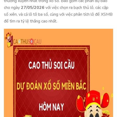
thường xuyên nhất trong xổ số. Bao gồm các phần dự báo
cho ngày
27/05/2026
với việc chọn ra bạch thủ lô, các cặp
số xiên, và cả lô tô ba số, cùng với việc phân tích lô đề XSMB
để tìm ra tỷ lệ thắng cao nhất.