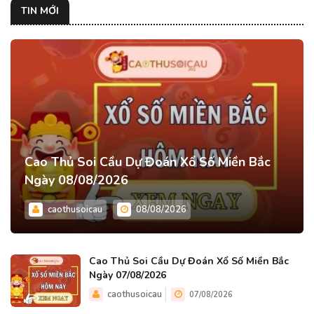
TIN MỚI
Cao Thủ Soi Cầu Dự Đoán Xổ Số Miền Bắc
Ngày 08/08/2026
caothusoicau
08/08/2026
Cao Thủ Soi Cầu Dự Đoán Xổ Số Miền Bắc
Ngày 07/08/2026
caothusoicau
07/08/2026