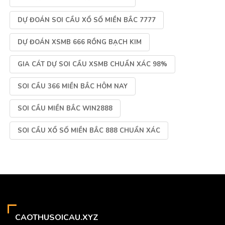
DỰ ĐOÁN SOI CẦU XỔ SỐ MIỀN BẮC 7777
DỰ ĐOÁN XSMB 666 RỒNG BẠCH KIM
GIA CÁT DỰ SOI CẦU XSMB CHUẨN XÁC 98%
SOI CẦU 366 MIỀN BẮC HÔM NAY
SOI CẦU MIỀN BẮC WIN2888
SOI CẦU XỔ SỐ MIỀN BẮC 888 CHUẨN XÁC
CAOTHUSOICAU.XYZ