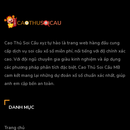
Cao Thủ Soi Cầu xyz tự hào là trang web hàng đầu cung
cấp dịch vụ soi cầu xổ số miễn phí, nổi tiếng với độ chính xác
cao. Với đội ngũ chuyên gia giàu kinh nghiệm và áp dụng
các phương pháp phân tích đặc biệt, Cao Thủ Soi Cầu MB
cam kết mang lại những dự đoán xổ số chuẩn xác nhất, giúp
anh em cập bến an toàn.
DANH MỤC
Trang chủ