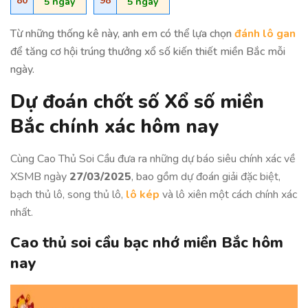
80
98
5 ngày
5 ngày
Từ những thống kê này, anh em có thể lựa chọn
đánh lô gan
để tăng cơ hội trúng thưởng xổ số kiến thiết miền Bắc mỗi
ngày.
Dự đoán chốt số Xổ số miền
Bắc chính xác hôm nay
Cùng Cao Thủ Soi Cầu đưa ra những dự báo siêu chính xác về
XSMB ngày
27/03/2025
, bao gồm dự đoán giải đặc biệt,
bạch thủ lô, song thủ lô,
lô kép
và lô xiên một cách chính xác
nhất.
Cao thủ soi cầu bạc nhớ miền Bắc hôm
nay