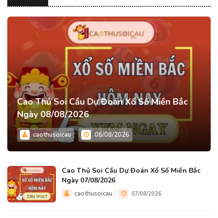
Cao Thủ Soi Cầu Dự Đoán Xổ Số Miền Bắc
Ngày 08/08/2026
caothusoicau
08/08/2026
Cao Thủ Soi Cầu Dự Đoán Xổ Số Miền Bắc
Ngày 07/08/2026
caothusoicau
07/08/2026