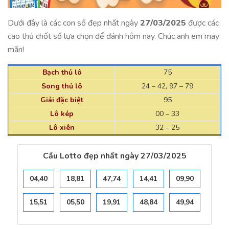
Dưới đây là các con số đẹp nhất ngày
27/03/2025
được các
cao thủ chốt số lựa chọn để đánh hôm nay. Chúc anh em may
mắn!
Bạch thủ lô
75
Song thủ lô
24 – 42, 97 – 79
Giải đặc biệt
95
Lô kép
00 – 33
Lô xiên
32 – 25
Cầu Lotto đẹp nhất ngày 27/03/2025
04,40
18,81
47,74
14,41
09,90
15,51
05,50
19,91
48,84
49,94