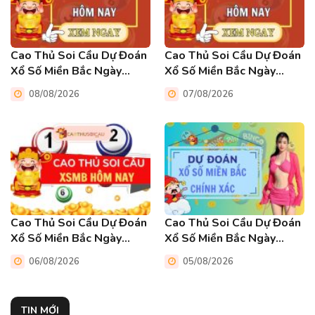
Cao Thủ Soi Cầu Dự Đoán
Cao Thủ Soi Cầu Dự Đoán
Xổ Số Miền Bắc Ngày
Xổ Số Miền Bắc Ngày
08/08/2026
07/08/2026
08/08/2026
07/08/2026
Cao Thủ Soi Cầu Dự Đoán
Cao Thủ Soi Cầu Dự Đoán
Xổ Số Miền Bắc Ngày
Xổ Số Miền Bắc Ngày
06/08/2026
05/08/2026
06/08/2026
05/08/2026
TIN MỚI