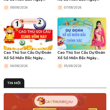
08/08/2026
07/08/2026
08/08/2026
07/08/2026
Cao Thủ Soi Cầu Dự Đoán
Cao Thủ Soi Cầu Dự Đoán
Xổ Số Miền Bắc Ngày
Xổ Số Miền Bắc Ngày
06/08/2026
05/08/2026
06/08/2026
05/08/2026
TIN MỚI