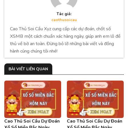
Tác giả:
caothusoicau
Cao Thủ Soi Cầu Xyz cung cấp các dự đoán, chốt số
XSMB một cách chuẩn xác hàng ngày, giúp anh em lô đề
thủ về bờ an toàn. Đừng bỏ lỡ những bài viết và đồng
hành cùng chúng tôi nhé!
BÀI VIẾT LIÊN QUAN
Cao Thủ Soi Cầu Dự Đoán
Cao Thủ Soi Cầu Dự Đoán
Xổ Số Miền Bắc Ngày
Xổ Số Miền Bắc Ngày