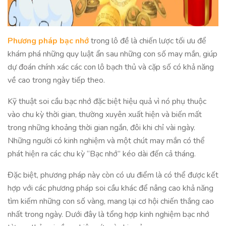
Phương pháp bạc nhớ
trong lô đề là chiến lược tối ưu để
khám phá những quy luật ẩn sau những con số may mắn, giúp
dự đoán chính xác các con lô bạch thủ và cặp số có khả năng
về cao trong ngày tiếp theo.
Kỹ thuật soi cầu bạc nhớ đặc biệt hiệu quả vì nó phụ thuộc
vào chu kỳ thời gian, thường xuyên xuất hiện và biến mất
trong những khoảng thời gian ngắn, đôi khi chỉ vài ngày.
Những người có kinh nghiệm và một chút may mắn có thể
phát hiện ra các chu kỳ “Bạc nhớ” kéo dài đến cả tháng.
Đặc biệt, phương pháp này còn có ưu điểm là có thể được kết
hợp với các phương pháp soi cầu khác để nâng cao khả năng
tìm kiếm những con số vàng, mang lại cơ hội chiến thắng cao
nhất trong ngày. Dưới đây là tổng hợp kinh nghiệm bạc nhớ