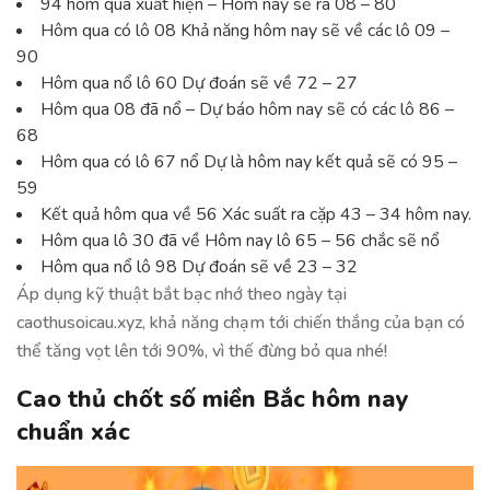
94 hôm qua xuất hiện – Hôm nay sẽ ra 08 – 80
Hôm qua có lô 08 Khả năng hôm nay sẽ về các lô 09 –
90
Hôm qua nổ lô 60 Dự đoán sẽ về 72 – 27
Hôm qua 08 đã nổ – Dự báo hôm nay sẽ có các lô 86 –
68
Hôm qua có lô 67 nổ Dự là hôm nay kết quả sẽ có 95 –
59
Kết quả hôm qua về 56 Xác suất ra cặp 43 – 34 hôm nay.
Hôm qua lô 30 đã về Hôm nay lô 65 – 56 chắc sẽ nổ
Hôm qua nổ lô 98 Dự đoán sẽ về 23 – 32
Áp dụng kỹ thuật bắt bạc nhớ theo ngày tại
caothusoicau.xyz, khả năng chạm tới chiến thắng của bạn có
thể tăng vọt lên tới 90%, vì thế đừng bỏ qua nhé!
Cao thủ chốt số miền Bắc hôm nay
chuẩn xác