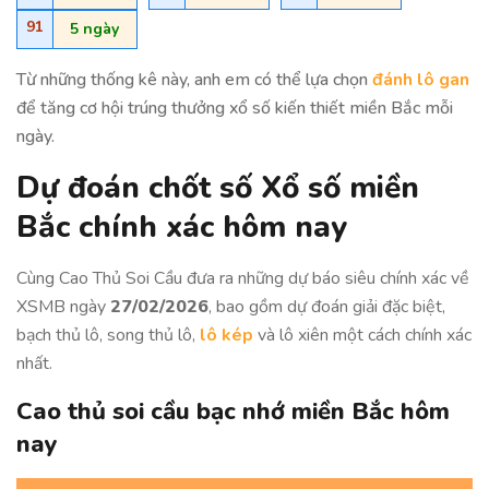
91
5 ngày
Từ những thống kê này, anh em có thể lựa chọn
đánh lô gan
để tăng cơ hội trúng thưởng xổ số kiến thiết miền Bắc mỗi
ngày.
Dự đoán chốt số Xổ số miền
Bắc chính xác hôm nay
Cùng Cao Thủ Soi Cầu đưa ra những dự báo siêu chính xác về
XSMB ngày
27/02/2026
, bao gồm dự đoán giải đặc biệt,
bạch thủ lô, song thủ lô,
lô kép
và lô xiên một cách chính xác
nhất.
Cao thủ soi cầu bạc nhớ miền Bắc hôm
nay