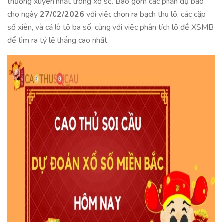
thường xuyên nhất trong xổ số. Bao gồm các phần dự báo
cho ngày
27/02/2026
với việc chọn ra bạch thủ lô, các cặp
số xiên, và cả lô tô ba số, cùng với việc phân tích lô đề XSMB
để tìm ra tỷ lệ thắng cao nhất.