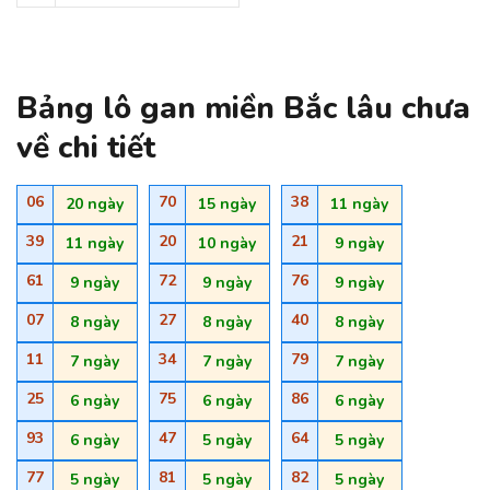
Bảng lô gan miền Bắc lâu chưa
về chi tiết
06
70
38
20 ngày
15 ngày
11 ngày
39
20
21
11 ngày
10 ngày
9 ngày
61
72
76
9 ngày
9 ngày
9 ngày
07
27
40
8 ngày
8 ngày
8 ngày
11
34
79
7 ngày
7 ngày
7 ngày
25
75
86
6 ngày
6 ngày
6 ngày
93
47
64
6 ngày
5 ngày
5 ngày
77
81
82
5 ngày
5 ngày
5 ngày