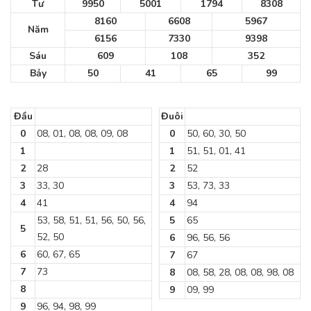
Tư
9950
5001
1794
8308
8160
6608
5967
Năm
6156
7330
9398
Sáu
609
108
352
Bảy
50
41
65
99
Đầu
Đuôi
0
08, 01, 08, 08, 09, 08
0
50, 60, 30, 50
1
1
51, 51, 01, 41
2
28
2
52
3
33, 30
3
53, 73, 33
4
41
4
94
53, 58, 51, 51, 56, 50, 56,
5
65
5
52, 50
6
96, 56, 56
6
60, 67, 65
7
67
7
73
8
08, 58, 28, 08, 08, 98, 08
8
9
09, 99
9
96, 94, 98, 99