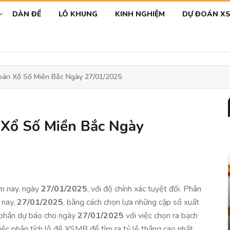
DÀN ĐỀ
LÔ KHUNG
KINH NGHIỆM
DỰ ĐOÁN X
oán Xổ Số Miền Bắc Ngày 27/01/2025
 Xổ Số Miền Bắc Ngày
m nay, ngày
27/01/2025
, với độ chính xác tuyệt đối. Phân
 nay,
27/01/2025
, bằng cách chọn lựa những cặp số xuất
 phần dự báo cho ngày
27/01/2025
với việc chọn ra bạch
 việc phân tích lô đề XSMB để tìm ra tỷ lệ thắng cao nhất.