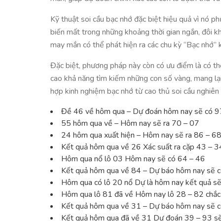
Kỹ thuật soi cầu bạc nhớ đặc biệt hiệu quả vì nó ph
biến mất trong những khoảng thời gian ngắn, đôi kh
may mắn có thể phát hiện ra các chu kỳ “Bạc nhớ” 
Đặc biệt, phương pháp này còn có ưu điểm là có t
cao khả năng tìm kiếm những con số vàng, mang lại
hợp kinh nghiệm bạc nhớ từ cao thủ soi cầu nghiên 
Đề 46 về hôm qua – Dự đoán hôm nay sẽ có 9
55 hôm qua về – Hôm nay sẽ ra 70 – 07
24 hôm qua xuất hiện – Hôm nay sẽ ra 86 – 6
Kết quả hôm qua về 26 Xác suất ra cặp 43 – 3
Hôm qua nổ lô 03 Hôm nay sẽ có 64 – 46
Kết quả hôm qua về 84 – Dự báo hôm nay sẽ c
Hôm qua có lô 20 nổ Dự là hôm nay kết quả sẽ
Hôm qua lô 81 đã về Hôm nay lô 28 – 82 chắc
Kết quả hôm qua về 31 – Dự báo hôm nay sẽ c
Kết quả hôm qua đã về 31 Dự đoán 39 – 93 sẽ