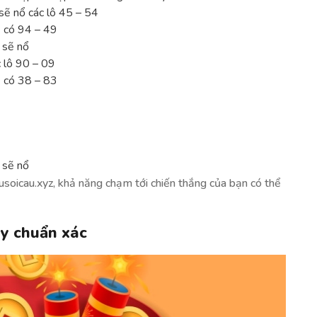
ẽ nổ các lô 45 – 54
 có 94 – 49
 sẽ nổ
 lô 90 – 09
 có 38 – 83
1
 sẽ nổ
usoicau.xyz, khả năng chạm tới chiến thắng của bạn có thể
ay chuẩn xác