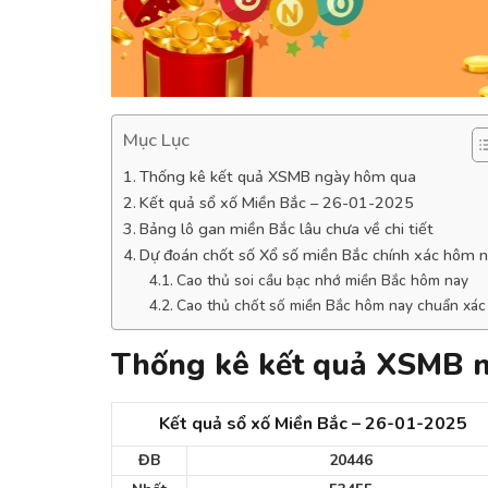
Mục Lục
Thống kê kết quả XSMB ngày hôm qua
Kết quả sổ xố Miền Bắc – 26-01-2025
Bảng lô gan miền Bắc lâu chưa về chi tiết
Dự đoán chốt số Xổ số miền Bắc chính xác hôm 
Cao thủ soi cầu bạc nhớ miền Bắc hôm nay
Cao thủ chốt số miền Bắc hôm nay chuẩn xác
Thống kê kết quả XSMB 
Kết quả sổ xố Miền Bắc – 26-01-2025
ĐB
20446