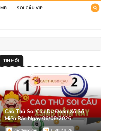
SMB
SOI CẦU VIP
TIN MỚI
Cao Thủ Soi Cầu Dự Đoán Xổ Số
Miền Bắc Ngày 06/08/2026
caothusoicau
06/08/2026