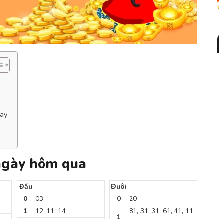
nay
ngày hôm qua
Đầu
Đuôi
0
03
0
20
1
12, 11, 14
81, 31, 31, 61, 41, 11,
1